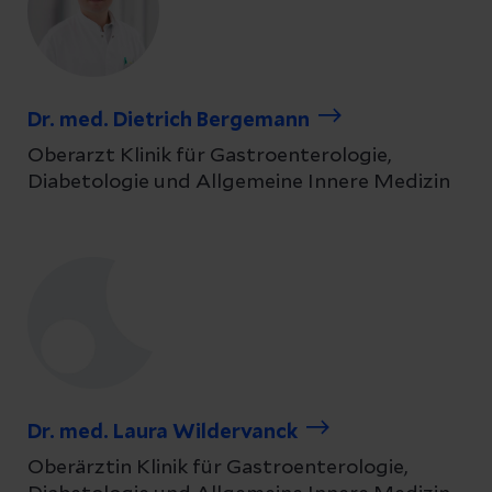
Dr. med. Dietrich Bergemann
Oberarzt Klinik für Gastroenterologie,
Diabetologie und Allgemeine Innere Medizin
Dr. med. Laura Wildervanck
Oberärztin Klinik für Gastroenterologie,