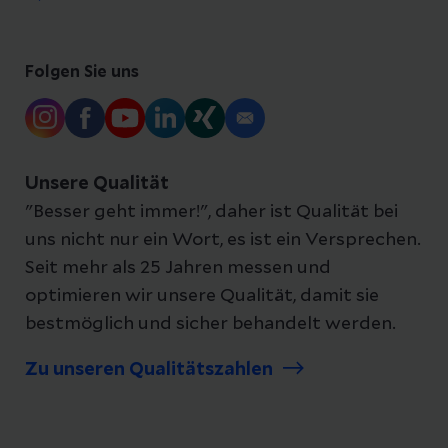
Folgen Sie uns
Unsere Qualität
"Besser geht immer!", daher ist Qualität bei
uns nicht nur ein Wort, es ist ein Versprechen.
Seit mehr als 25 Jahren messen und
optimieren wir unsere Qualität, damit sie
bestmöglich und sicher behandelt werden.
Zu unseren Qualitätszahlen