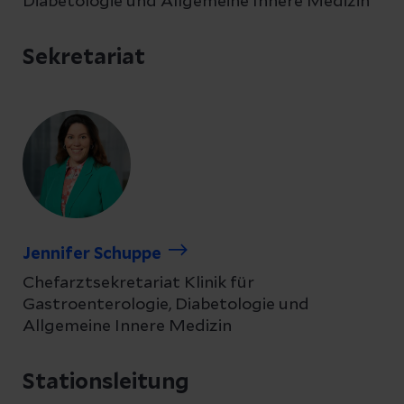
Diabetologie und Allgemeine Innere Medizin
Sekretariat
Jennifer Schuppe
Chefarztsekretariat Klinik für
Gastroenterologie, Diabetologie und
Allgemeine Innere Medizin
Stationsleitung