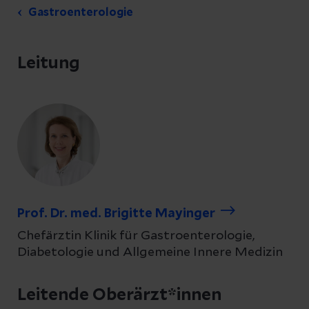
Gastroenterologie
Leitung
Prof. Dr. med. Brigitte Mayinger
Chefärztin Klinik für Gastroenterologie,
Diabetologie und Allgemeine Innere Medizin
Leitende Oberärzt*innen