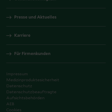
Presse und Aktuelles
Karriere
Für Firmenkunden
Impressum
Medizinproduktesicherheit
Datenschutz
Datenschutzbeauftragte
Aufsichtsbehörden
AEB
Cookies