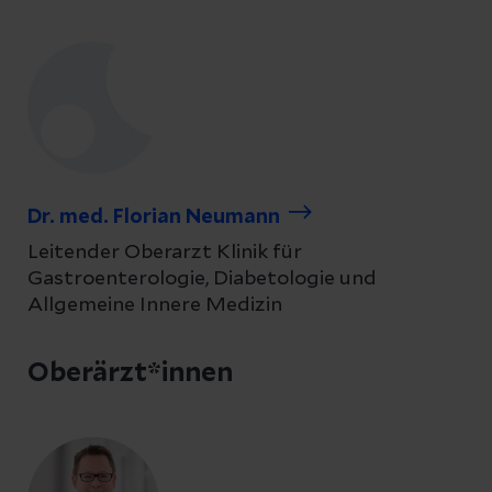
Dr. med. Florian Neumann
Leitender Oberarzt Klinik für
Gastroenterologie, Diabetologie und
Allgemeine Innere Medizin
Oberärzt*innen