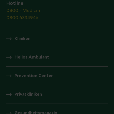
Hotline
0800 - Medizin
0800 6334946
Kliniken
Helios Ambulant
Prevention Center
Privatkliniken
Gesundheitsmagazin