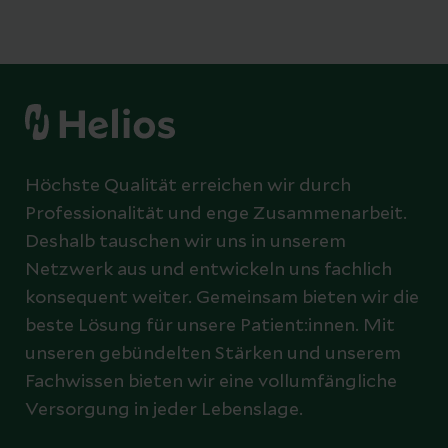
Höchste Qualität erreichen wir durch
Professionalität und enge Zusammenarbeit.
Deshalb tauschen wir uns in unserem
Netzwerk aus und entwickeln uns fachlich
konsequent weiter. Gemeinsam bieten wir die
beste Lösung für unsere Patient:innen. Mit
unseren gebündelten Stärken und unserem
Fachwissen bieten wir eine vollumfängliche
Versorgung in jeder Lebenslage.