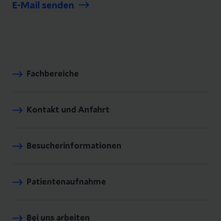
E-Mail senden
Fachbereiche
Kontakt und Anfahrt
Besucherinformationen
Patientenaufnahme
Bei uns arbeiten