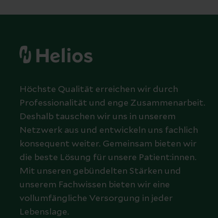
Höchste Qualität erreichen wir durch
Professionalität und enge Zusammenarbeit.
Deshalb tauschen wir uns in unserem
Netzwerk aus und entwickeln uns fachlich
konsequent weiter. Gemeinsam bieten wir
die beste Lösung für unsere Patient:innen.
Mit unseren gebündelten Stärken und
unserem Fachwissen bieten wir eine
vollumfängliche Versorgung in jeder
Lebenslage.