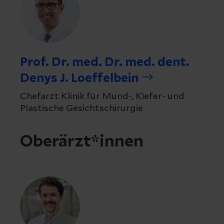
Prof. Dr. med. Dr. med. dent.
Denys J. Loeffelbein
Chefarzt Klinik für Mund-, Kiefer- und
Plastische Gesichtschirurgie
Oberärzt*innen