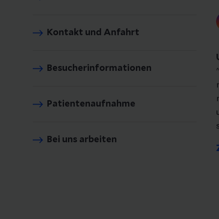
Kontakt und Anfahrt
Besucherinformationen
Patientenaufnahme
Bei uns arbeiten