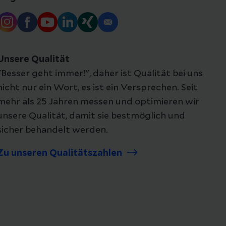
Unsere Qualität
"Besser geht immer!", daher ist Qualität bei uns
nicht nur ein Wort, es ist ein Versprechen. Seit
mehr als 25 Jahren messen und optimieren wir
unsere Qualität, damit sie bestmöglich und
sicher behandelt werden.
Zu unseren Qualitätszahlen