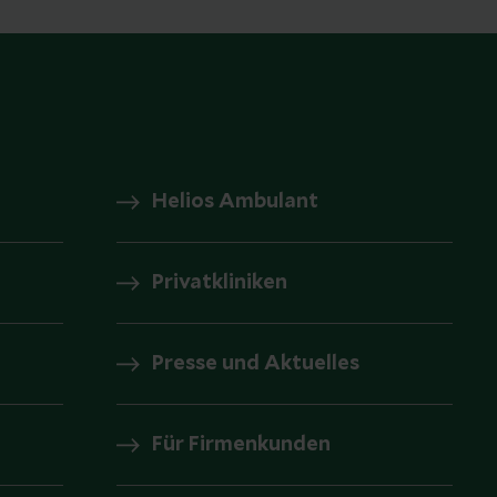
Helios Ambulant
Privatkliniken
Presse und Aktuelles
Für Firmenkunden