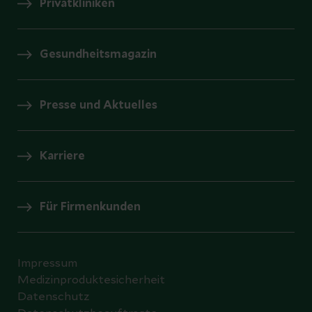
Privatkliniken
Gesundheitsmagazin
Presse und Aktuelles
Karriere
Für Firmenkunden
Impressum
Medizinproduktesicherheit
Datenschutz