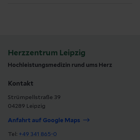
Herzzentrum Leipzig
Hochleistungsmedizin rund ums Herz
Kontakt
Strümpellstraße 39
04289 Leipzig
Anfahrt auf Google Maps
Tel:
+49 341 865-0