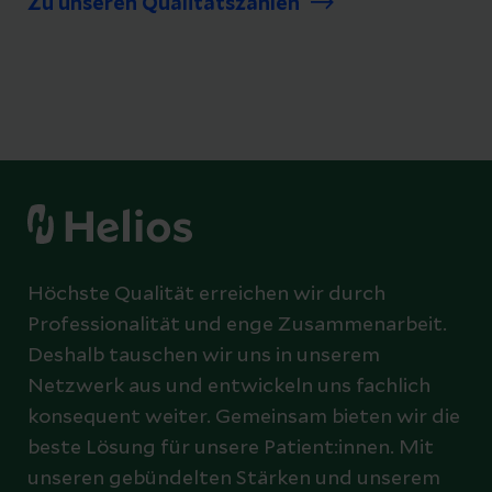
Zu unseren Qualitätszahlen
Höchste Qualität erreichen wir durch
Professionalität und enge Zusammenarbeit.
Deshalb tauschen wir uns in unserem
Netzwerk aus und entwickeln uns fachlich
konsequent weiter. Gemeinsam bieten wir die
beste Lösung für unsere Patient:innen. Mit
unseren gebündelten Stärken und unserem