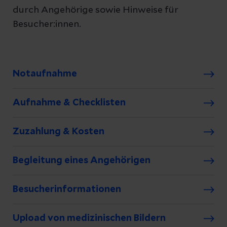
durch Angehörige sowie Hinweise für
Besucher:innen.
Notaufnahme
Aufnahme & Checklisten
Zuzahlung & Kosten
Begleitung eines Angehörigen
Besucherinformationen
Upload von medizinischen Bildern