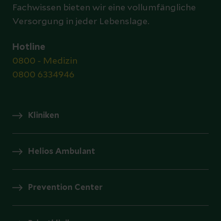
Fachwissen bieten wir eine vollumfängliche
Versorgung in jeder Lebenslage.
Hotline
0800 - Medizin
0800 6334946
Kliniken
Helios Ambulant
Prevention Center