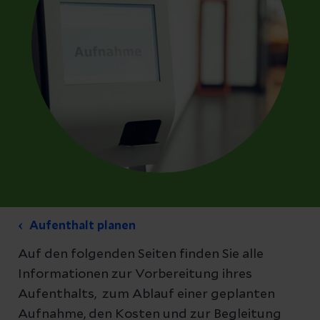
Aufenthalt planen
Auf den folgenden Seiten finden Sie alle
Informationen zur Vorbereitung ihres
Aufenthalts, zum Ablauf einer geplanten
Aufnahme, den Kosten und zur Begleitung