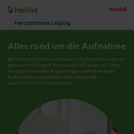
Notfall
Herzzentrum Leipzig
Alles rund um die Aufnahme
Bei Ihnen steht ein stationärer Aufenthalt oder ein
ambulanter Eingriff in unserem Klinikum an? Oder
Sie möchten einen Angehörigen während eines
Aufenthalts besuchen? Hier finden Sie
ausführliche Informationen.