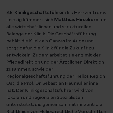
Als
Klinikgeschäftsführer
des Herzzentrums
Leipzig kümmert sich
Matthias Hirsekorn
um
alle wirtschaftlichen und strukturellen
Belange der Klinik. Die Geschäftsführung
behält die Klinik als Ganzes im Auge und
sorgt dafür, die Klinik für die Zukunft zu
entwickeln. Zudem arbeitet sie eng mit der
Pflegedirektion und der Ärztlichen Direktion
zusammen, sowie der
Regionalgeschäftsführung der Helios Region
Ost, die Prof. Dr. Sebastian Heumüller inne
hat. Der Klinikgeschäftsführer wird von
lokalen und regionalen Spezialisten
unterstützt, die gemeinsam mit ihr zentrale
Richtlinien von Helios, rechtliche Vorschriften