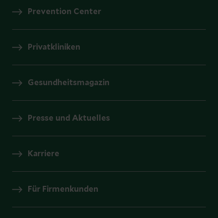
Prevention Center
Privatkliniken
Gesundheitsmagazin
Presse und Aktuelles
Karriere
Für Firmenkunden