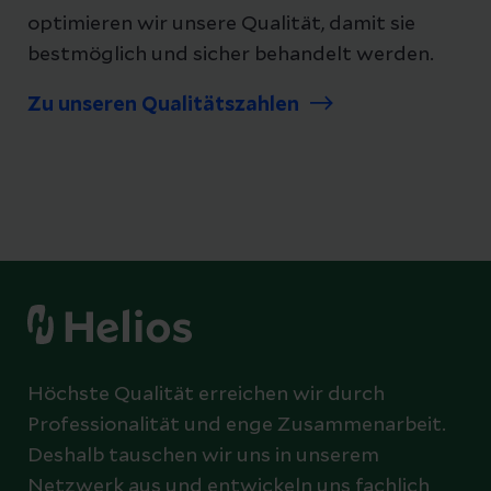
optimieren wir unsere Qualität, damit sie
bestmöglich und sicher behandelt werden.
Zu unseren Qualitätszahlen
Höchste Qualität erreichen wir durch
Professionalität und enge Zusammenarbeit.
Deshalb tauschen wir uns in unserem
Netzwerk aus und entwickeln uns fachlich