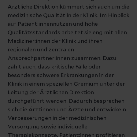
Ärztliche Direktion kümmert sich auch um die
medizinische Qualität in der Klinik. Im Hinblick
auf Patient:innennutzen und hohe
Qualitätsstandards arbeitet sie eng mit allen
Mediziner:innen der Klinik und ihren
regionalen und zentralen
Ansprechpartner:innen zusammen. Dazu
zählt auch, dass kritische Fälle oder
besonders schwere Erkrankungen in der
Klinik in einem speziellen Gremium unter der
Leitung der Ärztlichen Direktion
durchgeführt werden. Dadurch besprechen
sich die Ärztinnen und Ärzte und entwickeln
Verbesserungen in der medizinischen
Versorgung sowie individuelle
Therapiekonzepte. Patient:innen profitieren