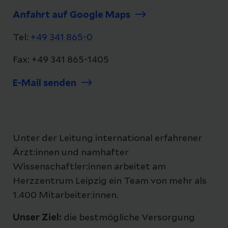
Anfahrt auf Google Maps
Tel:
+49 341 865-0
Fax: +49 341 865-1405
E-Mail senden
Unter der Leitung international erfahrener
Ärzt:innen und namhafter
Wissenschaftler:innen arbeitet am
Herzzentrum Leipzig ein Team von mehr als
1.400 Mitarbeiter:innen.
Unser Ziel:
die bestmögliche Versorgung