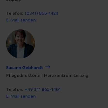
Telefon:
(0341) 865-1424
E-Mail senden
Susann Gebhardt
Pflegedirektorin | Herzzentrum Leipzig
Telefon:
+49 341 865-1401
E-Mail senden