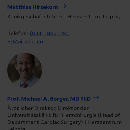
Matthias Hirsekorn
Klinikgeschäftsführer | Herzzentrum Leipzig
Telefon:
(0341) 865-1401
E-Mail senden
Prof. Michael A. Borger, MD PhD
Ärztlicher Direktor, Direktor der
Universitätsklinik für Herzchirurgie (Head of
Department Cardiac Surgery) | Herzzentrum
Leipzig