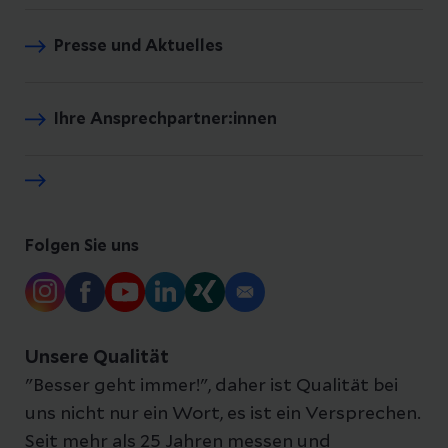
Presse und Aktuelles
Ihre Ansprechpartner:innen
Folgen Sie uns
Unsere Qualität
"Besser geht immer!", daher ist Qualität bei
uns nicht nur ein Wort, es ist ein Versprechen.
Seit mehr als 25 Jahren messen und