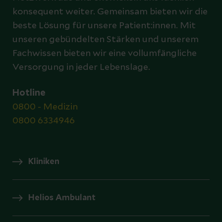
konsequent weiter. Gemeinsam bieten wir die
beste Lösung für unsere Patient:innen. Mit
unseren gebündelten Stärken und unserem
Fachwissen bieten wir eine vollumfängliche
Versorgung in jeder Lebenslage.
Hotline
0800 - Medizin
0800 6334946
Kliniken
Helios Ambulant