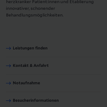
herzkranker Patient:innen und Etablierung
innovativer, schonender
Behandlungsmöglichkeiten.
Leistungen finden
Kontakt & Anfahrt
Notaufnahme
Besucherinformationen