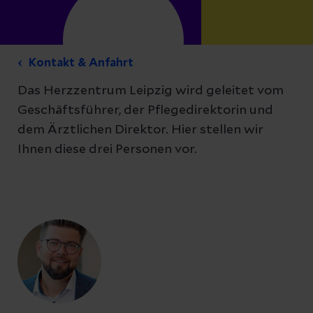
Kontakt & Anfahrt
Das Herzzentrum Leipzig wird geleitet vom
Geschäftsführer, der Pflegedirektorin und
dem Ärztlichen Direktor. Hier stellen wir
Ihnen diese drei Personen vor.