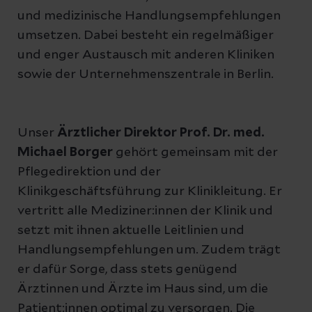
und medizinische Handlungsempfehlungen
umsetzen. Dabei besteht ein regelmäßiger
und enger Austausch mit anderen Kliniken
sowie der Unternehmenszentrale in Berlin.
Unser
Ärztlicher Direktor Prof. Dr. med.
Michael Borger
gehört gemeinsam mit der
Pflegedirektion und der
Klinikgeschäftsführung zur Klinikleitung. Er
vertritt alle Mediziner:innen der Klinik und
setzt mit ihnen aktuelle Leitlinien und
Handlungsempfehlungen um. Zudem trägt
er dafür Sorge, dass stets genügend
Ärztinnen und Ärzte im Haus sind, um die
Patient:innen optimal zu versorgen. Die