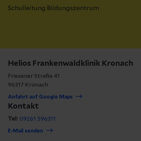
Schulleitung Bildungszentrum
Helios Frankenwaldklinik Kronach
Friesener Straße 41
96317 Kronach
Anfahrt auf Google Maps
Kontakt
Tel:
09261 596311
E-Mail senden