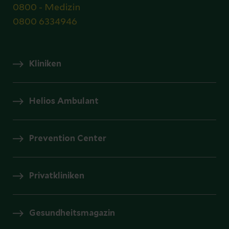
0800 - Medizin
0800 6334946
Kliniken
Helios Ambulant
Prevention Center
Privatkliniken
Gesundheitsmagazin