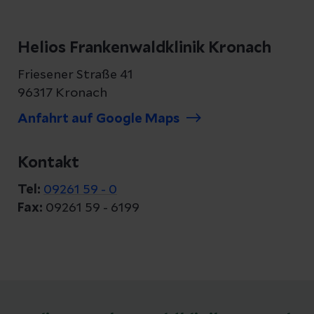
Helios Frankenwaldklinik Kronach
Friesener Straße 41
96317 Kronach
Anfahrt auf Google Maps
Kontakt
Tel:
09261 59 - 0
Fax:
09261 59 - 6199