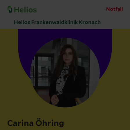
Notfall
Helios Frankenwaldklinik Kronach
Carina Öhring