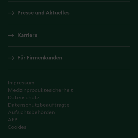
Presse und Aktuelles
Karriere
Für Firmenkunden
Impressum
Medizinproduktesicherheit
Datenschutz
Datenschutzbeauftragte
Aufsichtsbehörden
AEB
Cookies