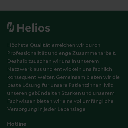
Höchste Qualität erreichen wir durch
Professionalität und enge Zusammenarbeit.
Deshalb tauschen wir uns in unserem
Netzwerk aus und entwickeln uns fachlich
konsequent weiter. Gemeinsam bieten wir die
beste Lösung für unsere Patient:innen. Mit
unseren gebündelten Stärken und unserem
Fachwissen bieten wir eine vollumfängliche
Versorgung in jeder Lebenslage.
Hotline