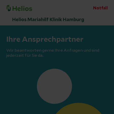
Notfall
Helios Mariahilf Klinik Hamburg
Ihre Ansprechpartner
Wir beantworten gerne Ihre Anfragen und sind
jederzeit für Sie da.