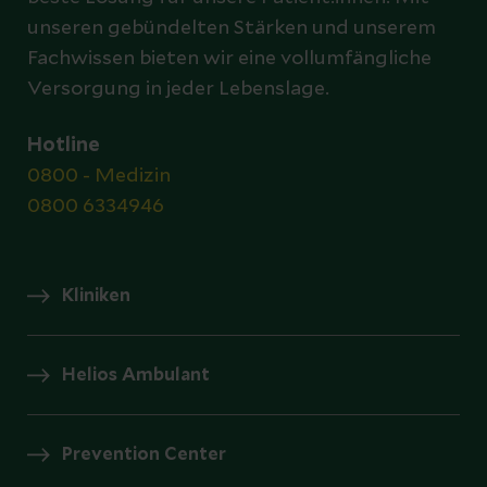
unseren gebündelten Stärken und unserem
Fachwissen bieten wir eine vollumfängliche
Versorgung in jeder Lebenslage.
Hotline
0800 - Medizin
0800 6334946
Kliniken
Helios Ambulant
Prevention Center