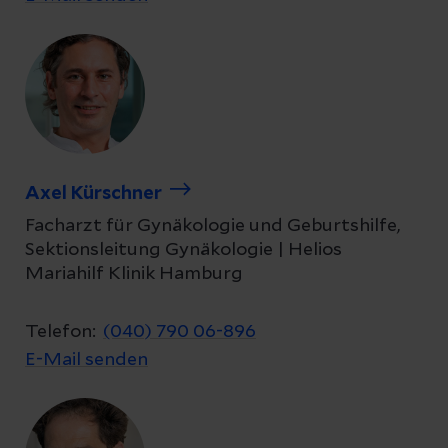
Axel Kürschner
Facharzt für Gynäkologie und Geburtshilfe,
Sektionsleitung Gynäkologie | Helios
Mariahilf Klinik Hamburg
Telefon:
(040) 790 06-896
E-Mail senden