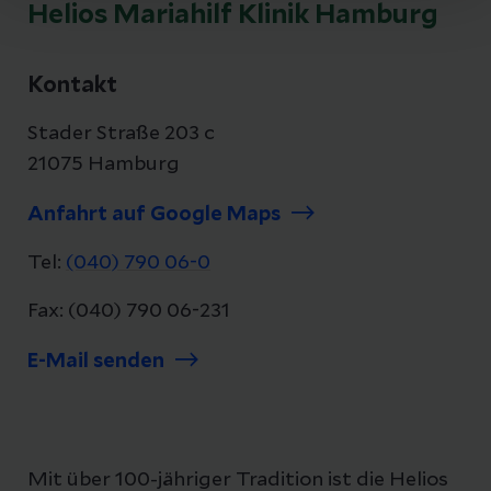
Helios Mariahilf Klinik Hamburg
Kontakt
Stader Straße 203 c
21075 Hamburg
Anfahrt auf Google Maps
Tel:
(040) 790 06-0
Fax: (040) 790 06-231
E-Mail senden
Mit über 100-jähriger Tradition ist die Helios