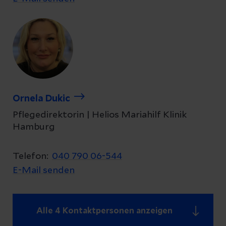
Ornela Dukic
Pflegedirektorin | Helios Mariahilf Klinik
Hamburg
Telefon:
040 790 06-544
E-Mail senden
Alle 4 Kontaktpersonen anzeigen