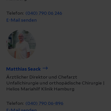
Telefon:
(040) 790 06 246
E-Mail senden
Matthias Seack
Ärztlicher Direktor und Chefarzt
Unfallchirurgie und orthopädische Chirurgie |
Helios Mariahilf Klinik Hamburg
Telefon:
(040) 790 06-896
E-Mail senden