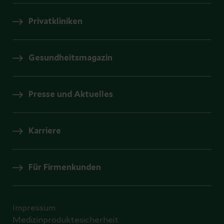
Privatkliniken
Gesundheitsmagazin
Presse und Aktuelles
Karriere
Für Firmenkunden
Impressum
Medizinproduktesicherheit