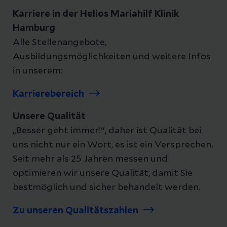
Karriere in der Helios Mariahilf Klinik
Hamburg
Alle Stellenangebote,
Ausbildungsmöglichkeiten und weitere Infos
in unserem:
Karrierebereich
Unsere Qualität
„Besser geht immer!“, daher ist Qualität bei
uns nicht nur ein Wort, es ist ein Versprechen.
Seit mehr als 25 Jahren messen und
optimieren wir unsere Qualität, damit Sie
bestmöglich und sicher behandelt werden.
Zu unseren Qualitätszahlen