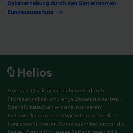
Datenerhebung durch den Gemeinsamen
Bundesausschuss
Höchste Qualität erreichen wir durch
Professionalität und enge Zusammenarbeit.
Deshalb tauschen wir uns in unserem
Netzwerk aus und entwickeln uns fachlich
konsequent weiter. Gemeinsam bieten wir die
beste Lösung für unsere Patient:innen. Mit