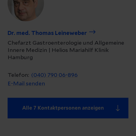
Dr. med. Thomas Leineweber
Chefarzt Gastroenterologie und Allgemeine
Innere Medizin | Helios Mariahilf Klinik
Hamburg
Telefon:
(040) 790 06-896
E-Mail senden
Alle 7 Kontaktpersonen anzeigen