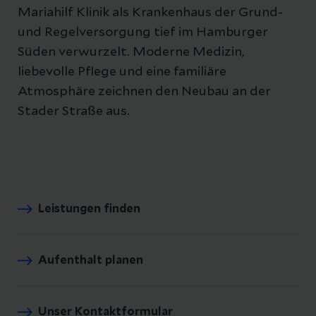
Mariahilf Klinik als Krankenhaus der Grund-
und Regelversorgung tief im Hamburger
Süden verwurzelt. Moderne Medizin,
liebevolle Pflege und eine familiäre
Atmosphäre zeichnen den Neubau an der
Stader Straße aus.
Leistungen finden
Aufenthalt planen
Unser Kontaktformular