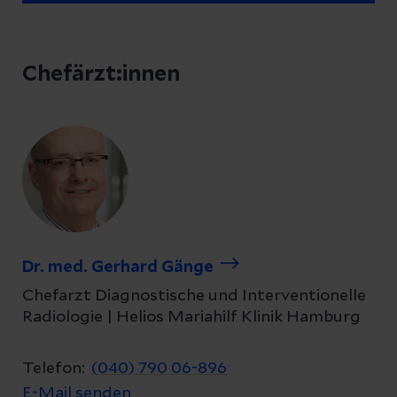
Chefärzt:innen
Dr. med. Gerhard Gänge
Chefarzt Diagnostische und Interventionelle
Radiologie | Helios Mariahilf Klinik Hamburg
Telefon:
(040) 790 06-896
E-Mail senden