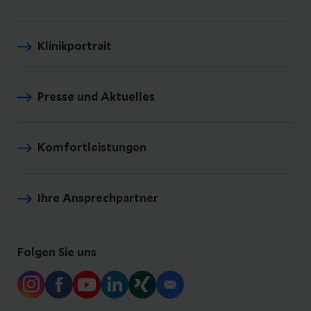
Klinikportrait
Presse und Aktuelles
Komfortleistungen
Ihre Ansprechpartner
Folgen Sie uns