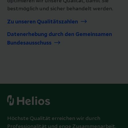
optimieren wir unsere Qualität, damit Sie
bestmöglich und sicher behandelt werden.
Zu unseren Qualitätszahlen
Datenerhebung durch den Gemeinsamen
Bundesausschuss
Höchste Qualität erreichen wir durch
Professionalität und enge Zusammenarbeit.