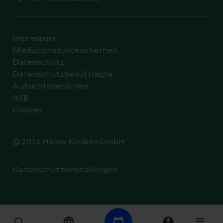
Impressum
Medizinproduktesicherheit
Datenschutz
Datenschutzbeauftragte
Aufsichtsbehörden
AEB
Cookies
© 2026 Helios Kliniken GmbH
Datenschutzeinstellungen