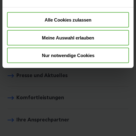
Aufenthalt planen
Alle Cookies zulassen
Unser Kontaktformular
Meine Auswahl erlauben
Klinikportrait
Nur notwendige Cookies
Presse und Aktuelles
Komfortleistungen
Ihre Ansprechpartner