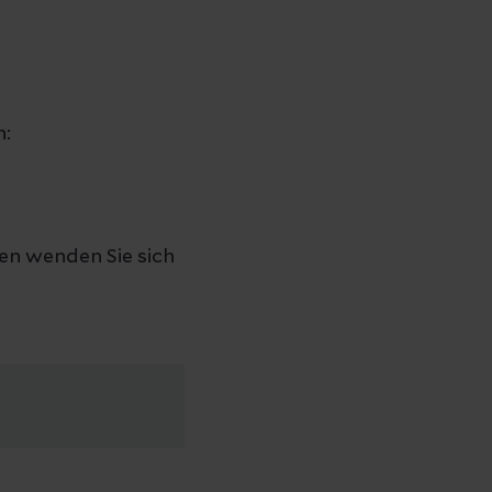
n:
en wenden Sie sich