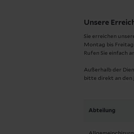
Unsere Erreic
Sie erreichen unser
Montag bis Freitag 
Rufen Sie einfach a
Außerhalb der Dien
bitte direkt an den
Abteilung
Allgemeinchirurg