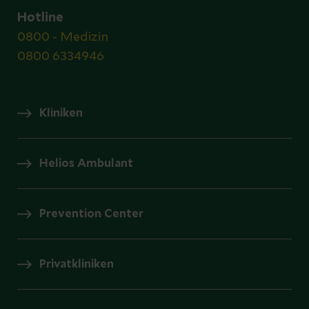
Hotline
0800 - Medizin
0800 6334946
Kliniken
Helios Ambulant
Prevention Center
Privatkliniken