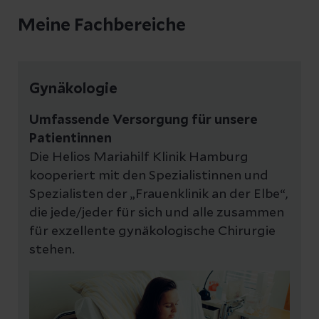
Meine Fachbereiche
Gynäkologie
Umfassende Versorgung für unsere
Patientinnen
Die Helios Mariahilf Klinik Hamburg
kooperiert mit den Spezialistinnen und
Spezialisten der „Frauenklinik an der Elbe“,
die jede/jeder für sich und alle zusammen
für exzellente gynäkologische Chirurgie
stehen.