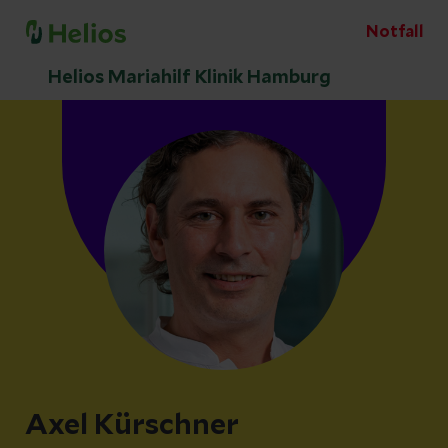
Notfall
Helios Mariahilf Klinik Hamburg
Axel Kürschner