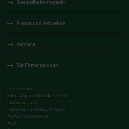
Gesundheitsmagazin
Presse und Aktuelles
Karriere
Für Firmenkunden
Impressum
Medizinproduktesicherheit
Datenschutz
Datenschutzbeauftragte
Aufsichtsbehörden
AEB