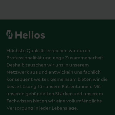
Höchste Qualität erreichen wir durch
Professionalität und enge Zusammenarbeit.
Deshalb tauschen wir uns in unserem
Netzwerk aus und entwickeln uns fachlich
konsequent weiter. Gemeinsam bieten wir die
beste Lösung für unsere Patient:innen. Mit
unseren gebündelten Stärken und unserem
Fachwissen bieten wir eine vollumfängliche
Versorgung in jeder Lebenslage.