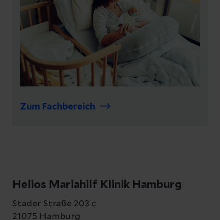
Zum Fachbereich
Helios Mariahilf Klinik Hamburg
Stader Straße 203 c
21075 Hamburg