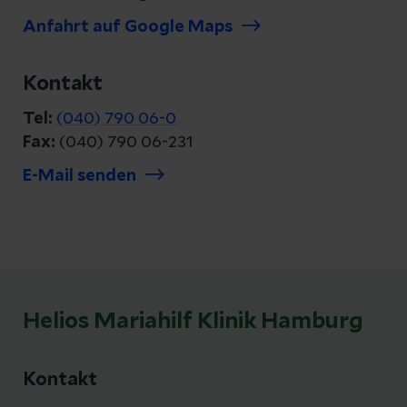
Anfahrt auf Google Maps
Kontakt
Tel:
(040) 790 06-0
Fax:
(040) 790 06-231
E-Mail senden
Helios Mariahilf Klinik Hamburg
Kontakt