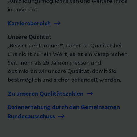
Ausbildungsmöglichkeiten und weitere Infos
in unserem:
Karrierebereich
Unsere Qualität
„Besser geht immer!“, daher ist Qualität bei
uns nicht nur ein Wort, es ist ein Versprechen.
Seit mehr als 25 Jahren messen und
optimieren wir unsere Qualität, damit Sie
bestmöglich und sicher behandelt werden.
Zu unseren Qualitätszahlen
Datenerhebung durch den Gemeinsamen
Bundesausschuss