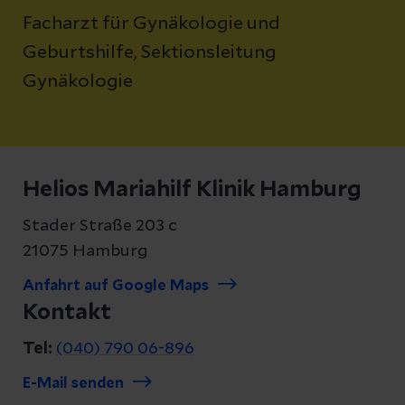
Facharzt für Gynäkologie und
Geburtshilfe, Sektionsleitung
Gynäkologie
Helios Mariahilf Klinik Hamburg
Stader Straße 203 c
21075 Hamburg
Anfahrt auf Google Maps
Kontakt
Tel:
(040) 790 06-896
E-Mail senden