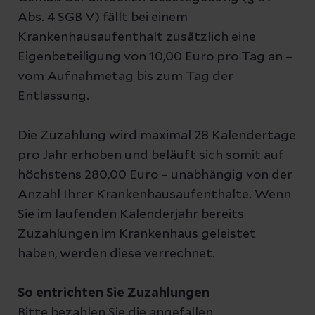
Abs. 4 SGB V) fällt bei einem
Krankenhausaufenthalt zusätzlich eine
Eigenbeteiligung von 10,00 Euro pro Tag an –
vom Aufnahmetag bis zum Tag der
Entlassung.
Die Zuzahlung wird maximal 28 Kalendertage
pro Jahr erhoben und beläuft sich somit auf
höchstens 280,00 Euro – unabhängig von der
Anzahl Ihrer Krankenhausaufenthalte. Wenn
Sie im laufenden Kalenderjahr bereits
Zuzahlungen im Krankenhaus geleistet
haben, werden diese verrechnet.
So entrichten Sie Zuzahlungen
Bitte bezahlen Sie die angefallen