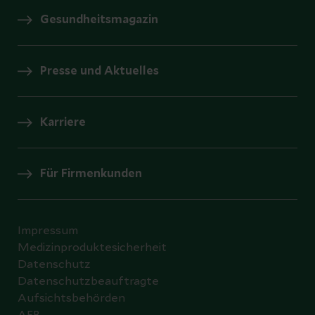
Gesundheitsmagazin
Presse und Aktuelles
Karriere
Für Firmenkunden
Impressum
Medizinproduktesicherheit
Datenschutz
Datenschutzbeauftragte
Aufsichtsbehörden