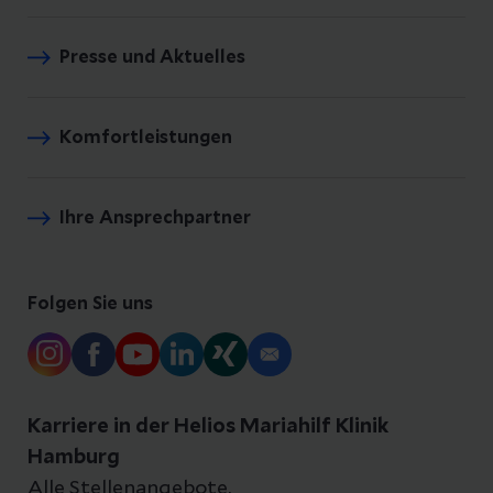
Presse und Aktuelles
Komfortleistungen
Ihre Ansprechpartner
Folgen Sie uns
Karriere in der Helios Mariahilf Klinik
Hamburg
Alle Stellenangebote,