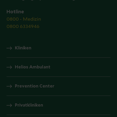
Hotline
0800 - Medizin
0800 6334946
Kliniken
Helios Ambulant
Prevention Center
Privatkliniken