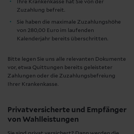
Ihre Krankenkasse hat Sie von der
Zuzahlung befreit.
Sie haben die maximale Zuzahlungshöhe
von 280,00 Euro im laufenden
Kalenderjahr bereits überschritten.
Bitte legen Sie uns alle relevanten Dokumente
vor, etwa Quittungen bereits geleisteter
Zahlungen oder die Zuzahlungsbefreiung
Ihrer Krankenkasse.
Privatversicherte und Empfänger
von Wahlleistungen
Sie sind privat versichert? Dann werden die