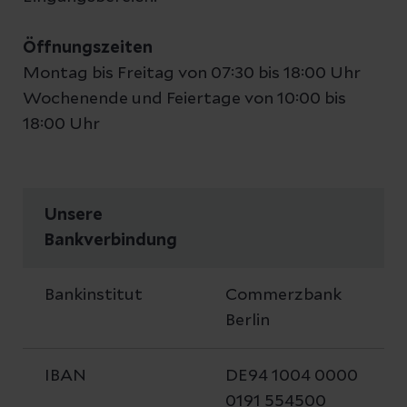
Öffnungszeiten
Montag bis Freitag von 07:30 bis 18:00 Uhr
Wochenende und Feiertage von 10:00 bis
18:00 Uhr
Unsere
Bankverbindung
Bankinstitut
Commerzbank
Berlin
IBAN
DE94 1004 0000
0191 554500