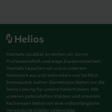
Höchste Qualität erreichen wir durch
Professionalität und enge Zusammenarbeit.
Deshalb tauschen wir uns in unserem
Netzwerk aus und entwickeln uns fachlich
konsequent weiter. Gemeinsam bieten wir die
beste Lösung für unsere Patient:innen. Mit
unseren gebündelten Stärken und unserem
Fachwissen bieten wir eine vollumfängliche
Versorgung in jeder Lebenslage.