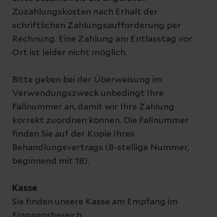
Zuzahlungskosten nach Erhalt der
schriftlichen Zahlungsaufforderung per
Rechnung. Eine Zahlung am Entlasstag vor
Ort ist leider nicht möglich.
Bitte geben bei der Überweisung im
Verwendungszweck unbedingt Ihre
Fallnummer an, damit wir Ihre Zahlung
korrekt zuordnen können. Die Fallnummer
finden Sie auf der Kopie Ihres
Behandlungsvertrags (8-stellige Nummer,
beginnend mit 18).
Kasse
Sie finden unsere Kasse am Empfang im
Eingangsbereich.