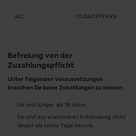
BIC
COBADEFFXXX
Befreiung von der
Zuzahlungspflicht
Unter folgenden Voraussetzungen
brauchen Sie keine Zuzahlungen zu leisten:
Sie sind jünger als 18 Jahre.
Sie sind zur stationären Entbindung nicht
länger als sechs Tage bei uns.