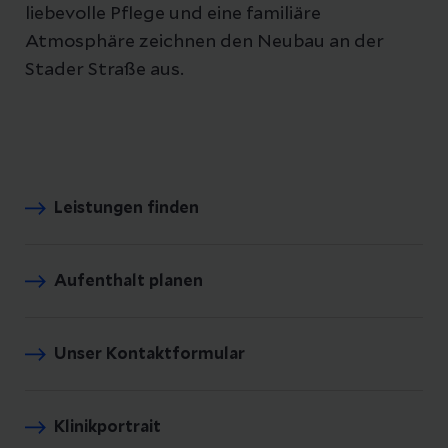
liebevolle Pflege und eine familiäre
Atmosphäre zeichnen den Neubau an der
Stader Straße aus.
Leistungen finden
Aufenthalt planen
Unser Kontaktformular
Klinikportrait