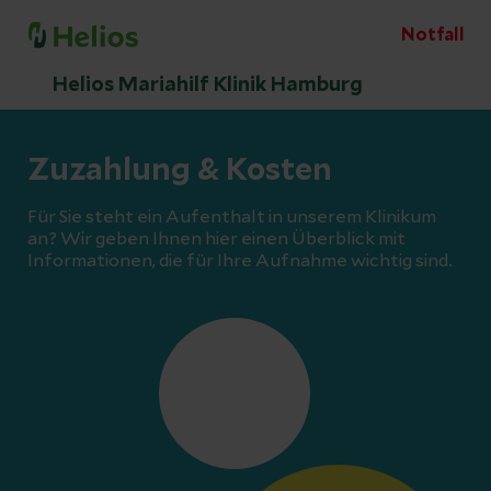
Notfall
Helios Mariahilf Klinik Hamburg
Zuzahlung & Kosten
Für Sie steht ein Aufenthalt in unserem Klinikum
an? Wir geben Ihnen hier einen Überblick mit
Informationen, die für Ihre Aufnahme wichtig sind.