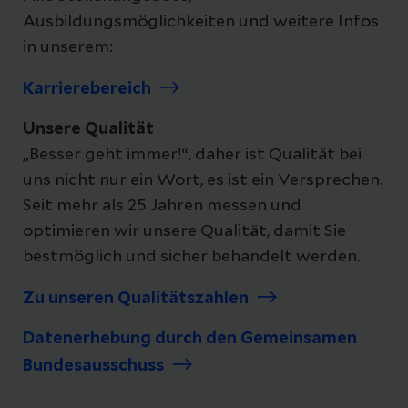
Ausbildungsmöglichkeiten und weitere Infos
in unserem:
Karrierebereich
Unsere Qualität
„Besser geht immer!“, daher ist Qualität bei
uns nicht nur ein Wort, es ist ein Versprechen.
Seit mehr als 25 Jahren messen und
optimieren wir unsere Qualität, damit Sie
bestmöglich und sicher behandelt werden.
Zu unseren Qualitätszahlen
Datenerhebung durch den Gemeinsamen
Bundesausschuss