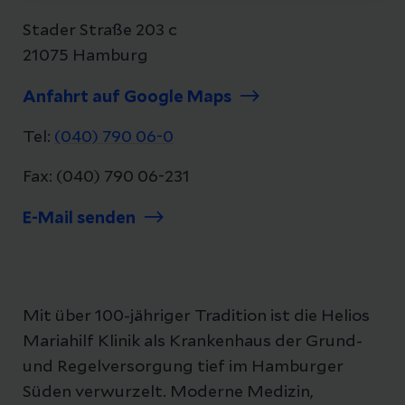
Stader Straße 203 c
21075 Hamburg
Anfahrt auf Google Maps
Tel:
(040) 790 06-0
Fax: (040) 790 06-231
E-Mail senden
Mit über 100-jähriger Tradition ist die Helios
Mariahilf Klinik als Krankenhaus der Grund-
und Regelversorgung tief im Hamburger
Süden verwurzelt. Moderne Medizin,