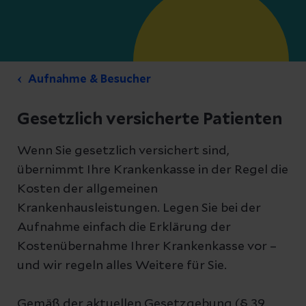
Aufnahme & Besucher
Gesetzlich versicherte Patienten
Wenn Sie gesetzlich versichert sind,
übernimmt Ihre Krankenkasse in der Regel die
Kosten der allgemeinen
Krankenhausleistungen. Legen Sie bei der
Aufnahme einfach die Erklärung der
Kostenübernahme Ihrer Krankenkasse vor –
und wir regeln alles Weitere für Sie.
Gemäß der aktuellen Gesetzgebung (§ 39