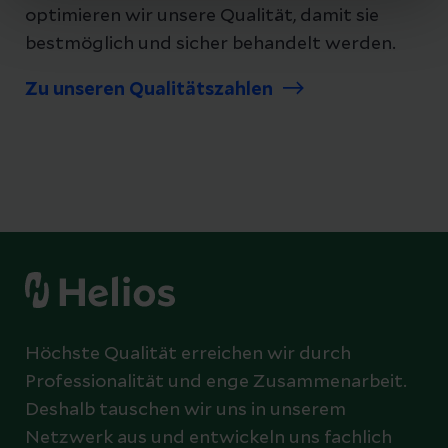
optimieren wir unsere Qualität, damit sie
bestmöglich und sicher behandelt werden.
Zu unseren Qualitätszahlen
Höchste Qualität erreichen wir durch
Professionalität und enge Zusammenarbeit.
Deshalb tauschen wir uns in unserem
Netzwerk aus und entwickeln uns fachlich