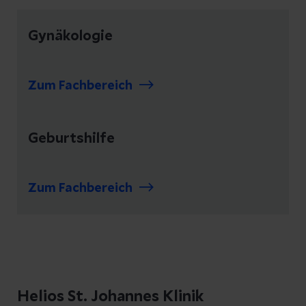
Gynäkologie
Zum Fachbereich
Geburtshilfe
Zum Fachbereich
Helios St. Johannes Klinik