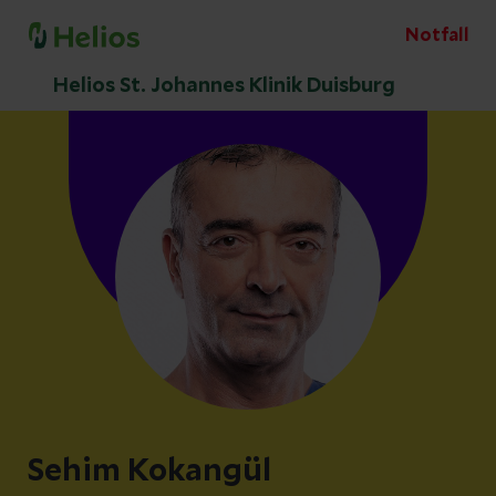
Notfall
Helios St. Johannes Klinik Duisburg
Sehim Kokangül