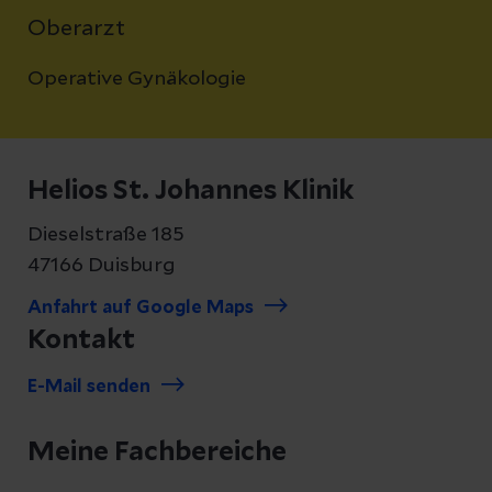
Oberarzt
Operative Gynäkologie
Helios St. Johannes Klinik
Dieselstraße 185
47166 Duisburg
Anfahrt auf Google Maps
Kontakt
E-Mail senden
Meine Fachbereiche