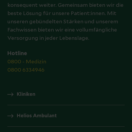
konsequent weiter. Gemeinsam bieten wir die
beste Lösung für unsere Patient:innen. Mit
unseren gebündelten Stärken und unserem
Fachwissen bieten wir eine vollumfängliche
Versorgung in jeder Lebenslage.
Hotline
0800 - Medizin
0800 6334946
Kliniken
Helios Ambulant