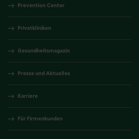
Prevention Center
Privatkliniken
Gesundheitsmagazin
Presse und Aktuelles
Karriere
Für Firmenkunden