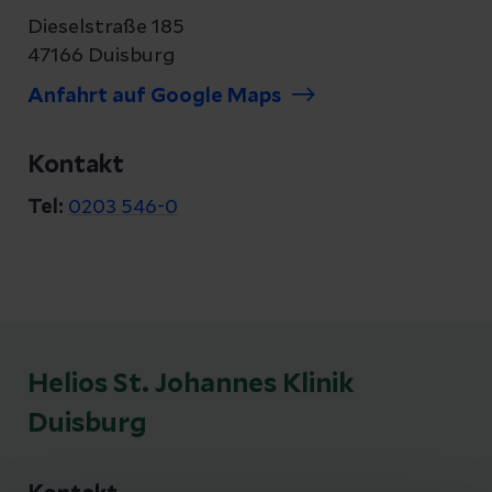
Dieselstraße 185
47166 Duisburg
Anfahrt auf Google Maps
Kontakt
Tel:
0203 546-0
Helios St. Johannes Klinik
Duisburg