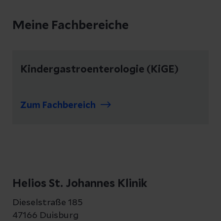
Meine Fachbereiche
Kindergastroenterologie (KiGE)
Zum Fachbereich
Helios St. Johannes Klinik
Dieselstraße 185
47166 Duisburg