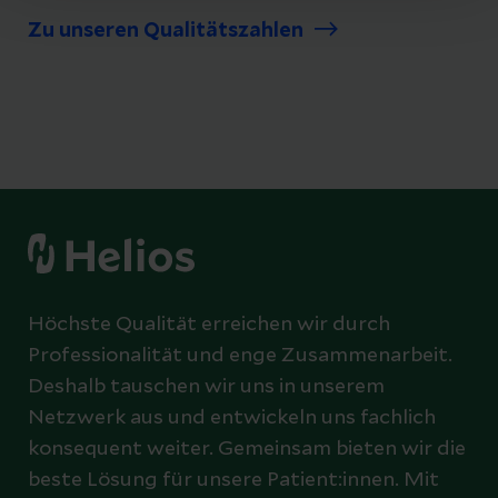
Zu unseren Qualitätszahlen
Höchste Qualität erreichen wir durch
Professionalität und enge Zusammenarbeit.
Deshalb tauschen wir uns in unserem
Netzwerk aus und entwickeln uns fachlich
konsequent weiter. Gemeinsam bieten wir die
beste Lösung für unsere Patient:innen. Mit