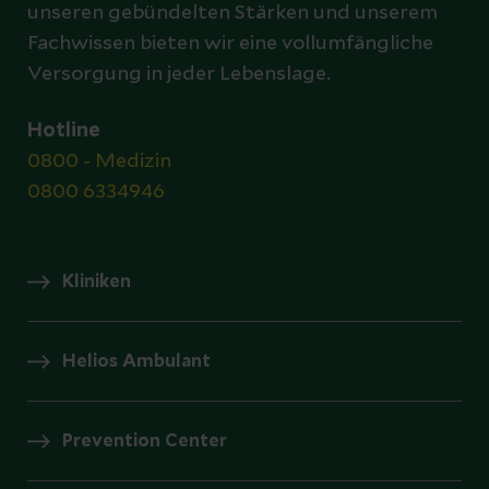
unseren gebündelten Stärken und unserem
Fachwissen bieten wir eine vollumfängliche
Versorgung in jeder Lebenslage.
Hotline
0800 - Medizin
0800 6334946
Kliniken
Helios Ambulant
Prevention Center