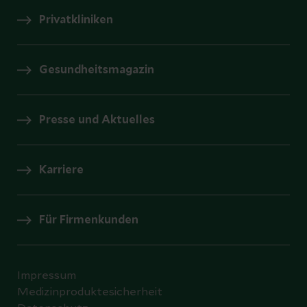
Privatkliniken
Gesundheitsmagazin
Presse und Aktuelles
Karriere
Für Firmenkunden
Impressum
Medizinproduktesicherheit