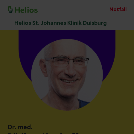
Notfall
Helios St. Johannes Klinik Duisburg
Dr. med.