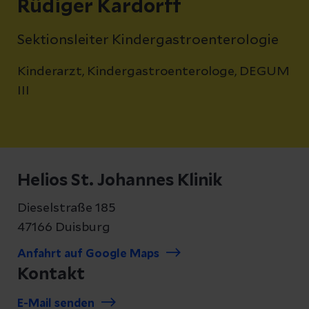
Rüdiger Kardorff
Sektionsleiter Kindergastroenterologie
Kinderarzt, Kindergastroenterologe, DEGUM
III
Helios St. Johannes Klinik
Dieselstraße 185
47166 Duisburg
Anfahrt auf Google Maps
Kontakt
E-Mail senden