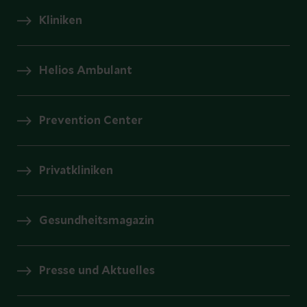
Kliniken
Helios Ambulant
Prevention Center
Privatkliniken
Gesundheitsmagazin
Presse und Aktuelles