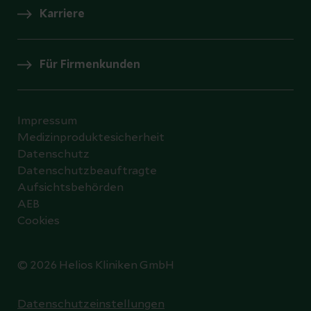
Karriere
Für Firmenkunden
Impressum
Medizinproduktesicherheit
Datenschutz
Datenschutzbeauftragte
Aufsichtsbehörden
AEB
Cookies
© 2026 Helios Kliniken GmbH
Datenschutzeinstellungen