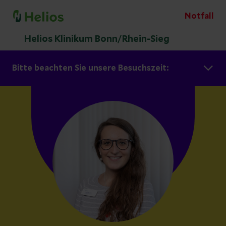
Notfall
Helios Klinikum Bonn/Rhein-Sieg
Bitte beachten Sie unsere Besuchszeit: