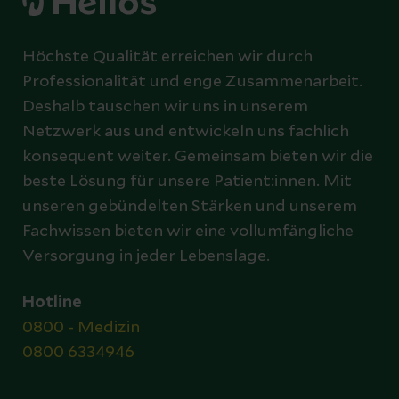
Höchste Qualität erreichen wir durch
Professionalität und enge Zusammenarbeit.
Deshalb tauschen wir uns in unserem
Netzwerk aus und entwickeln uns fachlich
konsequent weiter. Gemeinsam bieten wir die
beste Lösung für unsere Patient:innen. Mit
unseren gebündelten Stärken und unserem
Fachwissen bieten wir eine vollumfängliche
Versorgung in jeder Lebenslage.
Hotline
0800 - Medizin
0800 6334946