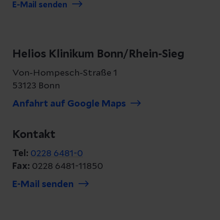
E-Mail senden
Helios Klinikum Bonn/Rhein-Sieg
Von-Hompesch-Straße 1
53123 Bonn
Anfahrt auf Google Maps
Kontakt
Tel:
0228 6481-0
Fax:
0228 6481-11850
E-Mail senden