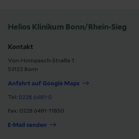
Helios Klinikum Bonn/Rhein-Sieg
Kontakt
Von-Hompesch-Straße 1
53123 Bonn
Anfahrt auf Google Maps
Tel:
0228 6481-0
Fax: 0228 6481-11850
E-Mail senden