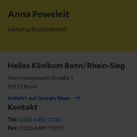
Anna Poweleit
Leitung Sozialdienst
Helios Klinikum Bonn/Rhein-Sieg
Von-Hompesch-Straße 1
53123 Bonn
Anfahrt auf Google Maps
Kontakt
Tel:
0228 6481-13187
Fax:
0228 6481-11205