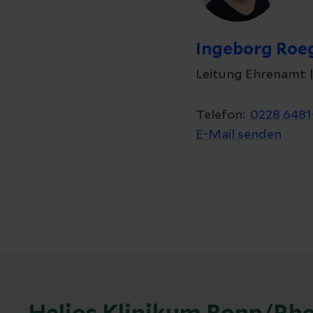
Ingeborg Roe
Leitung Ehrenamt |
Telefon:
0228 6481
E-Mail senden