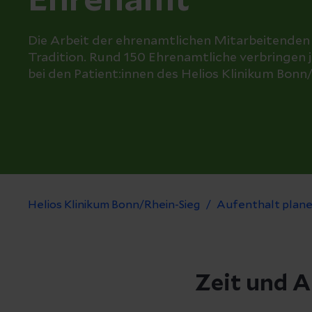
Ehrenamt
Die Arbeit der ehrenamtlichen Mitarbeitenden 
Tradition. Rund 150 Ehrenamtliche verbringen 
bei den Patient:innen des Helios Klinikum Bonn
Helios Klinikum Bonn/Rhein-Sieg
Aufenthalt plan
Zeit und 