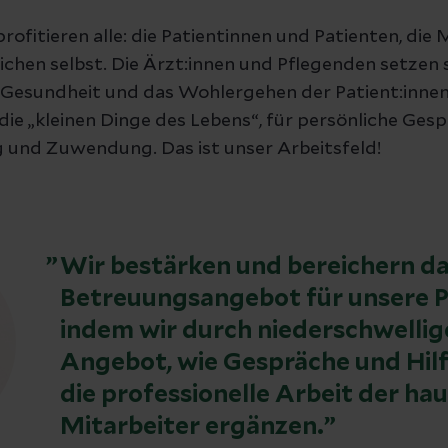
fitieren alle: die Patientinnen und Patienten, die
ichen selbst. Die Ärzt:innen und Pflegenden setzen 
Gesundheit und das Wohlergehen der Patient:innen 
ie „kleinen Dinge des Lebens“, für persönliche Gesp
 und Zuwendung. Das ist unser Arbeitsfeld!
Wir bestärken und bereichern d
Betreuungsangebot für unsere P
indem wir durch niederschwellig
Angebot, wie Gespräche und Hilf
die professionelle Arbeit der h
Mitarbeiter ergänzen.