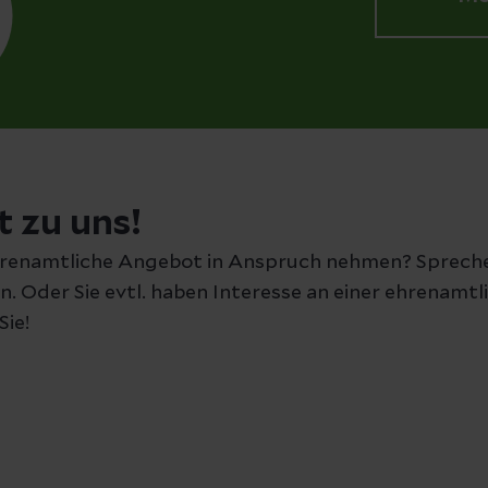
t zu uns!
hrenamtliche Angebot in Anspruch nehmen? Spreche
. Oder Sie evtl. haben Interesse an einer ehrenamtl
Sie!