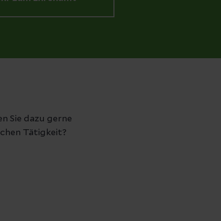
n Sie dazu gerne
ichen Tätigkeit?