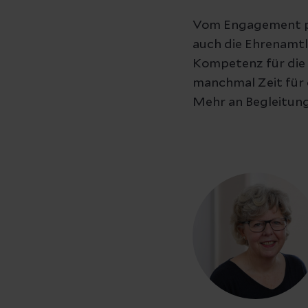
Vom Engagement pro
auch die Ehrenamtl
Kompetenz für die 
manchmal Zeit für d
Mehr an Begleitung