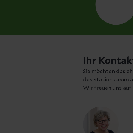
Ihr Kontak
Sie möchten das e
das Stationsteam an
Wir freuen uns auf 