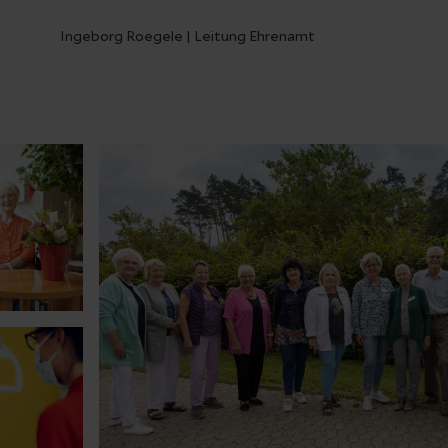
Ingeborg Roegele | Leitung Ehrenamt