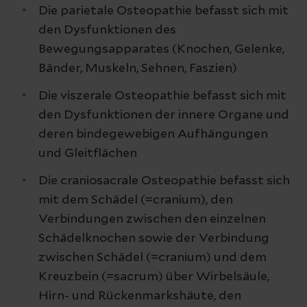
Die parietale Osteopathie befasst sich mit
den Dysfunktionen des
Bewegungsapparates (Knochen, Gelenke,
Bänder, Muskeln, Sehnen, Faszien)
Die viszerale Osteopathie befasst sich mit
den Dysfunktionen der innere Organe und
deren bindegewebigen Aufhängungen
und Gleitflächen
Die craniosacrale Osteopathie befasst sich
mit dem Schädel (=cranium), den
Verbindungen zwischen den einzelnen
Schädelknochen sowie der Verbindung
zwischen Schädel (=cranium) und dem
Kreuzbein (=sacrum) über Wirbelsäule,
Hirn- und Rückenmarkshäute, den