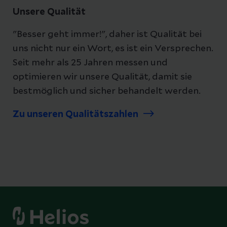
Unsere Qualität
"Besser geht immer!", daher ist Qualität bei
uns nicht nur ein Wort, es ist ein Versprechen.
Seit mehr als 25 Jahren messen und
optimieren wir unsere Qualität, damit sie
bestmöglich und sicher behandelt werden.
Zu unseren Qualitätszahlen