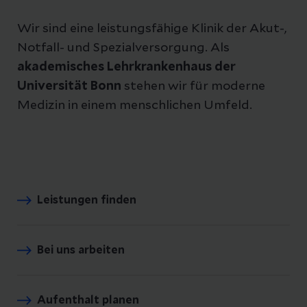
Wir sind eine leistungsfähige Klinik der Akut-,
Notfall- und Spezialversorgung. Als
akademisches Lehrkrankenhaus der
Universität Bonn
stehen wir für moderne
Medizin in einem menschlichen Umfeld.
Leistungen finden
Bei uns arbeiten
Aufenthalt planen