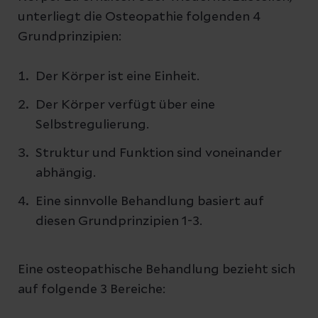
unterliegt die Osteopathie folgenden 4
Grundprinzipien:
Der Körper ist eine Einheit.
Der Körper verfügt über eine
Selbstregulierung.
Struktur und Funktion sind voneinander
abhängig.
Eine sinnvolle Behandlung basiert auf
diesen Grundprinzipien 1-3.
Eine osteopathische Behandlung bezieht sich
auf folgende 3 Bereiche: