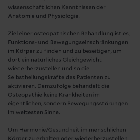
wissenschaftlichen Kenntnissen der
Anatomie und Physiologie.
Ziel einer osteopathischen Behandlung ist es,
Funktions- und Bewegungseinschränkungen
im Körper zu finden und zu beseitigen, um
dort ein natürliches Gleichgewicht
wiederherzustellen und so die
Selbstheilungskräfte des Patienten zu
aktivieren. Demzufolge behandelt die
Osteopathie keine Krankheiten im
eigentlichen, sondern Bewegungsstörungen
im weitesten Sinne.
Um Harmonie/Gesundheit im menschlichen
Körper zu erhalten oder wiederherzustellen,