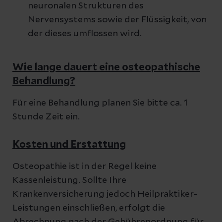
neuronalen Strukturen des
Nervensystems sowie der Flüssigkeit, von
der dieses umflossen wird.
Wie lange dauert eine osteopathische
Behandlung?
Für eine Behandlung planen Sie bitte ca. 1
Stunde Zeit ein.
Kosten und Erstattung
Osteopathie ist in der Regel keine
Kassenleistung. Sollte Ihre
Krankenversicherung jedoch Heilpraktiker-
Leistungen einschließen, erfolgt die