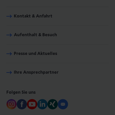
Kontakt & Anfahrt
Aufenthalt & Besuch
Presse und Aktuelles
Ihre Ansprechpartner
Folgen Sie uns