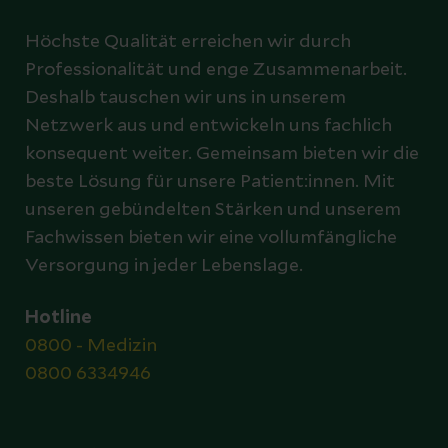
Höchste Qualität erreichen wir durch
Professionalität und enge Zusammenarbeit.
Deshalb tauschen wir uns in unserem
Netzwerk aus und entwickeln uns fachlich
konsequent weiter. Gemeinsam bieten wir die
beste Lösung für unsere Patient:innen. Mit
unseren gebündelten Stärken und unserem
Fachwissen bieten wir eine vollumfängliche
Versorgung in jeder Lebenslage.
Hotline
0800 - Medizin
0800 6334946