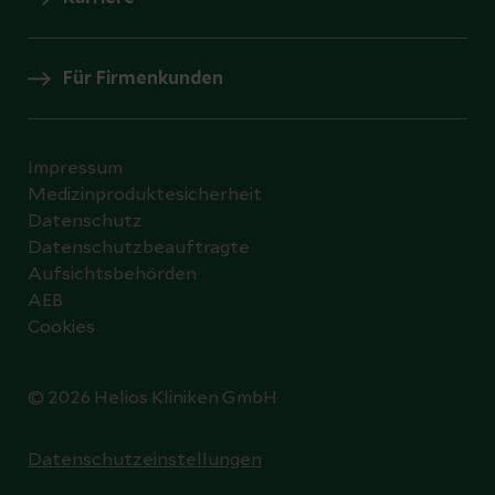
Für Firmenkunden
Impressum
Medizinproduktesicherheit
Datenschutz
Datenschutzbeauftragte
Aufsichtsbehörden
AEB
Cookies
© 2026 Helios Kliniken GmbH
Datenschutzeinstellungen