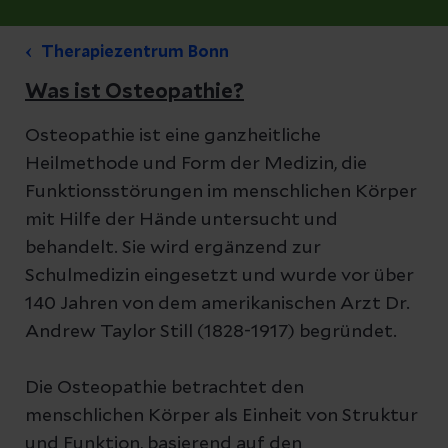
Therapiezentrum Bonn
Was ist Osteopathie?
Osteopathie ist eine ganzheitliche
Heilmethode und Form der Medizin, die
Funktionsstörungen im menschlichen Körper
mit Hilfe der Hände untersucht und
behandelt. Sie wird ergänzend zur
Schulmedizin eingesetzt und wurde vor über
140 Jahren von dem amerikanischen Arzt Dr.
Andrew Taylor Still (1828-1917) begründet.
Die Osteopathie betrachtet den
menschlichen Körper als Einheit von Struktur
und Funktion, basierend auf den