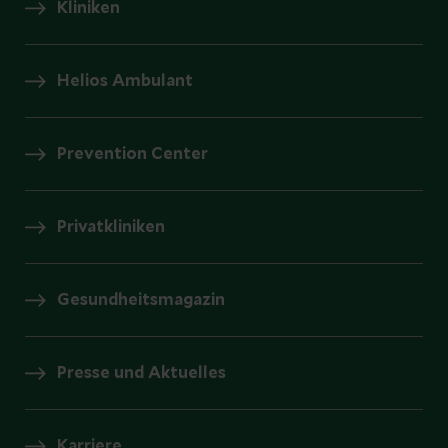
Kliniken
Helios Ambulant
Prevention Center
Privatkliniken
Gesundheitsmagazin
Presse und Aktuelles
Karriere