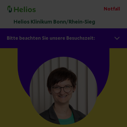
Notfall
Helios Klinikum Bonn/Rhein-Sieg
Bitte beachten Sie unsere Besuchszeit: