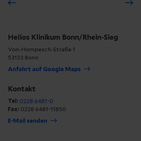
Helios Klinikum Bonn/Rhein-Sieg
Von-Hompesch-Straße 1
53123 Bonn
Anfahrt auf Google Maps
Kontakt
Tel:
0228 6481-0
Fax:
0228 6481-11850
E-Mail senden