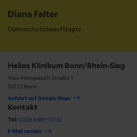
Diana Falter
Datenschutzbeauftragte
Helios Klinikum Bonn/Rhein-Sieg
Von-Hompesch-Straße 1
53123 Bonn
Anfahrt auf Google Maps
Kontakt
Tel:
0228 6481-13132
E-Mail senden