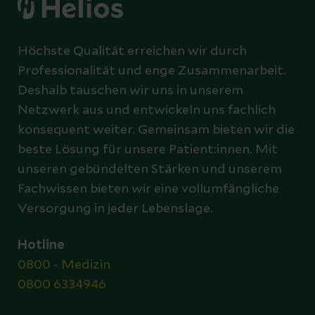
Höchste Qualität erreichen wir durch
Professionalität und enge Zusammenarbeit.
Deshalb tauschen wir uns in unserem
Netzwerk aus und entwickeln uns fachlich
konsequent weiter. Gemeinsam bieten wir die
beste Lösung für unsere Patient:innen. Mit
unseren gebündelten Stärken und unserem
Fachwissen bieten wir eine vollumfängliche
Versorgung in jeder Lebenslage.
Hotline
0800 - Medizin
0800 6334946