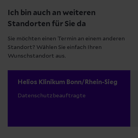
Ich bin auch an weiteren
Standorten für Sie da
Sie möchten einen Termin an einem anderen
Standort? Wählen Sie einfach Ihren
Wunschstandort aus.
Helios Klinikum Bonn/Rhein-Sieg
Datenschutzbeauftragte