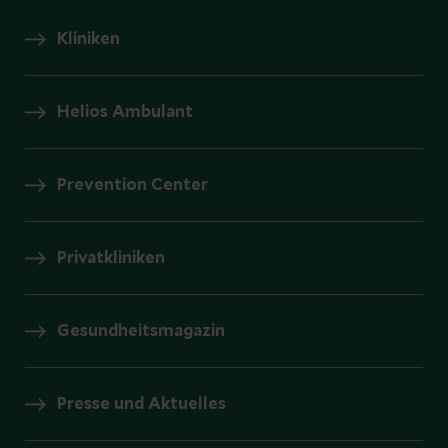
Kliniken
Helios Ambulant
Prevention Center
Privatkliniken
Gesundheitsmagazin
Presse und Aktuelles