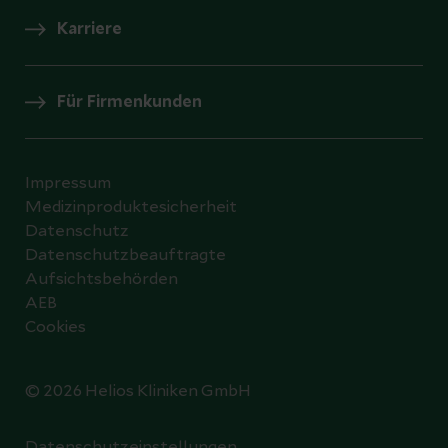
Karriere
Für Firmenkunden
Impressum
Medizinproduktesicherheit
Datenschutz
Datenschutzbeauftragte
Aufsichtsbehörden
AEB
Cookies
© 2026 Helios Kliniken GmbH
Datenschutzeinstellungen