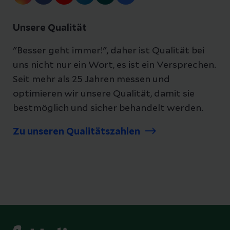
Unsere Qualität
"Besser geht immer!", daher ist Qualität bei
uns nicht nur ein Wort, es ist ein Versprechen.
Seit mehr als 25 Jahren messen und
optimieren wir unsere Qualität, damit sie
bestmöglich und sicher behandelt werden.
Zu unseren Qualitätszahlen