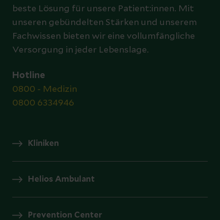
beste Lösung für unsere Patient:innen. Mit
unseren gebündelten Stärken und unserem
Fachwissen bieten wir eine vollumfängliche
Versorgung in jeder Lebenslage.
Hotline
0800 - Medizin
0800 6334946
Kliniken
Helios Ambulant
Prevention Center