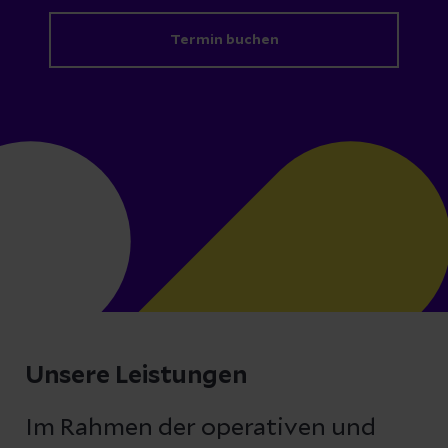
Termin buchen
Unsere Leistungen
Im Rahmen der operativen und