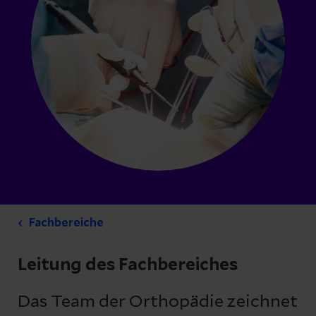
Fachbereiche
Leitung des Fachbereiches
Das Team der Orthopädie zeichnet