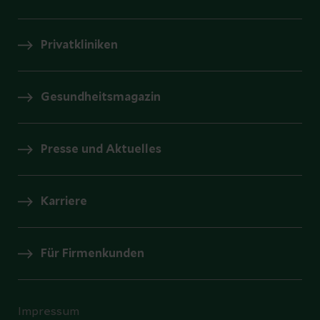
Privatkliniken
Gesundheitsmagazin
Presse und Aktuelles
Karriere
Für Firmenkunden
Impressum