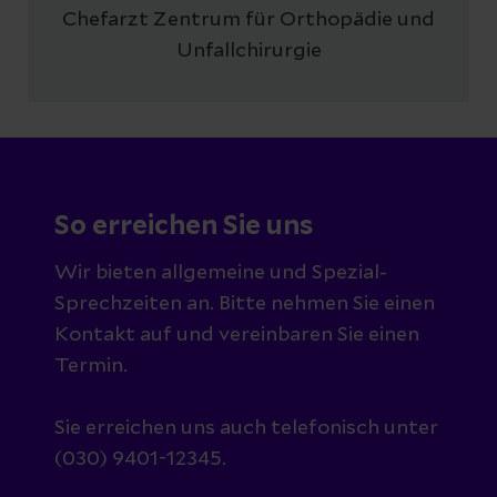
Chefarzt Zentrum für Orthopädie und
Unfallchirurgie
So erreichen Sie uns
Wir bieten allgemeine und Spezial-
Sprechzeiten an. Bitte nehmen Sie einen
Kontakt auf und vereinbaren Sie einen
Termin.
Sie erreichen uns auch telefonisch unter
(030) 9401-12345.