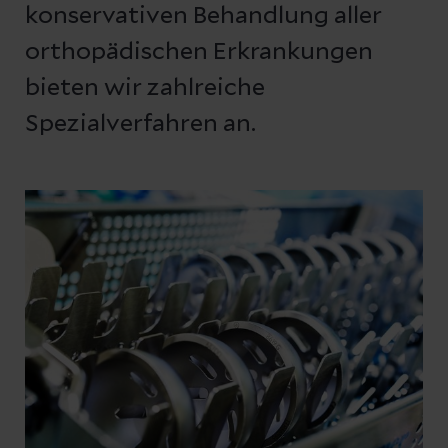
konservativen Behandlung aller
orthopädischen Erkrankungen
bieten wir zahlreiche
Spezialverfahren an.