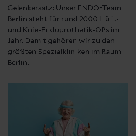
Gelenkersatz: Unser ENDO-Team
Berlin steht für rund 2000 Hüft-
und Knie-Endoprothetik-OPs im
Jahr. Damit gehören wir zu den
größten Spezialkliniken im Raum
Berlin.