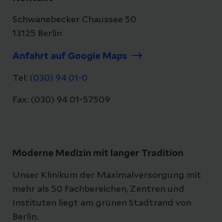
Schwanebecker Chaussee 50
13125 Berlin
Anfahrt auf Google Maps
Tel:
(030) 94 01-0
Fax: (030) 94 01-57509
Moderne Medizin mit langer Tradition
Unser Klinikum der Maximalversorgung mit
mehr als 50 Fachbereichen, Zentren und
Instituten liegt am grünen Stadtrand von
Berlin.