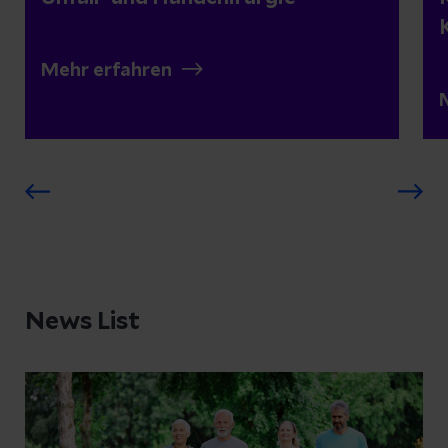
Mehr erfahren
News List