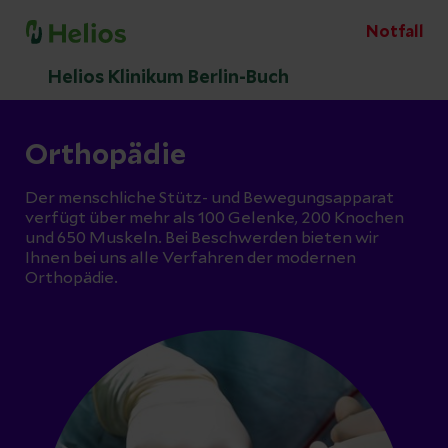
Notfall
Helios Klinikum Berlin-Buch
Orthopädie
Der menschliche Stütz- und Bewegungsapparat
verfügt über mehr als 100 Gelenke, 200 Knochen
und 650 Muskeln. Bei Beschwerden bieten wir
Ihnen bei uns alle Verfahren der modernen
Orthopädie.