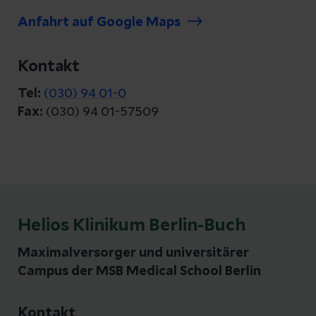
Anfahrt auf Google Maps
Kontakt
Tel:
(030) 94 01-0
Fax:
(030) 94 01-57509
Helios Klinikum Berlin-Buch
Maximalversorger und universitärer
Campus der MSB Medical School Berlin
Kontakt