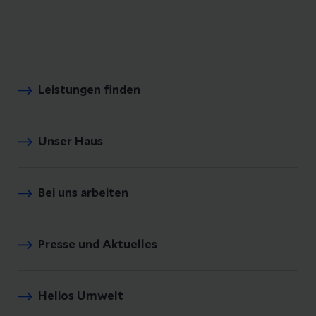
Leistungen finden
Unser Haus
Bei uns arbeiten
Presse und Aktuelles
Helios Umwelt