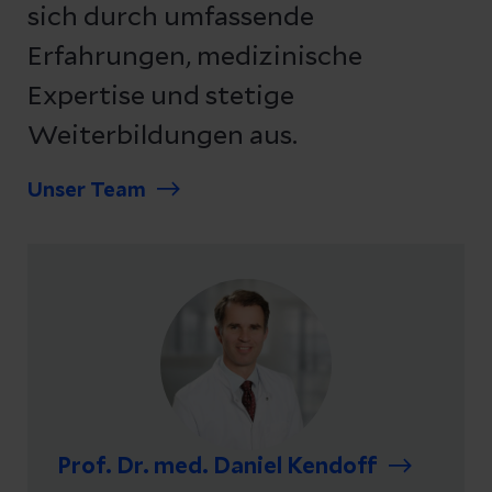
sich durch umfassende
Erfahrungen, medizinische
Expertise und stetige
Weiterbildungen aus.
Unser Team
Prof. Dr. med. Daniel Kendoff