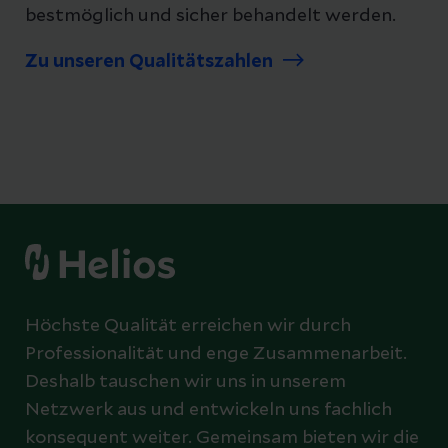
bestmöglich und sicher behandelt werden.
Zu unseren Qualitätszahlen
Höchste Qualität erreichen wir durch
Professionalität und enge Zusammenarbeit.
Deshalb tauschen wir uns in unserem
Netzwerk aus und entwickeln uns fachlich
konsequent weiter. Gemeinsam bieten wir die