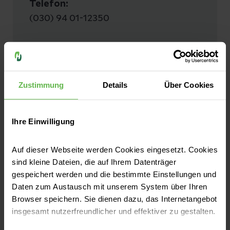
Telefon:
(030) 94 01-12350
Wahlleistungsstation
Zustimmung
Details
Über Cookies
Telefon:
(030) 755 455 7000
Ihre Einwilligung
Auf dieser Webseite werden Cookies eingesetzt. Cookies
sind kleine Dateien, die auf Ihrem Datenträger
gespeichert werden und die bestimmte Einstellungen und
Daten zum Austausch mit unserem System über Ihren
Browser speichern. Sie dienen dazu, das Internetangebot
insgesamt nutzerfreundlicher und effektiver zu gestalten.