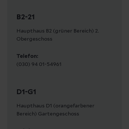
B2-21
Haupthaus B2 (grüner Bereich) 2.
Obergeschoss
Telefon:
(030) 94 01-54961
D1-G1
Haupthaus D1 (orangefarbener
Bereich) Gartengeschoss