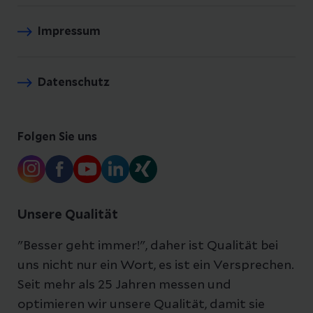
Impressum
Datenschutz
Folgen Sie uns
Unsere Qualität
"Besser geht immer!", daher ist Qualität bei
uns nicht nur ein Wort, es ist ein Versprechen.
Seit mehr als 25 Jahren messen und
optimieren wir unsere Qualität, damit sie