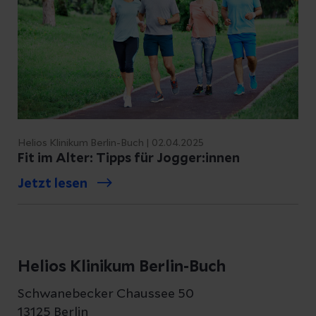
Helios Klinikum Berlin-Buch | 02.04.2025
Fit im Alter: Tipps für Jogger:innen
Jetzt lesen
Helios Klinikum Berlin-Buch
Schwanebecker Chaussee 50
13125 Berlin