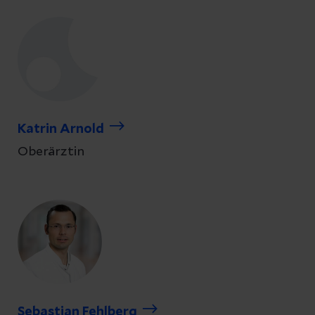
Katrin Arnold
Oberärztin
Sebastian Fehlberg