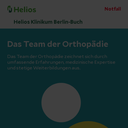
Notfall
Helios Klinikum Berlin-Buch
Das Team der Orthopädie
Das Team der Orthopädie zeichnet sich durch
umfassende Erfahrungen, medizinische Expertise
und stetige Weiterbildungen aus.