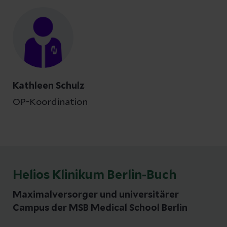
Kathleen Schulz
OP-Koordination
Helios Klinikum Berlin-Buch
Maximalversorger und universitärer
Campus der MSB Medical School Berlin