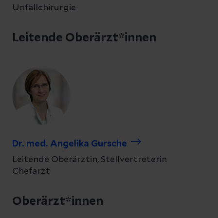
Unfallchirurgie
Leitende Oberärzt*innen
Dr. med. Angelika Gursche
Leitende Oberärztin, Stellvertreterin
Chefarzt
Oberärzt*innen