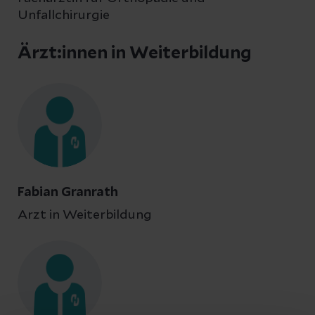
Unfallchirurgie
Ärzt:innen in Weiterbildung
Fabian Granrath
Arzt in Weiterbildung