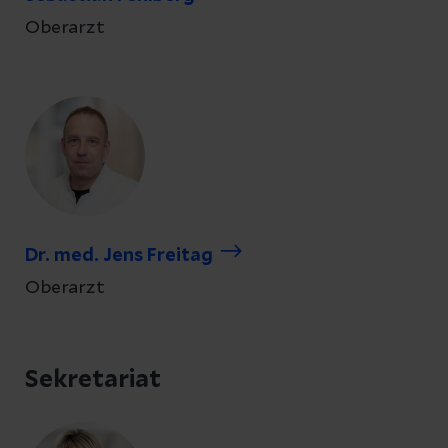
Oberarzt
Dr. med. Jens Freitag
Oberarzt
Sekretariat