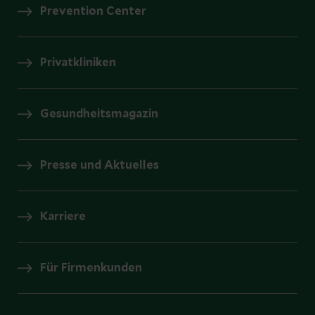
Prevention Center
Privatkliniken
Gesundheitsmagazin
Presse und Aktuelles
Karriere
Für Firmenkunden