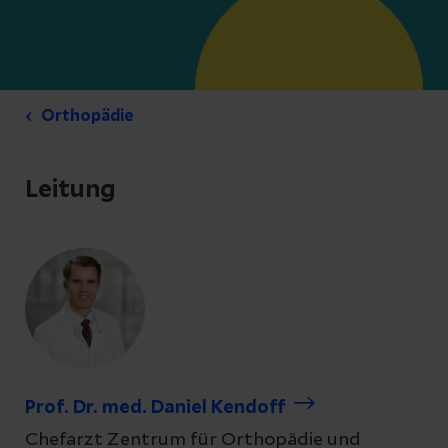
Orthopädie
Leitung
Prof. Dr. med. Daniel Kendoff
Chefarzt Zentrum für Orthopädie und