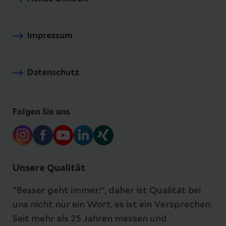
Impressum
Datenschutz
Folgen Sie uns
Unsere Qualität
"Besser geht immer!", daher ist Qualität bei
uns nicht nur ein Wort, es ist ein Versprechen.
Seit mehr als 25 Jahren messen und