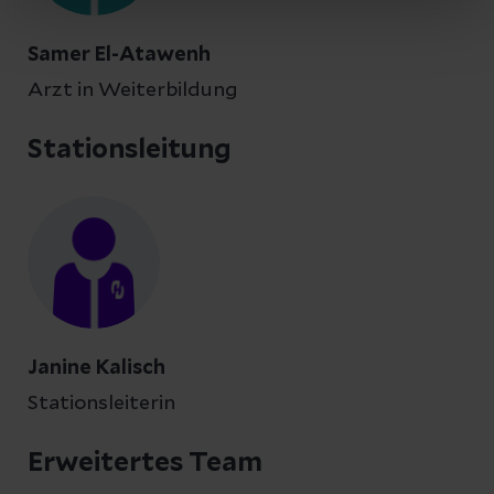
Samer El-Atawenh
Arzt in Weiterbildung
Stationsleitung
Janine Kalisch
Stationsleiterin
Erweitertes Team