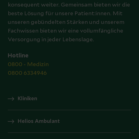
konsequent weiter. Gemeinsam bieten wir die
beste Lösung für unsere Patient:innen. Mit
unseren gebündelten Stärken und unserem
Fachwissen bieten wir eine vollumfängliche
Versorgung in jeder Lebenslage.
Hotline
0800 - Medizin
0800 6334946
Kliniken
Helios Ambulant