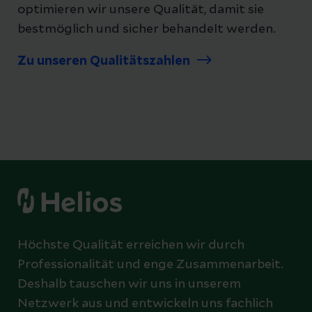
optimieren wir unsere Qualität, damit sie
bestmöglich und sicher behandelt werden.
Zu unseren Qualitätszahlen
Höchste Qualität erreichen wir durch
Professionalität und enge Zusammenarbeit.
Deshalb tauschen wir uns in unserem
Netzwerk aus und entwickeln uns fachlich