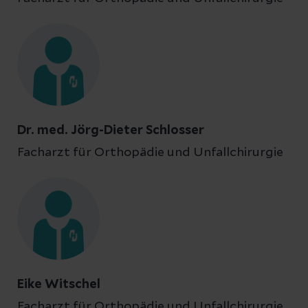
Dr. med. Jörg-Dieter Schlosser
Facharzt für Orthopädie und Unfallchirurgie
Eike Witschel
Facharzt für Orthopädie und Unfallchirurgie