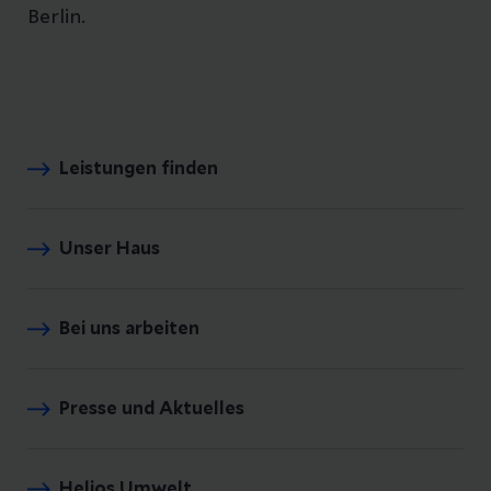
Berlin.
Leistungen finden
Unser Haus
Bei uns arbeiten
Presse und Aktuelles
Helios Umwelt