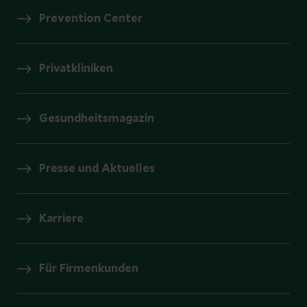
Prevention Center
Privatkliniken
Gesundheitsmagazin
Presse und Aktuelles
Karriere
Für Firmenkunden