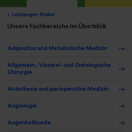
Leistungen finden
Unsere Fachbereiche im Überblick
Adipositas und Metabolische Medizin
Allgemein-, Viszeral- und Onkologische
Chirurgie
Anästhesie und perioperative Medizin
Angiologie
Augenheilkunde