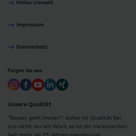
Helios Umwelt
Impressum
Datenschutz
Folgen Sie uns
Unsere Qualität
"Besser geht immer!", daher ist Qualität bei
uns nicht nur ein Wort, es ist ein Versprechen.
Seit mehr als 25 Jahren messen und