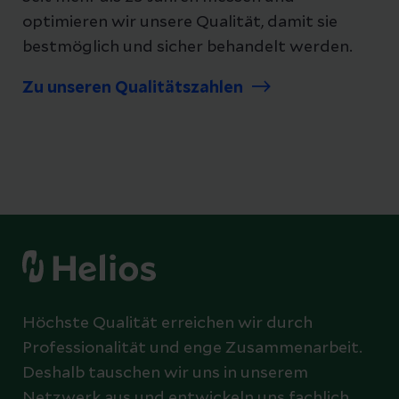
optimieren wir unsere Qualität, damit sie
bestmöglich und sicher behandelt werden.
Zu unseren Qualitätszahlen
Höchste Qualität erreichen wir durch
Professionalität und enge Zusammenarbeit.
Deshalb tauschen wir uns in unserem
Netzwerk aus und entwickeln uns fachlich