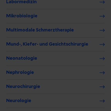
Labormedizin
Mikrobiologie
Multimodale Schmerztherapie
Mund-, Kiefer- und Gesichtschirurgie
Neonatologie
Nephrologie
Neurochirurgie
Neurologie