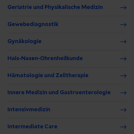
Geriatrie und Physikalische Medizin
Gewebediagnostik
Gynäkologie
Hals-Nasen-Ohrenheilkunde
Hämatologie und Zelltherapie
Innere Medizin und Gastroenterologie
Intensivmedizin
Intermediate Care