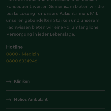
konsequent weiter. Gemeinsam bieten wir die
beste Lösung für unsere Patient:innen. Mit
unseren gebündelten Stärken und unserem
Fachwissen bieten wir eine vollumfängliche
Versorgung in jeder Lebenslage.
Hotline
0800 - Medizin
0800 6334946
Kliniken
Helios Ambulant