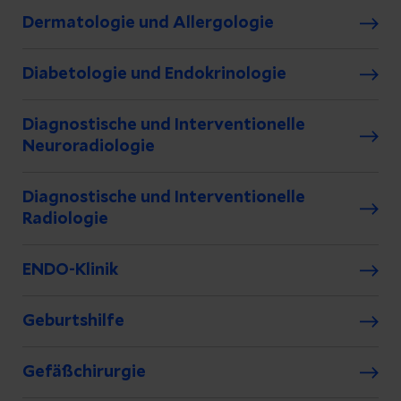
Dermatologie und Allergologie
Diabetologie und Endokrinologie
Diagnostische und Interventionelle
Neuroradiologie
Diagnostische und Interventionelle
Radiologie
ENDO-Klinik
Geburtshilfe
Gefäßchirurgie