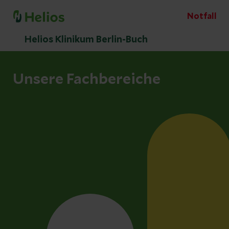
Notfall
Helios Klinikum Berlin-Buch
Unsere Fachbereiche