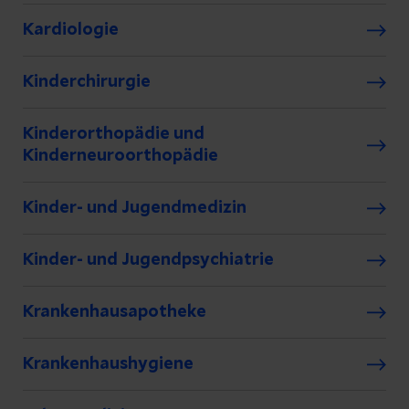
Kardiologie
Kinderchirurgie
Kinderorthopädie und
Kinderneuroorthopädie
Kinder- und Jugendmedizin
Kinder- und Jugendpsychiatrie
Krankenhausapotheke
Krankenhaushygiene