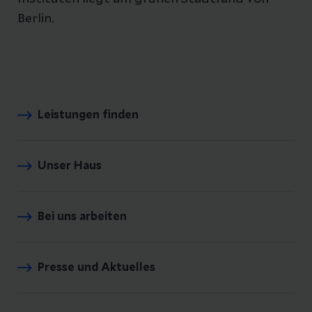
Berlin.
Leistungen finden
Unser Haus
Bei uns arbeiten
Presse und Aktuelles