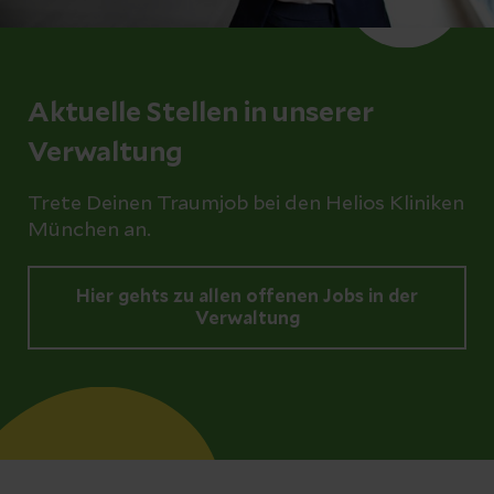
Aktuelle Stellen in unserer
Verwaltung
Trete Deinen Traumjob bei den Helios Kliniken
München an.
Hier gehts zu allen offenen Jobs in der
Verwaltung