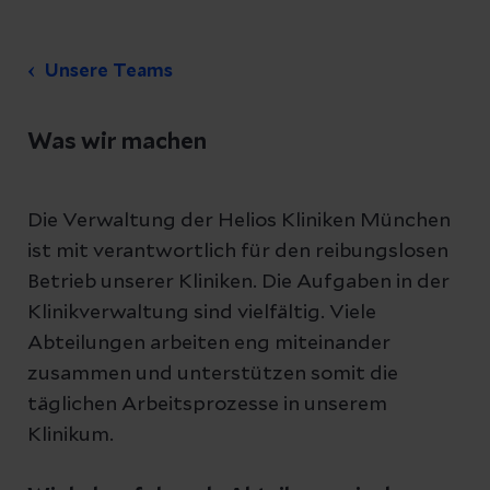
Unsere Teams
Was wir machen
Die Verwaltung der Helios Kliniken München
ist mit verantwortlich für den reibungslosen
Betrieb unserer Kliniken. Die Aufgaben in der
Klinikverwaltung sind vielfältig. Viele
Abteilungen arbeiten eng miteinander
zusammen und unterstützen somit die
täglichen Arbeitsprozesse in unserem
Klinikum.