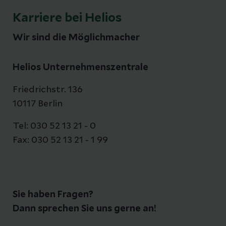
Karriere bei Helios
Wir sind die Möglichmacher
Helios Unternehmenszentrale
Friedrichstr. 136
10117 Berlin
Tel: 030 52 13 21 - 0
Fax: 030 52 13 21 - 1 99
Sie haben Fragen?
Dann sprechen Sie uns gerne an!