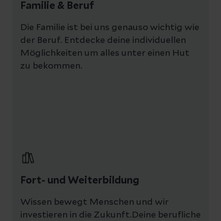
Familie & Beruf
Die Familie ist bei uns genauso wichtig wie
der Beruf. Entdecke deine individuellen
Möglichkeiten um alles unter einen Hut
zu bekommen.
Fort- und Weiterbildung
Wissen bewegt Menschen und wir
investieren in die Zukunft.Deine berufliche