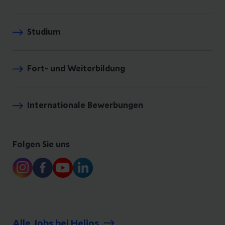
Studium
Fort- und Weiterbildung
Internationale Bewerbungen
Folgen Sie uns
Alle Jobs bei Helios