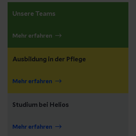
Unsere Teams
Mehr erfahren
Ausbildung in der Pflege
Mehr erfahren
Studium bei Helios
Mehr erfahren