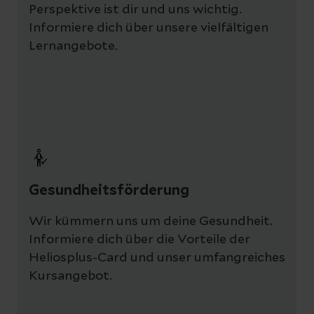
Perspektive ist dir und uns wichtig.
Informiere dich über unsere vielfältigen
Lernangebote.
Gesundheitsförderung
Wir kümmern uns um deine Gesundheit.
Informiere dich über die Vorteile der
Heliosplus-Card und unser umfangreiches
Kursangebot.