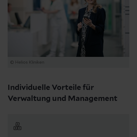
© Helios Kliniken
Individuelle Vorteile für
Verwaltung und Management