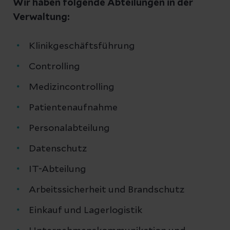
Wir haben folgende Abteilungen in der
Verwaltung:
Klinikgeschäftsführung
Controlling
Medizincontrolling
Patientenaufnahme
Personalabteilung
Datenschutz
IT-Abteilung
Arbeitssicherheit und Brandschutz
Einkauf und Lagerlogistik