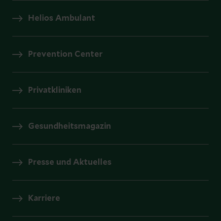
Helios Ambulant
Prevention Center
Privatkliniken
Gesundheitsmagazin
Presse und Aktuelles
Karriere