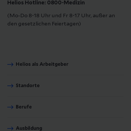
Helios Hotline: 0800-Medizin
(Mo-Do 8-18 Uhr und Fr 8-17 Uhr, außer an
den gesetzlichen Feiertagen)
Helios als Arbeitgeber
Standorte
Berufe
Ausbildung