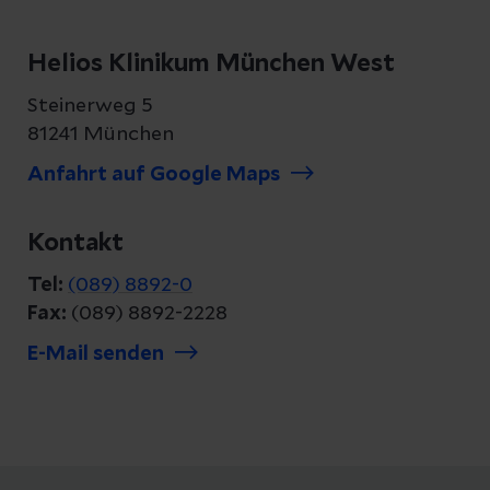
Helios Klinikum München West
Steinerweg 5
81241 München
Anfahrt auf Google Maps
Kontakt
Tel:
(089) 8892-0
Fax:
(089) 8892-2228
E-Mail senden