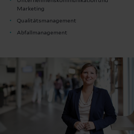
Unternehmenskommunikation und
Marketing
Qualitätsmanagement
Abfallmanagement