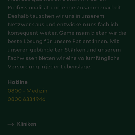
Professionalität und enge Zusammenarbeit.
Deshalb tauschen wir uns in unserem
Netzwerk aus und entwickeln uns fachlich
konsequent weiter. Gemeinsam bieten wir die
beste Lösung für unsere Patient:innen. Mit
unseren gebündelten Stärken und unserem
Fachwissen bieten wir eine vollumfängliche
Versorgung in jeder Lebenslage.
Hotline
0800 - Medizin
0800 6334946
Kliniken