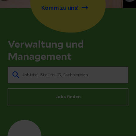
Komm zu uns!
Verwaltung und
Management
Jobs finden