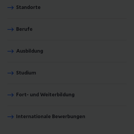
Standorte
Berufe
Ausbildung
Studium
Fort- und Weiterbildung
Internationale Bewerbungen