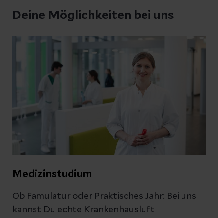
Deine Möglichkeiten bei uns
Medizinstudium
Ob Famulatur oder Praktisches Jahr: Bei uns
kannst Du echte Krankenhausluft