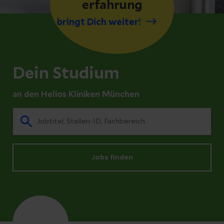
erfahrung
bringt Dich weiter!
Dein Studium
an den Helios Kliniken München
Jobs finden