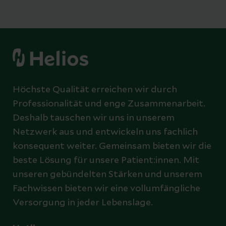
Höchste Qualität erreichen wir durch
Professionalität und enge Zusammenarbeit.
Deshalb tauschen wir uns in unserem
Netzwerk aus und entwickeln uns fachlich
konsequent weiter. Gemeinsam bieten wir die
beste Lösung für unsere Patient:innen. Mit
unseren gebündelten Stärken und unserem
Fachwissen bieten wir eine vollumfängliche
Versorgung in jeder Lebenslage.