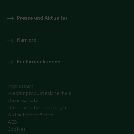
Presse und Aktuelles
Karriere
Für Firmenkunden
Impressum
Medizinproduktesicherheit
Datenschutz
Datenschutzbeauftragte
Aufsichtsbehörden
AEB
Cookies