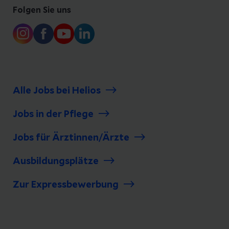
Folgen Sie uns
Alle Jobs bei Helios
Jobs in der Pflege
Jobs für Ärztinnen/Ärzte
Ausbildungsplätze
Zur Expressbewerbung