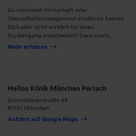
Du möchtest Wirtschaft oder
Gesundheitsmanagement studieren, kannst
Dich aber nicht wirklich für einen
Studiengang entscheiden? Dann mach
einfach beides.
Mehr erfahren
Helios Klinik München Perlach
Schmidbauerstraße 44
81737 München
Anfahrt auf Google Maps