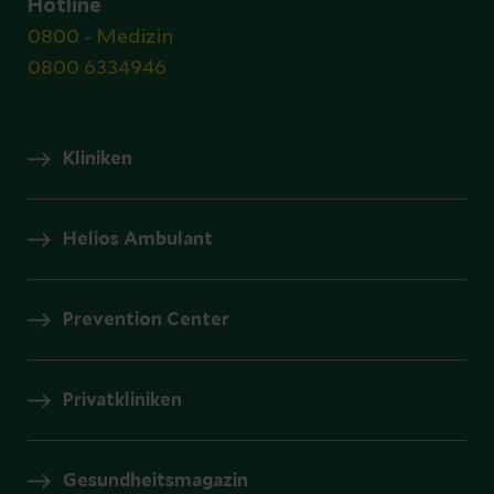
Hotline
0800 - Medizin
0800 6334946
Kliniken
Helios Ambulant
Prevention Center
Privatkliniken
Gesundheitsmagazin