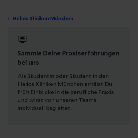
Helios Kliniken München
Sammle Deine Praxiserfahrungen
bei uns
Als Studentin oder Student in den
Helios Kliniken München erhälst Du
früh Einblicke in die berufliche Praxis
und wirst von unseren Teams
individuell begleitet.