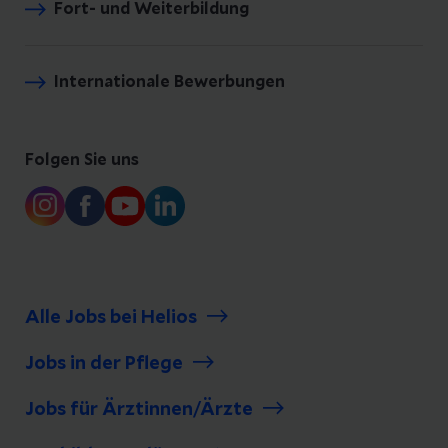
Fort- und Weiterbildung
Internationale Bewerbungen
Folgen Sie uns
Alle Jobs bei Helios
Jobs in der Pflege
Jobs für Ärztinnen/Ärzte