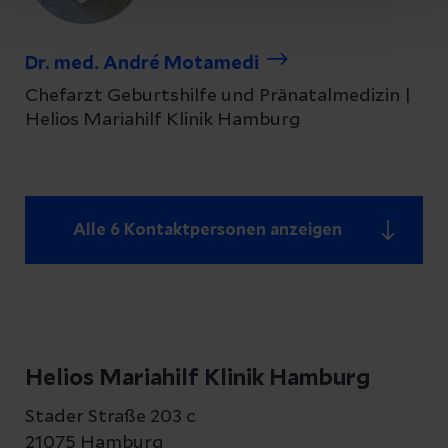
Dr. med. André Motamedi
Chefarzt Geburtshilfe und Pränatalmedizin |
Helios Mariahilf Klinik Hamburg
Alle 6 Kontaktpersonen anzeigen
Helios Mariahilf Klinik Hamburg
Stader Straße 203 c
21075 Hamburg