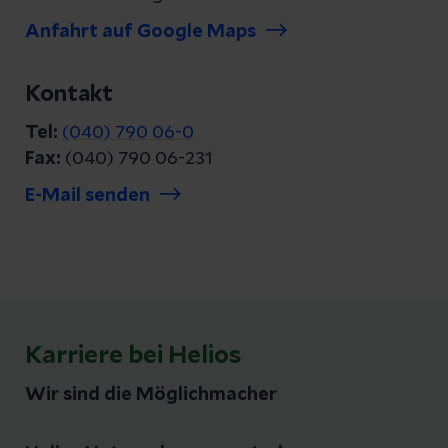
Anfahrt auf Google Maps
Kontakt
Tel:
(040) 790 06-0
Fax:
(040) 790 06-231
E-Mail senden
Karriere bei Helios
Wir sind die Möglichmacher