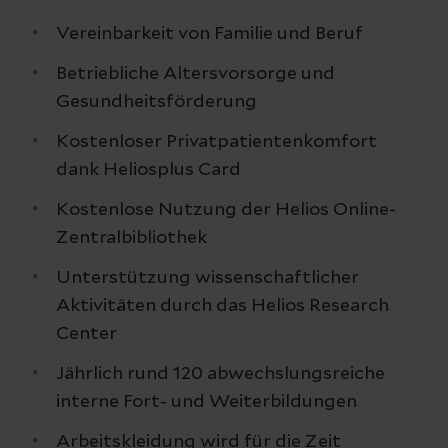
Vereinbarkeit von Familie und Beruf
Betriebliche Altersvorsorge und
Gesundheitsförderung
Kostenloser Privatpatientenkomfort
dank Heliosplus Card
Kostenlose Nutzung der Helios Online-
Zentralbibliothek
Unterstützung wissenschaftlicher
Aktivitäten durch das Helios Research
Center
Jährlich rund 120 abwechslungsreiche
interne Fort- und Weiterbildungen
Arbeitskleidung wird für die Zeit