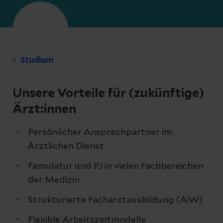
Studium
Unsere Vorteile für (zukünftige)
Ärzt:innen
Persönlicher Ansprechpartner im
Ärztlichen Dienst
Famulatur und PJ in vielen Fachbereichen
der Medizin
Strukturierte Facharztausbildung (AiW)
Flexible Arbeitszeitmodelle