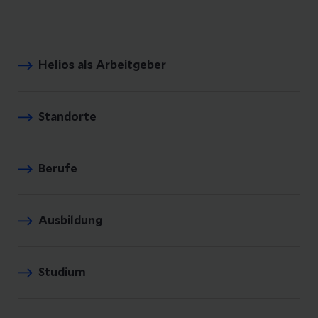
Helios als Arbeitgeber
Standorte
Berufe
Ausbildung
Studium