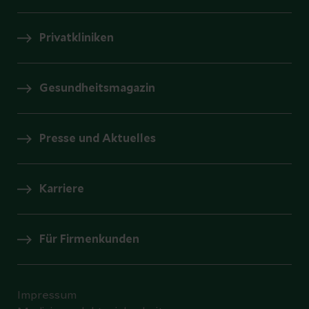
Privatkliniken
Gesundheitsmagazin
Presse und Aktuelles
Karriere
Für Firmenkunden
Impressum