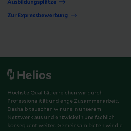
Ausbildungsplätze
Zur Expressbewerbung
Höchste Qualität erreichen wir durch
Professionalität und enge Zusammenarbeit.
Deshalb tauschen wir uns in unserem
Netzwerk aus und entwickeln uns fachlich
konsequent weiter. Gemeinsam bieten wir die