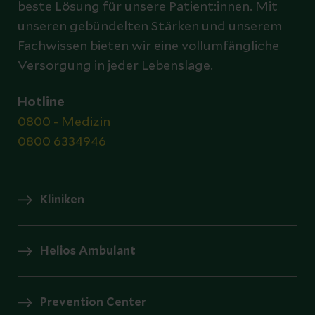
beste Lösung für unsere Patient:innen. Mit
unseren gebündelten Stärken und unserem
Fachwissen bieten wir eine vollumfängliche
Versorgung in jeder Lebenslage.
Hotline
0800 - Medizin
0800 6334946
Kliniken
Helios Ambulant
Prevention Center