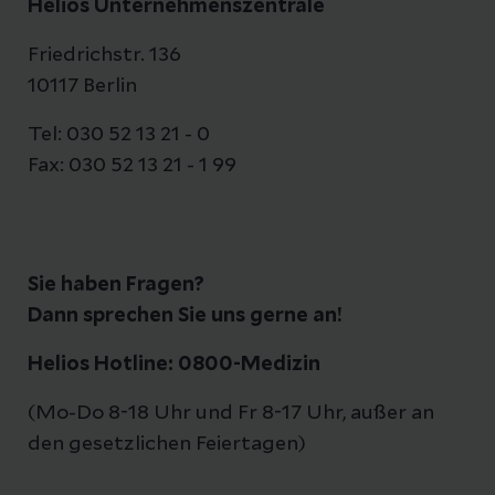
Helios Unternehmenszentrale
Friedrichstr. 136
10117 Berlin
Tel: 030 52 13 21 - 0
Fax: 030 52 13 21 - 1 99
Sie haben Fragen?
Dann sprechen Sie uns gerne an!
Helios Hotline: 0800-Medizin
(Mo-Do 8-18 Uhr und Fr 8-17 Uhr, außer an
den gesetzlichen Feiertagen)