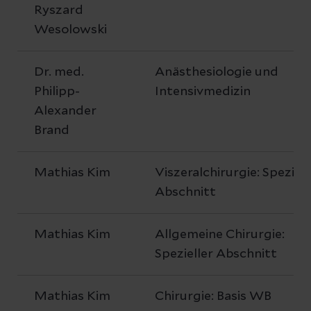
Ryszard
Wesolowski
Dr. med.
Anästhesiologie und
Philipp-
Intensivmedizin
Alexander
Brand
Mathias Kim
Viszeralchirurgie: Speziell
Abschnitt
Mathias Kim
Allgemeine Chirurgie:
Spezieller Abschnitt
Mathias Kim
Chirurgie: Basis WB