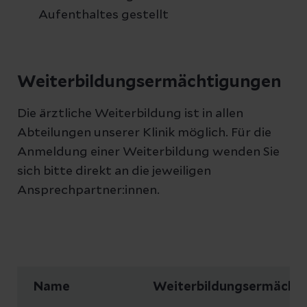
Aufenthaltes gestellt
Weiterbildungsermächtigungen
Die ärztliche Weiterbildung ist in allen
Abteilungen unserer Klinik möglich. Für die
Anmeldung einer Weiterbildung wenden Sie
sich bitte direkt an die jeweiligen
Ansprechpartner:innen.
Name
Weiterbildungsermächt