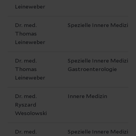
Leineweber
Dr. med.
Spezielle Innere Medizin
Thomas
Leineweber
Dr. med.
Spezielle Innere Medizin 
Thomas
Gastroenterologie
Leineweber
Dr. med.
Innere Medizin
Ryszard
Wesolowski
Dr. med.
Spezielle Innere Medizin