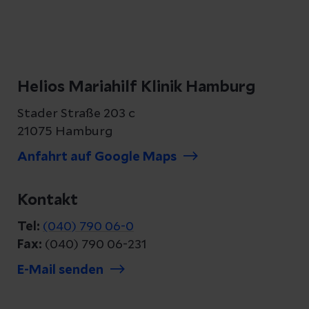
Helios Mariahilf Klinik Hamburg
Stader Straße 203 c
21075 Hamburg
Anfahrt auf Google Maps
Kontakt
Tel:
(040) 790 06-0
Fax:
(040) 790 06-231
E-Mail senden