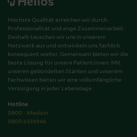
Höchste Qualität erreichen wir durch
Professionalität und enge Zusammenarbeit.
Deshalb tauschen wir uns in unserem
Netzwerk aus und entwickeln uns fachlich
konsequent weiter. Gemeinsam bieten wir die
beste Lösung für unsere Patient:innen. Mit
unseren gebündelten Stärken und unserem
Fachwissen bieten wir eine vollumfängliche
Versorgung in jeder Lebenslage.
Hotline
0800 - Medizin
0800 6334946