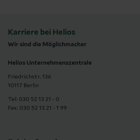
Karriere bei Helios
Wir sind die Möglichmacher
Helios Unternehmenszentrale
Friedrichstr. 136
10117 Berlin
Tel: 030 52 13 21 - 0
Fax: 030 52 13 21 - 1 99