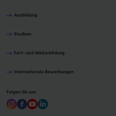
Ausbildung
Studium
Fort- und Weiterbildung
Internationale Bewerbungen
Folgen Sie uns