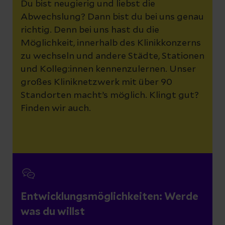
Du bist neugierig und liebst die
Abwechslung? Dann bist du bei uns genau
richtig. Denn bei uns hast du die
Möglichkeit, innerhalb des Klinikkonzerns
zu wechseln und andere Städte, Stationen
und Kolleg:innen kennenzulernen. Unser
großes Kliniknetzwerk mit über 90
Standorten macht’s möglich. Klingt gut?
Finden wir auch.
Entwicklungsmöglichkeiten: Werde
was du willst