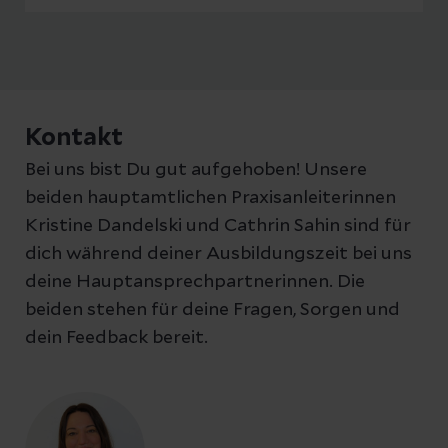
Kontakt
Bei uns bist Du gut aufgehoben! Unsere
beiden hauptamtlichen Praxisanleiterinnen
Kristine Dandelski und Cathrin Sahin sind für
dich während deiner Ausbildungszeit bei uns
deine Hauptansprechpartnerinnen. Die
beiden stehen für deine Fragen, Sorgen und
dein Feedback bereit.