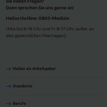
Sie haben Fragen?
Dann sprechen Sie uns gerne an!
Helios Hotline: 0800-Medizin
(Mo-Do 8-18 Uhr und Fr 8-17 Uhr, außer an
den gesetzlichen Feiertagen)
Helios als Arbeitgeber
Standorte
Berufe