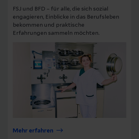
FSJ und BFD – für alle, die sich sozial
engagieren, Einblicke in das Berufsleben
bekommen und praktische
Erfahrungen sammeln möchten.
Mehr erfahren