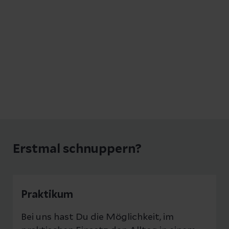
Erstmal schnuppern?
Praktikum
Bei uns hast Du die Möglichkeit, im