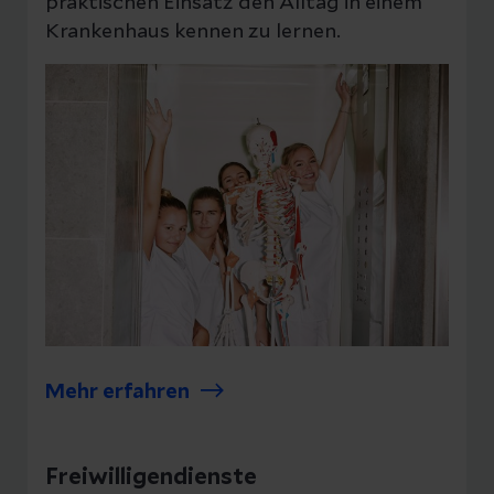
praktischen Einsatz den Alltag in einem
Krankenhaus kennen zu lernen.
Mehr erfahren
Freiwilligendienste