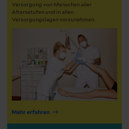
Versorgung von Menschen aller
Altersstufen und in allen
Versorgungslagen vorzunehmen.
Mehr erfahren