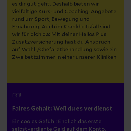
es dir gut geht. Deshalb bieten wir
vielfältige Kurs- und Coaching-Angebote
rund um Sport, Bewegung und
Ernährung. Auch im Krankheitsfall sind
wir für dich da: Mit deiner Helios Plus
Zusatzversicherung hast du Anspruch
auf Wahl-/Chefarztbehandlung sowie ein
Zweibettzimmer in einer unserer Kliniken.
Faires Gehalt: Weil du es verdienst
Ein cooles Gefühl: Endlich das erste
selbstverdiente Geld auf dem Konto.