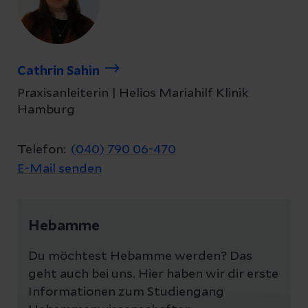
Cathrin Sahin
Praxisanleiterin | Helios Mariahilf Klinik
Hamburg
Telefon:
(040) 790 06-470
E-Mail senden
Hebamme
Du möchtest Hebamme werden? Das
geht auch bei uns. Hier haben wir dir erste
Informationen zum Studiengang