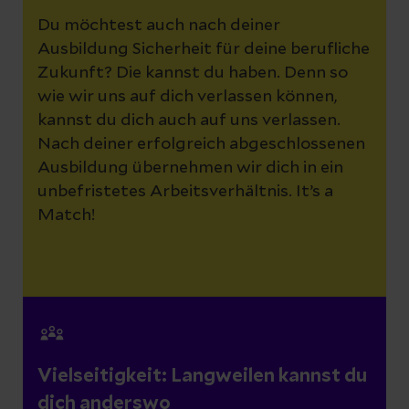
Du möchtest auch nach deiner
Ausbildung Sicherheit für deine berufliche
Zukunft? Die kannst du haben. Denn so
wie wir uns auf dich verlassen können,
kannst du dich auch auf uns verlassen.
Nach deiner erfolgreich abgeschlossenen
Ausbildung übernehmen wir dich in ein
unbefristetes Arbeitsverhältnis. It’s a
Match!
Vielseitigkeit: Langweilen kannst du
dich anderswo