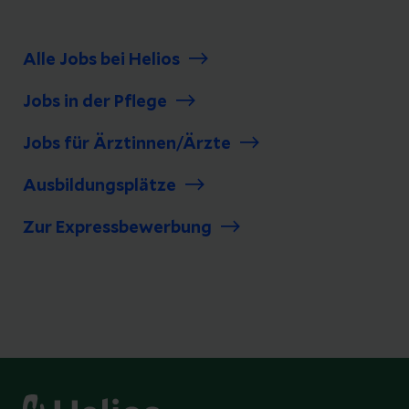
Alle Jobs bei Helios
Jobs in der Pflege
Jobs für Ärztinnen/Ärzte
Ausbildungsplätze
Zur Expressbewerbung