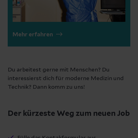
Mehr erfahren
Du arbeitest gerne mit Menschen? Du
interessierst dich für moderne Medizin und
Technik? Dann komm zu uns!
Der kürzeste Weg zum neuen Job