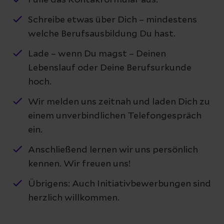
Fülle das Kontakformular aus.
Schreibe etwas über Dich – mindestens
welche Berufsausbildung Du hast.
Lade – wenn Du magst – Deinen
Lebenslauf oder Deine Berufsurkunde
hoch.
Wir melden uns zeitnah und laden Dich zu
einem unverbindlichen Telefongespräch
ein.
Anschließend lernen wir uns persönlich
kennen. Wir freuen uns!
Übrigens: Auch Initiativbewerbungen sind
herzlich willkommen.