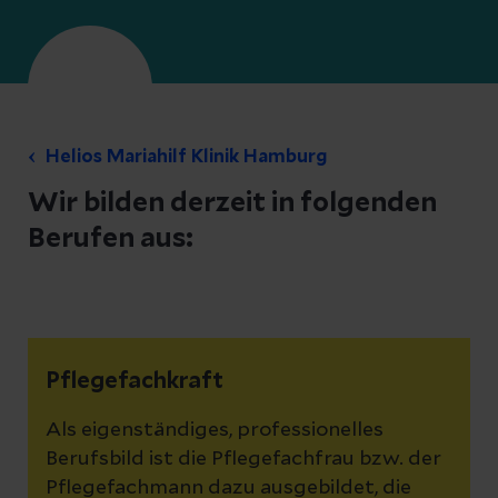
Helios Mariahilf Klinik Hamburg
Wir bilden derzeit in folgenden
Berufen aus:
Pflegefachkraft
Als eigenständiges, professionelles
Berufsbild ist die Pflegefachfrau bzw. der
Pflegefachmann dazu ausgebildet, die