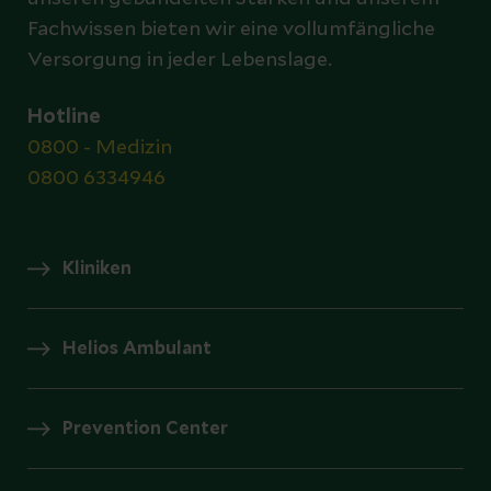
Fachwissen bieten wir eine vollumfängliche
Versorgung in jeder Lebenslage.
Hotline
0800 - Medizin
0800 6334946
Kliniken
Helios Ambulant
Prevention Center