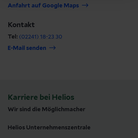
Anfahrt auf Google Maps
Kontakt
Tel:
(02241) 18-23 30
E-Mail senden
Karriere bei Helios
Wir sind die Möglichmacher
Helios Unternehmenszentrale