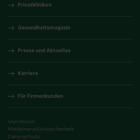
Privatkliniken
Gesundheitsmagazin
Presse und Aktuelles
Karriere
Für Firmenkunden
Impressum
Medizinproduktesicherheit
Datenschutz