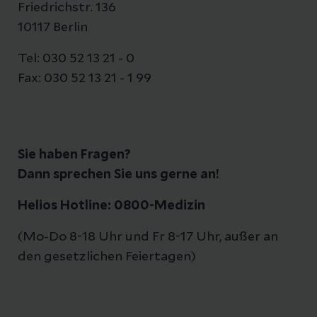
Friedrichstr. 136
10117 Berlin
Tel: 030 52 13 21 - 0
Fax: 030 52 13 21 - 1 99
Sie haben Fragen?
Dann sprechen Sie uns gerne an!
Helios Hotline: 0800-Medizin
(Mo-Do 8-18 Uhr und Fr 8-17 Uhr, außer an
den gesetzlichen Feiertagen)