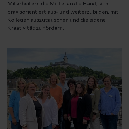
Mitarbeitern die Mittel an die Hand, sich
praxisorientiert aus- und weiterzubilden, mit
Kollegen auszutauschen und die eigene
Kreativität zu fördern.