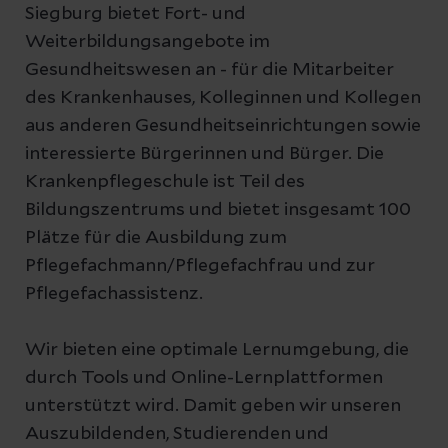
Siegburg bietet Fort- und
Weiterbildungsangebote im
Gesundheitswesen an - für die Mitarbeiter
des Krankenhauses, Kolleginnen und Kollegen
aus anderen Gesundheitseinrichtungen sowie
interessierte Bürgerinnen und Bürger. Die
Krankenpflegeschule ist Teil des
Bildungszentrums und bietet insgesamt 100
Plätze für die Ausbildung zum
Pflegefachmann/Pflegefachfrau und zur
Pflegefachassistenz.
Wir bieten eine optimale Lernumgebung, die
durch Tools und Online-Lernplattformen
unterstützt wird. Damit geben wir unseren
Auszubildenden, Studierenden und