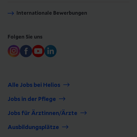
Internationale Bewerbungen
Folgen Sie uns
Alle Jobs bei Helios
Jobs in der Pflege
Jobs für Ärztinnen/Ärzte
Ausbildungsplätze