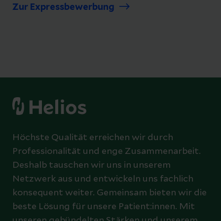
Zur Expressbewerbung
Höchste Qualität erreichen wir durch
Professionalität und enge Zusammenarbeit.
Deshalb tauschen wir uns in unserem
Netzwerk aus und entwickeln uns fachlich
konsequent weiter. Gemeinsam bieten wir die
beste Lösung für unsere Patient:innen. Mit
unseren gebündelten Stärken und unserem