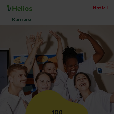
Notfall
Karriere
100