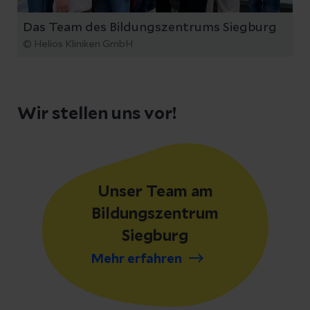
Das Team des Bildungszentrums Siegburg
© Helios Kliniken GmbH
Wir stellen uns vor!
Unser Team am
Bildungszentrum
Siegburg
Mehr erfahren