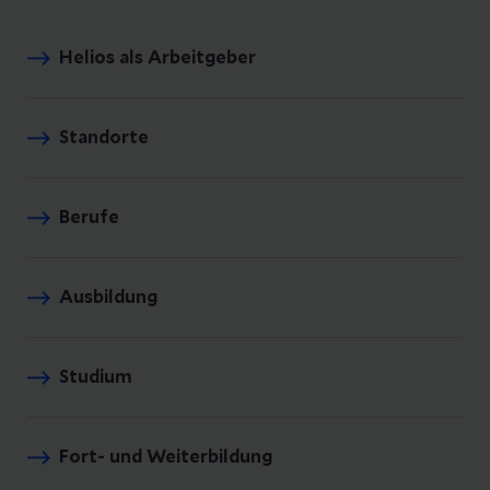
Helios als Arbeitgeber
Standorte
Berufe
Ausbildung
Studium
Fort- und Weiterbildung