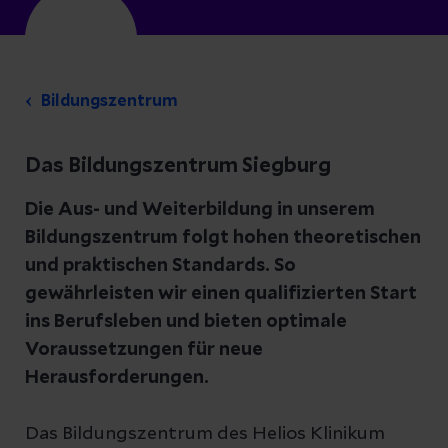
Bildungszentrum
Das Bildungszentrum Siegburg
Die Aus- und Weiterbildung in unserem
Bildungszentrum folgt hohen theoretischen
und praktischen Standards. So
gewährleisten wir einen qualifizierten Start
ins Berufsleben und bieten optimale
Voraussetzungen für neue
Herausforderungen.
Das Bildungszentrum des Helios Klinikum