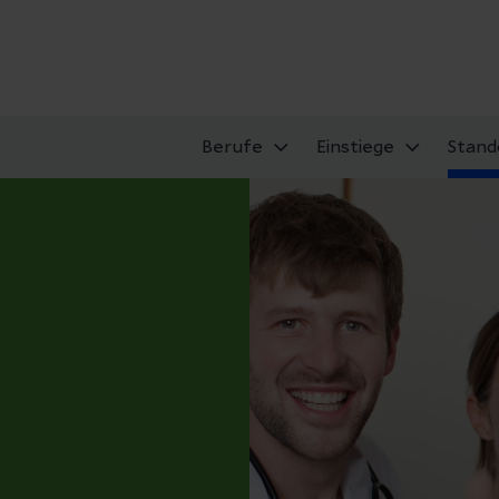
Berufe
Einstiege
Stand