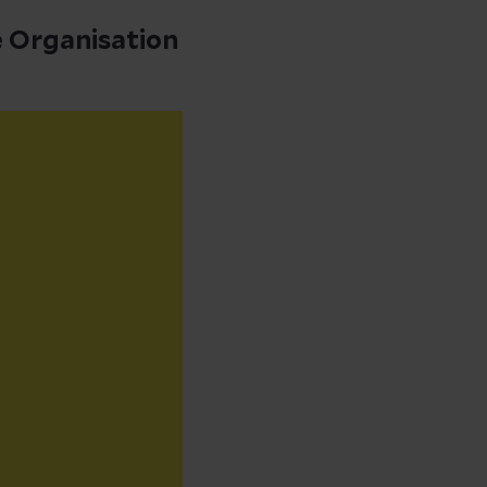
e Organisation