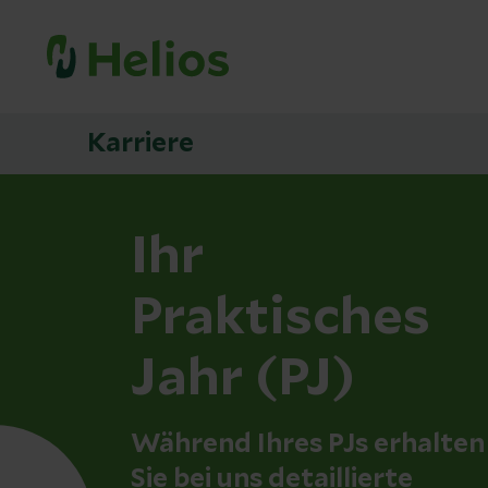
Karriere
Ihr
Praktisches
Jahr (PJ)
Während Ihres PJs erhalten
Sie bei uns detaillierte