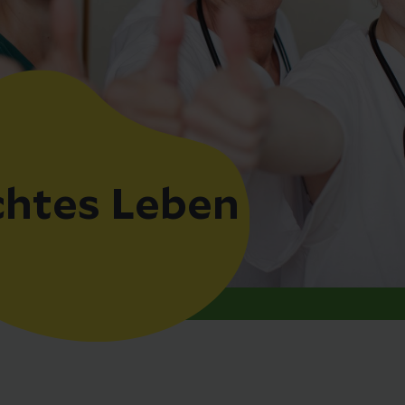
htes Leben