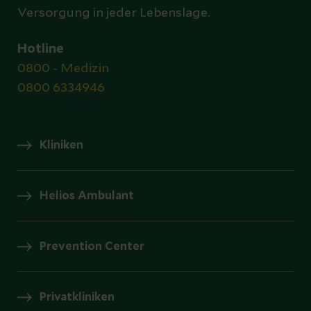
Versorgung in jeder Lebenslage.
Hotline
0800 - Medizin
0800 6334946
Kliniken
Helios Ambulant
Prevention Center
Privatkliniken