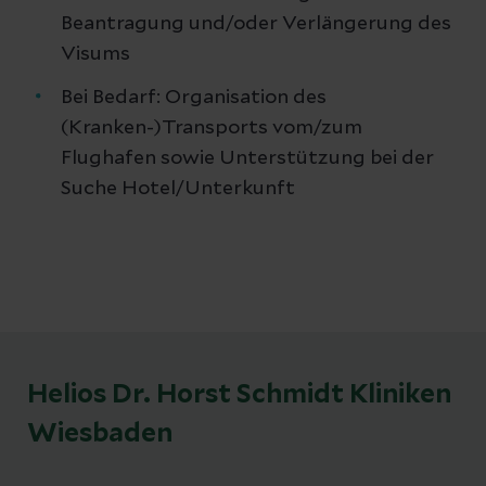
Beantragung und/oder Verlängerung des
Visums
Bei Bedarf: Organisation des
(Kranken-)Transports vom/zum
Flughafen sowie Unterstützung bei der
Suche Hotel/Unterkunft
Helios Dr. Horst Schmidt Kliniken
Wiesbaden