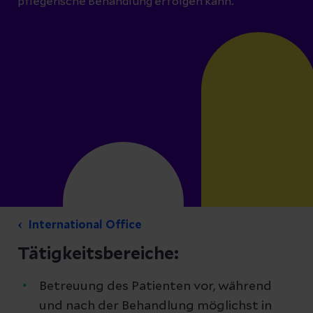
pflegerische Behandlung erfolgen kann.
International Office
Tätigkeitsbereiche:
Betreuung des Patienten vor, während
und nach der Behandlung möglichst in