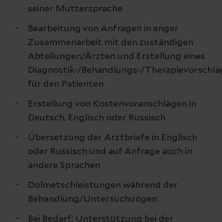
seiner Muttersprache
Bearbeitung von Anfragen in enger
Zusammenarbeit mit den zuständigen
Abteilungen/Ärzten und Erstellung eines
Diagnostik-/Behandlungs-/Therapievorschla
für den Patienten
Erstellung von Kostenvoranschlägen in
Deutsch, Englisch oder Russisch
Übersetzung der Arztbriefe in Englisch
oder Russisch und auf Anfrage auch in
andere Sprachen
Dolmetschleistungen während der
Behandlung/Untersuchungen
Bei Bedarf: Unterstützung bei der