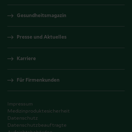
Gesundheitsmagazin
Presse und Aktuelles
Karriere
Für Firmenkunden
Impressum
Medizinproduktesicherheit
Datenschutz
Datenschutzbeauftragte