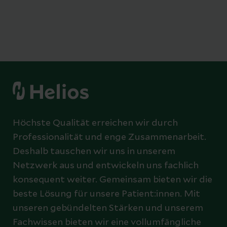
Höchste Qualität erreichen wir durch
Professionalität und enge Zusammenarbeit.
Deshalb tauschen wir uns in unserem
Netzwerk aus und entwickeln uns fachlich
konsequent weiter. Gemeinsam bieten wir die
beste Lösung für unsere Patient:innen. Mit
unseren gebündelten Stärken und unserem
Fachwissen bieten wir eine vollumfängliche