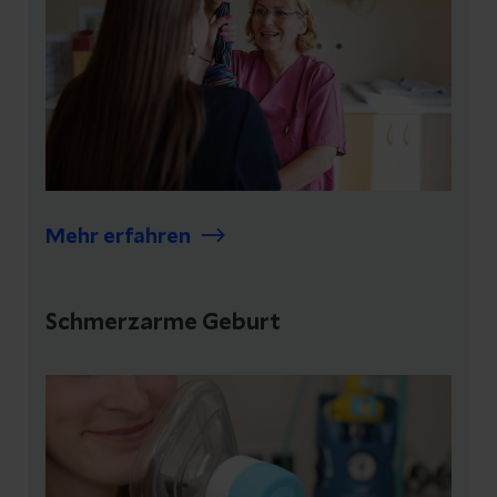
Mehr erfahren
Schmerzarme Geburt