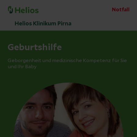
Notfall
Helios Klinikum Pirna
Geburtshilfe
Geborgenheit und medizinische Kompetenz für Sie
und Ihr Baby