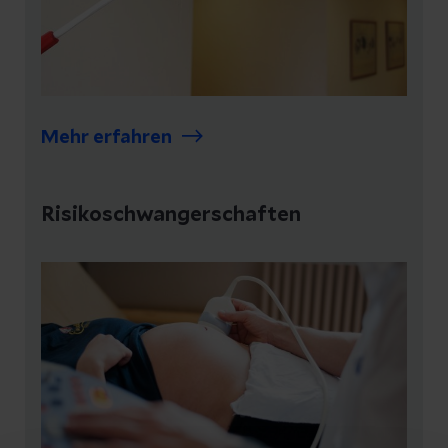
Mehr erfahren
Risikoschwangerschaften