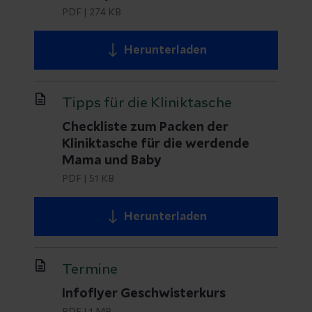
PDF
|
274 KB
Herunterladen
Tipps für die Kliniktasche
Checkliste zum Packen der
Kliniktasche für die werdende
Mama und Baby
PDF
|
51 KB
Herunterladen
Termine
Infoflyer Geschwisterkurs