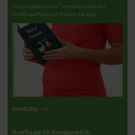
Informationen zu Terminen und zur
Kreißsaalführung finden Sie hier.
Kreißsäle
Kreißsäle im Rundumblick