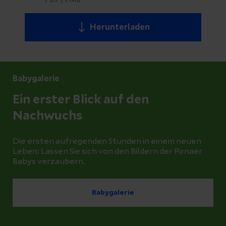
PDF
|
1 MB
Herunterladen
Babygalerie
Ein erster Blick auf den
Nachwuchs
Die ersten aufregenden Stunden in einem neuen
Leben: Lassen Sie sich von den Bildern der Pirnaer
Babys verzaubern.
Babygalerie