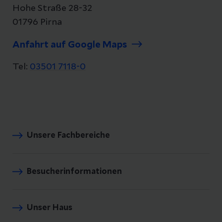
Hohe Straße 28-32
01796 Pirna
Anfahrt auf Google Maps
Tel:
03501 7118-0
Unsere Fachbereiche
Besucherinformationen
Unser Haus