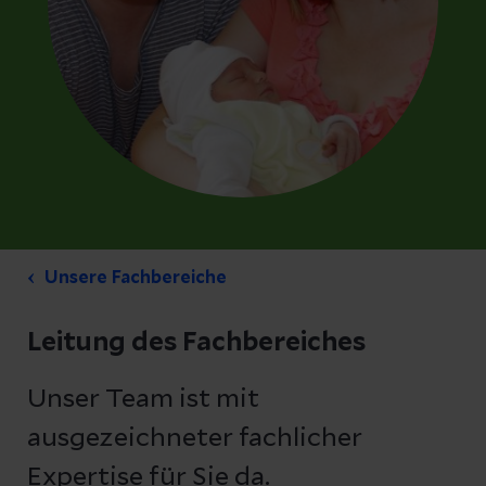
Unsere Fachbereiche
Leitung des Fachbereiches
Unser Team ist mit
ausgezeichneter fachlicher
Expertise für Sie da.