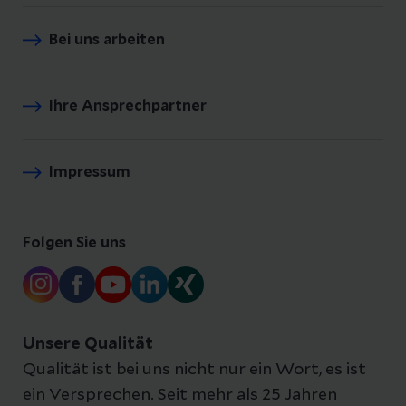
Bei uns arbeiten
Ihre Ansprechpartner
Impressum
Folgen Sie uns
Unsere Qualität
Qualität ist bei uns nicht nur ein Wort, es ist
ein Versprechen. Seit mehr als 25 Jahren