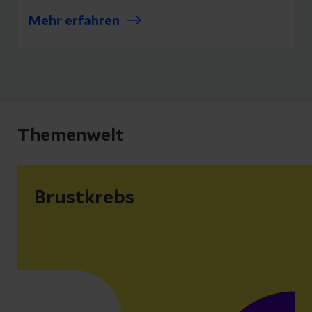
Mehr erfahren
Themenwelt
Brustkrebs