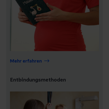
Mehr erfahren
Entbindungsmethoden