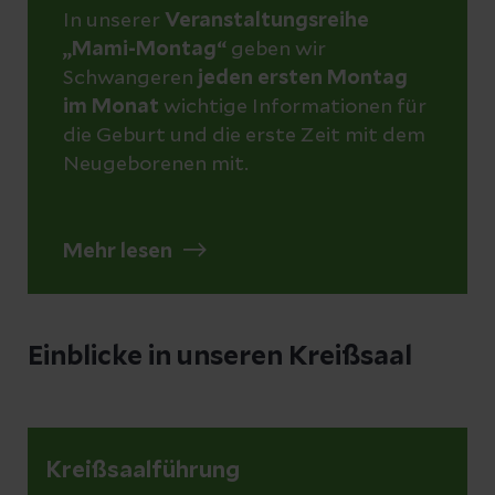
In unserer
Veranstaltungsreihe
„Mami-Montag“
geben wir
Schwangeren
jeden ersten Montag
im Monat
wichtige Informationen für
die Geburt und die erste Zeit mit dem
Neugeborenen mit.
Mehr lesen
Einblicke in unseren Kreißsaal
Kreißsaalführung