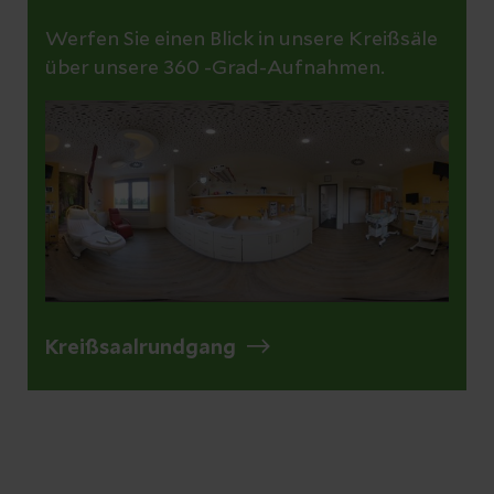
Werfen Sie einen Blick in unsere Kreißsäle
über unsere 360 -Grad-Aufnahmen.
Kreißsaalrundgang