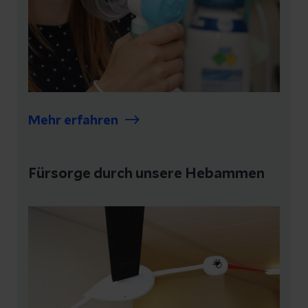
Mehr erfahren
Fürsorge durch unsere Hebammen