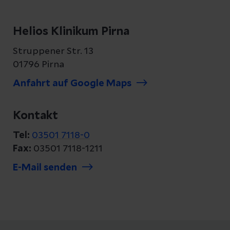
Helios Klinikum Pirna
Struppener Str. 13
01796 Pirna
Anfahrt auf Google Maps
Kontakt
Tel:
03501 7118-0
Fax:
03501 7118-1211
E-Mail senden