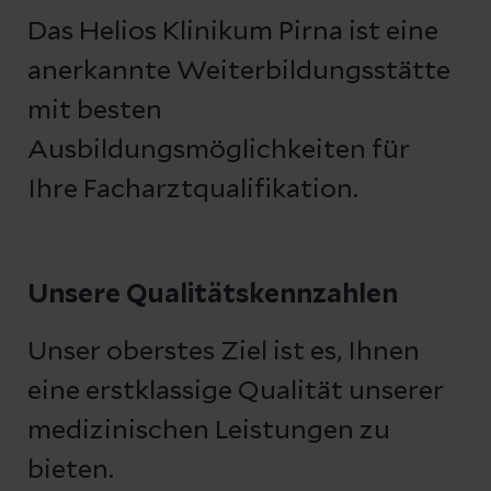
Das Helios Klinikum Pirna ist eine
anerkannte Weiterbildungsstätte
mit besten
Ausbildungsmöglichkeiten für
Ihre Facharztqualifikation.
Unsere Qualitätskennzahlen
Unser oberstes Ziel ist es, Ihnen
eine erstklassige Qualität unserer
medizinischen Leistungen zu
bieten.