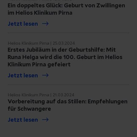
Ein doppeltes Glück: Geburt von Zwillingen
im Helios Klinikum Pirna
Jetzt lesen
Helios Klinikum Pirna | 25.03.2024
Erstes Jubiläum in der Geburtshilfe: Mit
Runa Helga wird die 100. Geburt im Helios
Klinikum Pirna gefeiert
Jetzt lesen
Helios Klinikum Pirna | 21.03.2024
Vorbereitung auf das Stillen: Empfehlungen
für Schwangere
Jetzt lesen