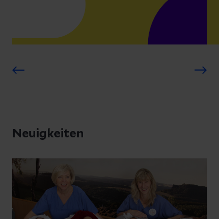
Neuigkeiten