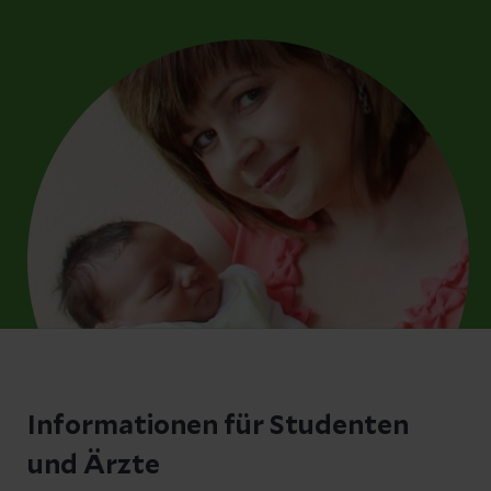
Informationen für Studenten
und Ärzte