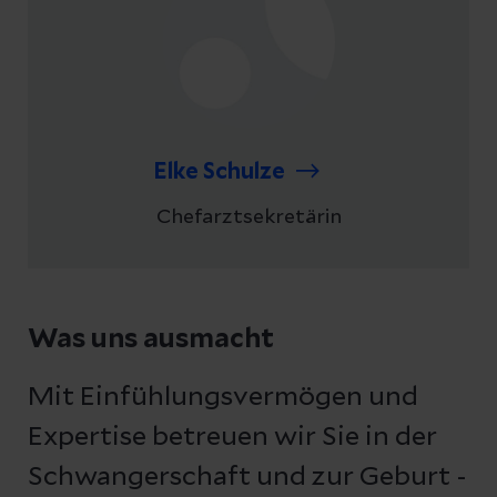
Elke Schulze
Chefarztsekretärin
Was uns ausmacht
Mit Einfühlungsvermögen und
Expertise betreuen wir Sie in der
Schwangerschaft und zur Geburt -