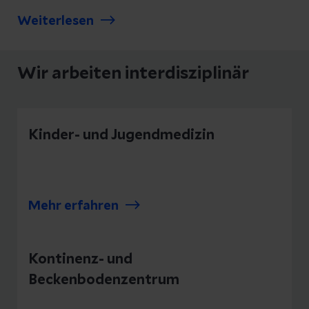
Weiterlesen
Wir arbeiten interdisziplinär
Kinder- und Jugendmedizin
Mehr erfahren
Kontinenz- und
Beckenbodenzentrum