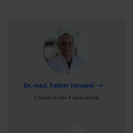
Dr. med. Fakher Ismaèel
Chefarzt der Frauenklinik