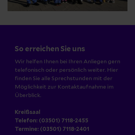
So erreichen Sie uns
Wir helfen Ihnen bei Ihren Anliegen gern
telefonisch oder persönlich weiter. Hier
finden Sie alle Sprechstunden mit der
Möglichkeit zur Kontaktaufnahme im
Überblick.
Kreißsaal
Telefon: (03501) 7118-2455
Termine: (03501) 7118-2401