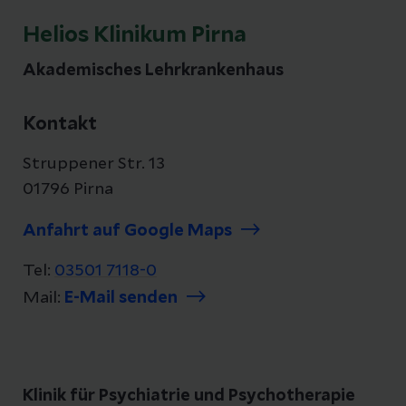
Helios Klinikum Pirna
Akademisches Lehrkrankenhaus
Kontakt
Struppener Str. 13
01796 Pirna
Anfahrt auf Google Maps
Tel:
03501 7118-0
Mail:
E-Mail senden
Klinik für Psychiatrie und Psychotherapie