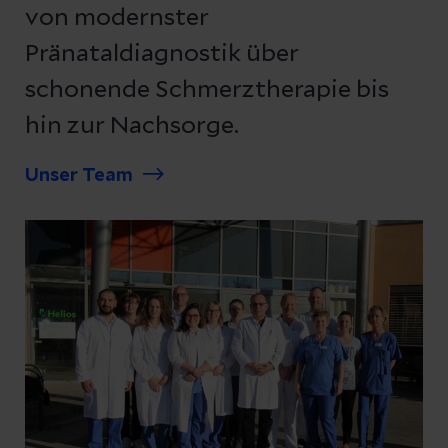
von modernster
Pränataldiagnostik über
schonende Schmerztherapie bis
hin zur Nachsorge.
Unser Team