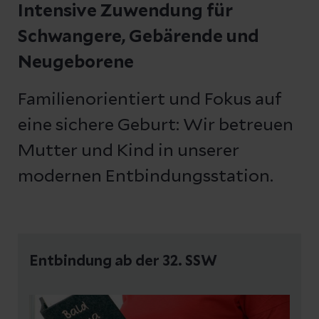
Intensive Zuwendung für
Schwangere, Gebärende und
Neugeborene
Familienorientiert und Fokus auf
eine sichere Geburt: Wir betreuen
Mutter und Kind in unserer
modernen Entbindungsstation.
Entbindung ab der 32. SSW