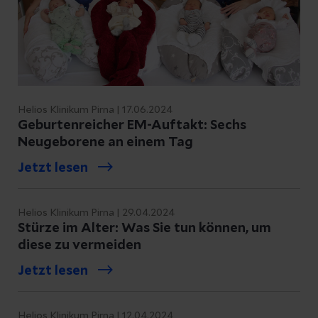
Helios Klinikum Pirna | 17.06.2024
Geburtenreicher EM-Auftakt: Sechs
Neugeborene an einem Tag
Jetzt lesen
Helios Klinikum Pirna | 29.04.2024
Stürze im Alter: Was Sie tun können, um
diese zu vermeiden
Jetzt lesen
Helios Klinikum Pirna | 12.04.2024