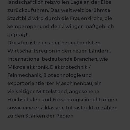
landschaftlich reizvollen Lage an der Elbe
zurückzuführen. Das weltweit berühmte
Stadtbild wird durch die Frauenkirche, die
Semperoper und den Zwinger maßgeblich
geprägt.
Dresden ist eines der bedeutendsten
Wirtschaftsregion in den neuen Ländern.
International bedeutende Branchen, wie
Mikroelektronik, Elektrotechnik /
Feinmechanik, Biotechnologie und
exportorientierter Maschinenbau, ein
vielseitiger Mittelstand, angesehene
Hochschulen und Forschungseinrichtungen
sowie eine erstklassige Infrastruktur zählen
zu den Stärken der Region.