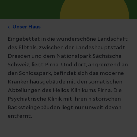
Unser Haus
Eingebettet in die wunderschöne Landschaft
des Elbtals, zwischen der Landeshauptstadt
Dresden und dem Nationalpark Sächsische
Schweiz, liegt Pirna. Und dort, angrenzend an
den Schlosspark, befindet sich das moderne
Krankenhausgebäude mit den somatischen
Abteilungen des Helios Klinikums Pirna. Die
Psychiatrische Klinik mit ihren historischen
Backsteingebäuden liegt nur unweit davon
entfernt.