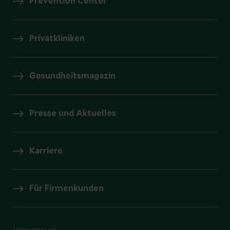
Prevention Center
Privatkliniken
Gesundheitsmagazin
Presse und Aktuelles
Karriere
Für Firmenkunden