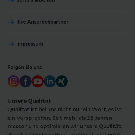
Bei uns arbeiten
Ihre Ansprechpartner
Impressum
Folgen Sie uns
Unsere Qualität
Qualität ist bei uns nicht nur ein Wort, es ist
ein Versprechen. Seit mehr als 25 Jahren
messen und optimieren wir unsere Qualität,