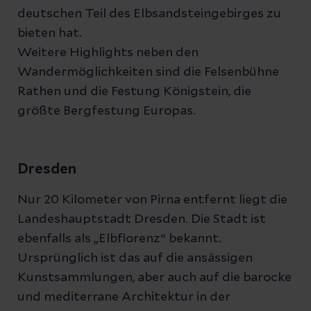
deutschen Teil des Elbsandsteingebirges zu
bieten hat.
Weitere Highlights neben den
Wandermöglichkeiten sind die Felsenbühne
Rathen und die Festung Königstein, die
größte Bergfestung Europas.
Dresden
Nur 20 Kilometer von Pirna entfernt liegt die
Landeshauptstadt Dresden. Die Stadt ist
ebenfalls als „Elbflorenz“ bekannt.
Ursprünglich ist das auf die ansässigen
Kunstsammlungen, aber auch auf die barocke
und mediterrane Architektur in der