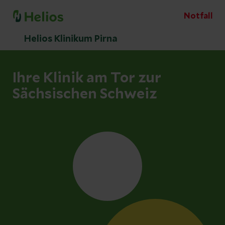
Notfall
Helios Klinikum Pirna
Ihre Klinik am Tor zur
Sächsischen Schweiz