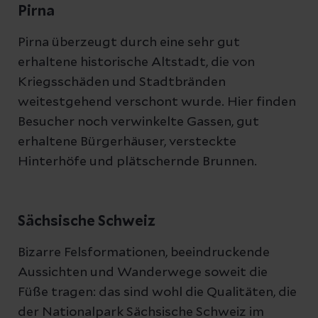
Pirna
Pirna überzeugt durch eine sehr gut
erhaltene historische Altstadt, die von
Kriegsschäden und Stadtbränden
weitestgehend verschont wurde. Hier finden
Besucher noch verwinkelte Gassen, gut
erhaltene Bürgerhäuser, versteckte
Hinterhöfe und plätschernde Brunnen.
Sächsische Schweiz
Bizarre Felsformationen, beeindruckende
Aussichten und Wanderwege soweit die
Füße tragen: das sind wohl die Qualitäten, die
der Nationalpark Sächsische Schweiz im