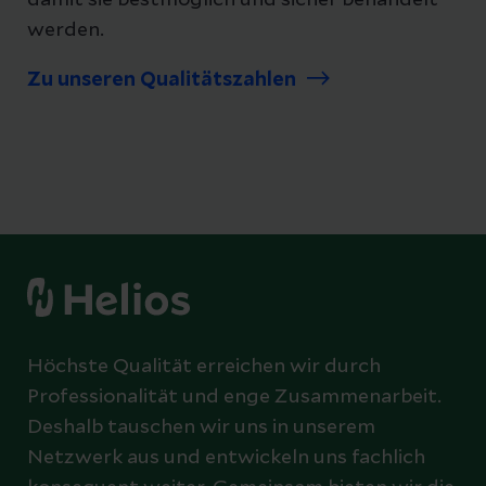
damit sie bestmöglich und sicher behandelt
werden.
Zu unseren Qualitätszahlen
Höchste Qualität erreichen wir durch
Professionalität und enge Zusammenarbeit.
Deshalb tauschen wir uns in unserem
Netzwerk aus und entwickeln uns fachlich