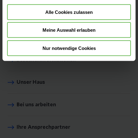
Alle Cookies zulassen
Meine Auswahl erlauben
Unsere Fachbereiche
Nur notwendige Cookies
Besucherinformationen
Unser Haus
Bei uns arbeiten
Ihre Ansprechpartner