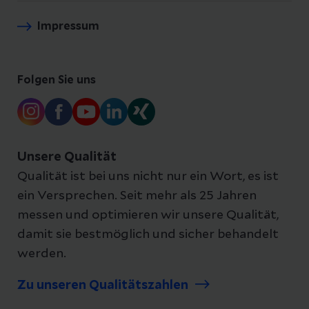
Impressum
Folgen Sie uns
Unsere Qualität
Qualität ist bei uns nicht nur ein Wort, es ist
ein Versprechen. Seit mehr als 25 Jahren
messen und optimieren wir unsere Qualität,
damit sie bestmöglich und sicher behandelt
werden.
Zu unseren Qualitätszahlen