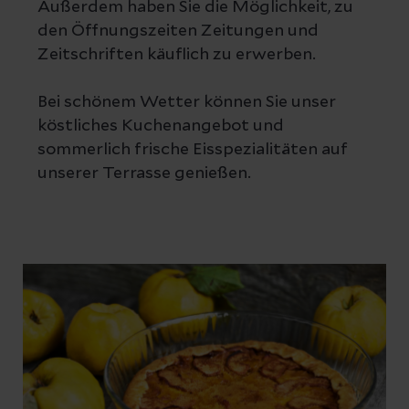
Außerdem haben Sie die Möglichkeit, zu
den Öffnungszeiten Zeitungen und
Zeitschriften käuflich zu erwerben.
Bei schönem Wetter können Sie unser
köstliches Kuchenangebot und
sommerlich frische Eisspezialitäten auf
unserer Terrasse genießen.