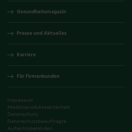
Gesundheitsmagazin
Presse und Aktuelles
Karriere
Für Firmenkunden
Impressum
Medizinproduktesicherheit
Datenschutz
Datenschutzbeauftragte
Aufsichtsbehörden