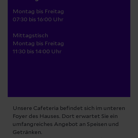
Montag bis Freitag
07:30 bis 16:00 Uhr
Mittagstisch
Montag bis Freitag
11:30 bis 14:00 Uhr
Unsere Cafeteria befindet sich im unteren
Foyer des Hauses. Dort erwartet Sie ein
umfangreiches Angebot an Speisen und
Getränken.