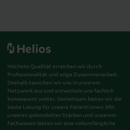
Höchste Qualität erreichen wir durch
Professionalität und enge Zusammenarbeit.
Deshalb tauschen wir uns in unserem
Netzwerk aus und entwickeln uns fachlich
konsequent weiter. Gemeinsam bieten wir die
beste Lösung für unsere Patient:innen. Mit
unseren gebündelten Stärken und unserem
Fachwissen bieten wir eine vollumfängliche