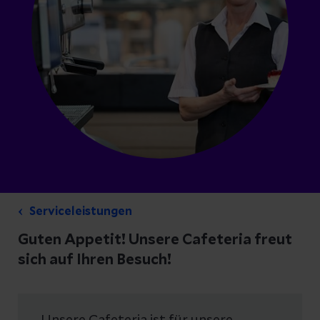
Serviceleistungen
Guten Appetit! Unsere Cafeteria freut
sich auf Ihren Besuch!