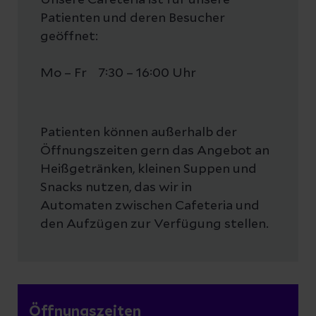
Unsere Cafeteria ist für unsere
Patienten und deren Besucher
geöffnet:
Mo – Fr 7:30 – 16:00 Uhr
Patienten können außerhalb der
Öffnungszeiten gern das Angebot an
Heißgetränken, kleinen Suppen und
Snacks nutzen, das wir in
Automaten zwischen Cafeteria und
den Aufzügen zur Verfügung stellen.
Öffnungszeiten