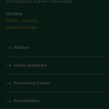
Versorgung in jeder Lebenslage.
Hotline
0800 - Medizin
0800 6334946
Kliniken
Helios Ambulant
Prevention Center
Privatkliniken