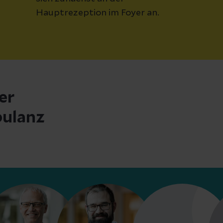
Hauptrezeption im Foyer an.
er
ulanz