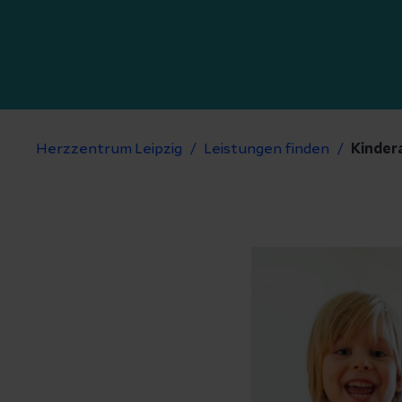
Herzzentrum Leipzig
Leistungen finden
Kinder