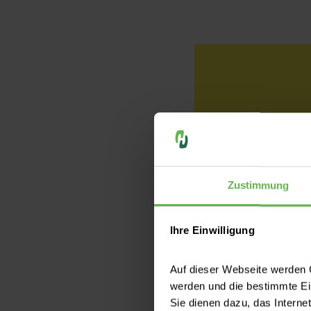
Zustimmung
Ihre Einwilligung
Auf dieser Webseite werden C
werden und die bestimmte E
Sie dienen dazu, das Interne