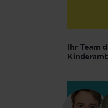
Ihr Team d
Kinderamb