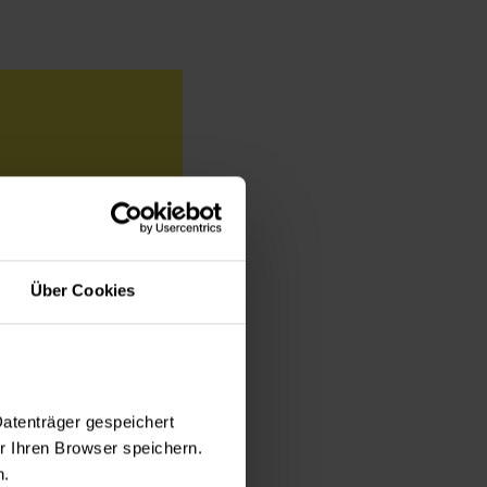
Über Cookies
Datenträger gespeichert
 Ihren Browser speichern.
n.