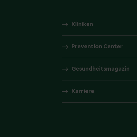
Kliniken
Prevention Center
Gesundheitsmagazin
Karriere