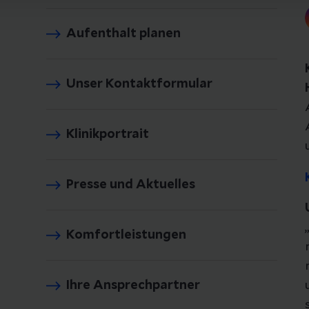
Aufenthalt planen
Unser Kontaktformular
Klinikportrait
Presse und Aktuelles
Komfortleistungen
Ihre Ansprechpartner