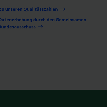
Zu unseren Qualitätszahlen
Datenerhebung durch den Gemeinsamen
Bundesausschuss