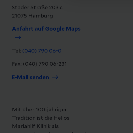
Stader Straße 203 c
21075 Hamburg
Anfahrt auf Google Maps
Tel:
(040) 790 06-0
Fax: (040) 790 06-231
E-Mail senden
Mit über 100-jähriger
Tradition ist die Helios
Mariahilf Klinik als