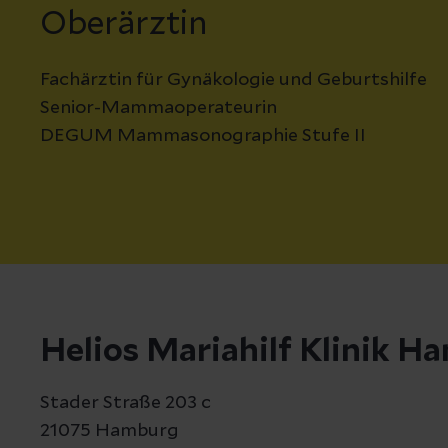
Oberärztin
Fachärztin für Gynäkologie und Geburtshilfe
Senior-Mammaoperateurin
DEGUM Mammasonographie Stufe II
Helios Mariahilf Klinik 
Stader Straße 203 c
21075 Hamburg