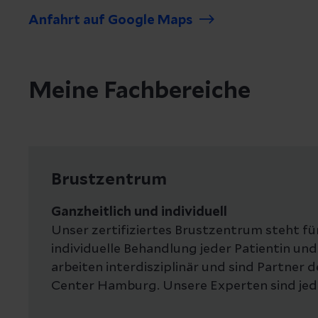
Anfahrt auf Google Maps
Meine Fachbereiche
Brustzentrum
Ganzheitlich und individuell
Unser zertifiziertes Brustzentrum steht fü
individuelle Behandlung jeder Patientin und
arbeiten interdisziplinär und sind Partner 
Center Hamburg. Unsere Experten sind jeder