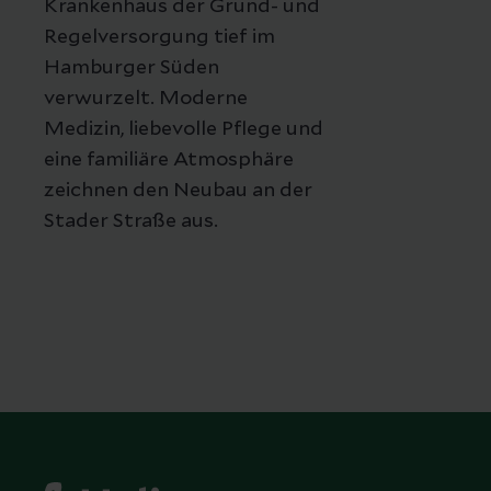
Krankenhaus der Grund- und
Regelversorgung tief im
Hamburger Süden
verwurzelt. Moderne
Medizin, liebevolle Pflege und
eine familiäre Atmosphäre
zeichnen den Neubau an der
Stader Straße aus.