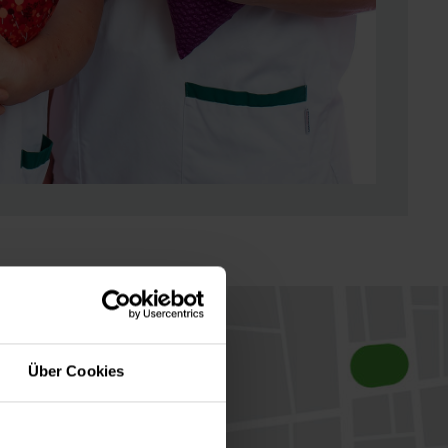
Über Cookies