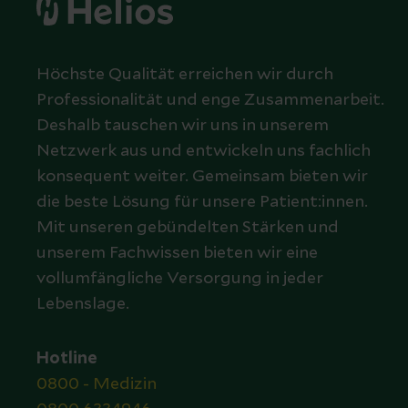
Höchste Qualität erreichen wir durch
Professionalität und enge Zusammenarbeit.
Deshalb tauschen wir uns in unserem
Netzwerk aus und entwickeln uns fachlich
konsequent weiter. Gemeinsam bieten wir
die beste Lösung für unsere Patient:innen.
Mit unseren gebündelten Stärken und
unserem Fachwissen bieten wir eine
vollumfängliche Versorgung in jeder
Lebenslage.
Hotline
0800 - Medizin