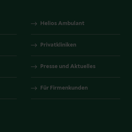
Helios Ambulant
Privatkliniken
Presse und Aktuelles
Für Firmenkunden