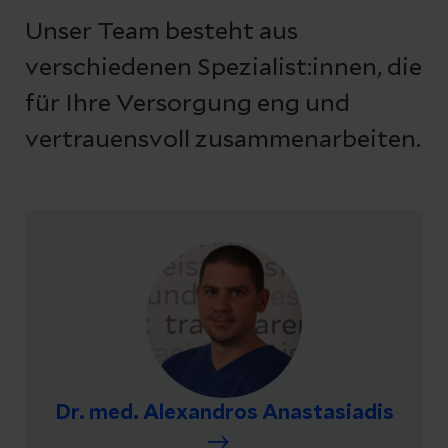
Unser Team besteht aus
verschiedenen Spezialist:innen, die
für Ihre Versorgung eng und
vertrauensvoll zusammenarbeiten.
Dr. med. Alexandros Anastasiadis