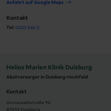
Anfahrt auf Google Maps
Kontakt
Tel:
0203 546 0
Helios Marien Klinik Duisburg
Akutversorger in Duisburg-Hochfeld
Kontakt
Grunewaldstraße 96
47053 Duisburg