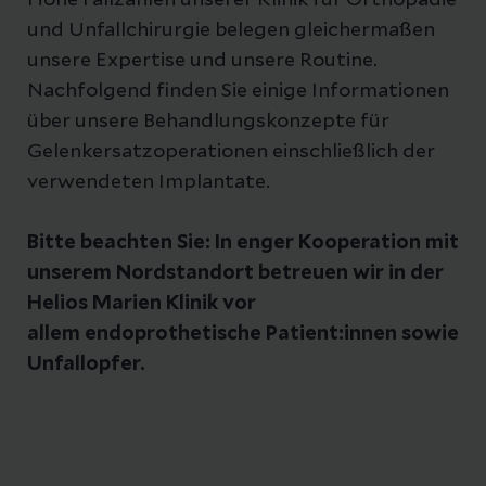
Hohe Fallzahlen unserer Klinik für Orthopädie
und Unfallchirurgie belegen gleichermaßen
unsere Expertise und unsere Routine.
Nachfolgend finden Sie einige Informationen
über unsere Behandlungskonzepte für
Gelenkersatzoperationen einschließlich der
verwendeten Implantate.
Bitte beachten Sie: In enger Kooperation mit
unserem Nordstandort betreuen wir in der
Helios Marien Klinik vor
allem endoprothetische Patient:innen sowie
Unfallopfer.