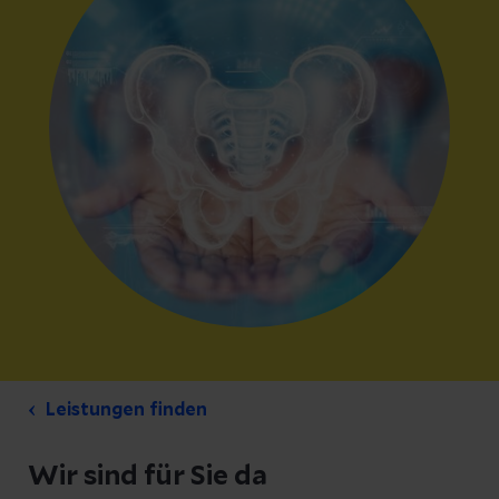
Leistungen finden
Wir sind für Sie da