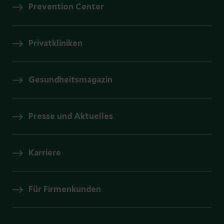
Prevention Center
Privatkliniken
Gesundheitsmagazin
Presse und Aktuelles
Karriere
Für Firmenkunden