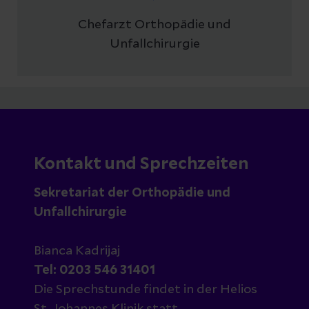
Chefarzt Orthopädie und
Unfallchirurgie
Kontakt und Sprechzeiten
Sekretariat der Orthopädie und
Unfallchirurgie
Bianca Kadrijaj
Tel: 0203 546 31401
Die Sprechstunde findet in der Helios