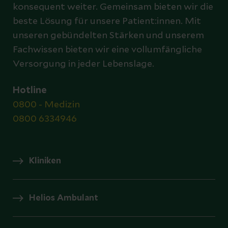
konsequent weiter. Gemeinsam bieten wir die
beste Lösung für unsere Patient:innen. Mit
unseren gebündelten Stärken und unserem
Fachwissen bieten wir eine vollumfängliche
Versorgung in jeder Lebenslage.
Hotline
0800 - Medizin
0800 6334946
Kliniken
Helios Ambulant