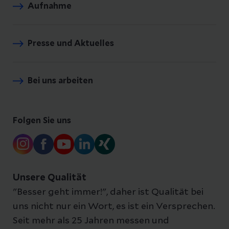
Aufnahme
Presse und Aktuelles
Bei uns arbeiten
Folgen Sie uns
Unsere Qualität
"Besser geht immer!", daher ist Qualität bei
uns nicht nur ein Wort, es ist ein Versprechen.
Seit mehr als 25 Jahren messen und