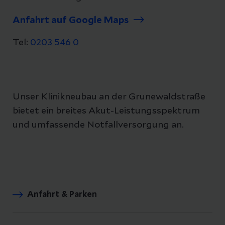
Anfahrt auf Google Maps
Tel:
0203 546 0
Unser Klinikneubau an der Grunewaldstraße
bietet ein breites Akut-Leistungsspektrum
und umfassende Notfallversorgung an.
Anfahrt & Parken