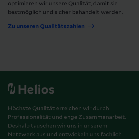
optimieren wir unsere Qualität, damit sie
bestmöglich und sicher behandelt werden.
Zu unseren Qualitätszahlen
Höchste Qualität erreichen wir durch
Professionalität und enge Zusammenarbeit.
Deshalb tauschen wir uns in unserem
Netzwerk aus und entwickeln uns fachlich