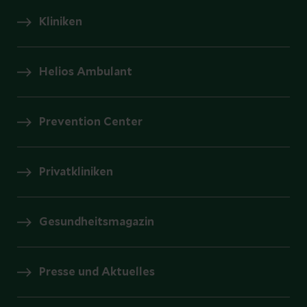
Kliniken
Helios Ambulant
Prevention Center
Privatkliniken
Gesundheitsmagazin
Presse und Aktuelles