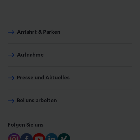
Anfahrt & Parken
Aufnahme
Presse und Aktuelles
Bei uns arbeiten
Folgen Sie uns