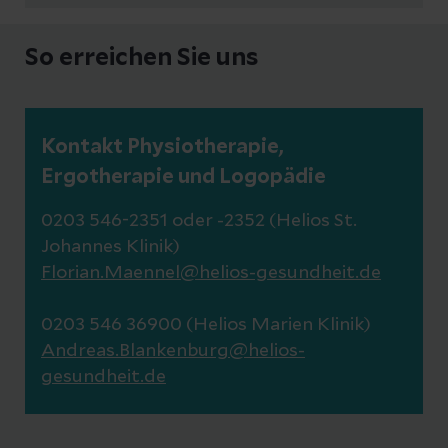
So erreichen Sie uns
Kontakt Physiotherapie,
Ergotherapie und Logopädie
0203 546-2351 oder -2352 (Helios St.
Johannes Klinik)
Florian.Maennel@helios-gesundheit.de
0203 546 36900 (Helios Marien Klinik)
Andreas.Blankenburg@helios-
gesundheit.de