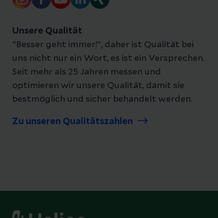
Unsere Qualität
"Besser geht immer!", daher ist Qualität bei
uns nicht nur ein Wort, es ist ein Versprechen.
Seit mehr als 25 Jahren messen und
optimieren wir unsere Qualität, damit sie
bestmöglich und sicher behandelt werden.
Zu unseren Qualitätszahlen