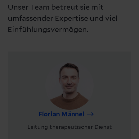
Unser Team betreut sie mit
umfassender Expertise und viel
Einfühlungsvermögen.
Florian Männel
Leitung therapeutischer Dienst