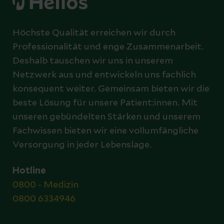
Höchste Qualität erreichen wir durch
Professionalität und enge Zusammenarbeit.
Deshalb tauschen wir uns in unserem
Netzwerk aus und entwickeln uns fachlich
konsequent weiter. Gemeinsam bieten wir die
beste Lösung für unsere Patient:innen. Mit
unseren gebündelten Stärken und unserem
Fachwissen bieten wir eine vollumfängliche
Versorgung in jeder Lebenslage.
Hotline
0800 - Medizin
0800 6334946