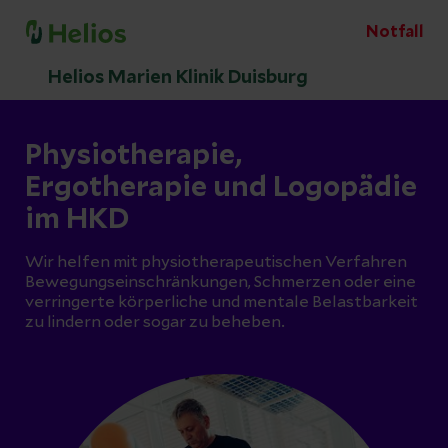
Notfall
Helios Marien Klinik Duisburg
Physiotherapie,
Ergotherapie und Logopädie
im HKD
Wir helfen mit physiotherapeutischen Verfahren
Bewegungseinschränkungen, Schmerzen oder eine
verringerte körperliche und mentale Belastbarkeit
zu lindern oder sogar zu beheben.