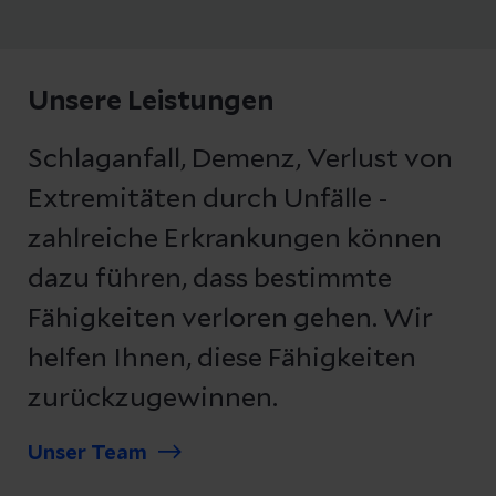
Unsere Leistungen
Schlaganfall, Demenz, Verlust von
Extremitäten durch Unfälle -
zahlreiche Erkrankungen können
dazu führen, dass bestimmte
Fähigkeiten verloren gehen. Wir
helfen Ihnen, diese Fähigkeiten
zurückzugewinnen.
Unser Team