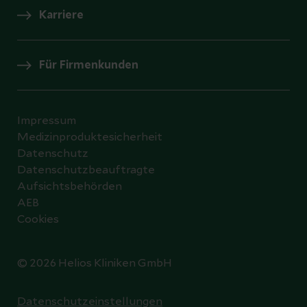
Karriere
Für Firmenkunden
Impressum
Medizinproduktesicherheit
Datenschutz
Datenschutzbeauftragte
Aufsichtsbehörden
AEB
Cookies
© 2026 Helios Kliniken GmbH
Datenschutzeinstellungen