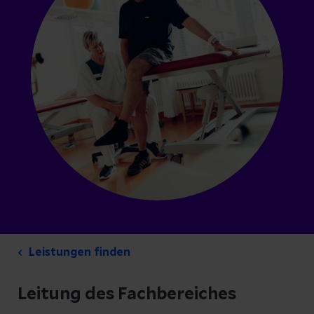
Leistungen finden
Leitung des Fachbereiches