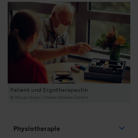
Patient und Ergotherapeutin
© Murat Aslan | Helios Kliniken GmbH
Physiotherapie