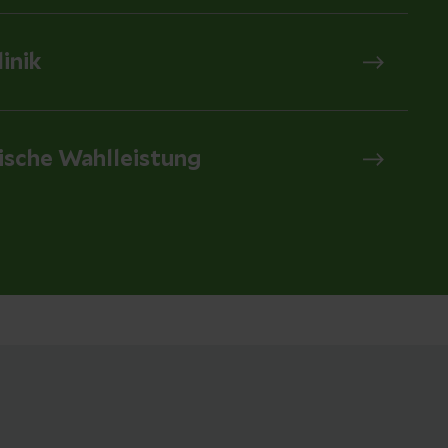
linik
ische Wahlleistung