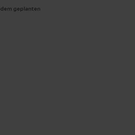
or dem geplanten