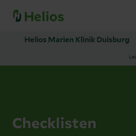
Helios Marien Klinik Duisburg
Le
Checklisten