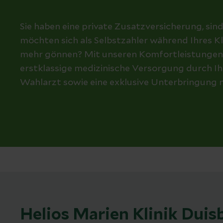
Sie haben eine private Zusatzversicherung, sin
möchten sich als Selbstzahler während Ihres K
mehr gönnen? Mit unseren Komfortleistungen si
erstklassige medizinische Versorgung durch Ih
Wahlarzt sowie eine exklusive Unterbringung 
Helios Marien Klinik Duis