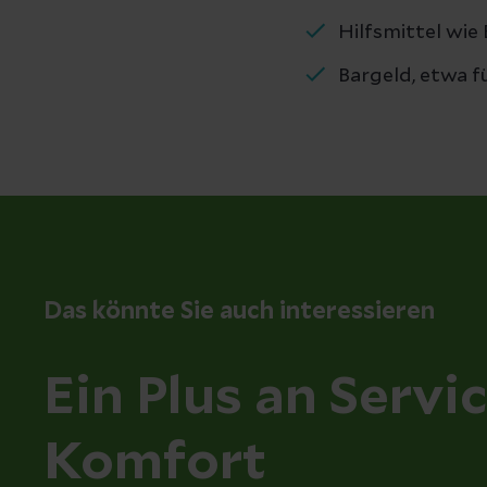
Hilfsmittel wie 
Bargeld, etwa f
Das könnte Sie auch interessieren
Ein Plus an Servi
Komfort