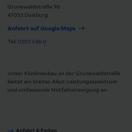
Grunewaldstraße 96
47053 Duisburg
Anfahrt auf Google Maps
Tel:
0203 546 0
Unser Klinikneubau an der Grunewaldstraße
bietet ein breites Akut-Leistungsspektrum
und umfassende Notfallversorgung an.
Anfahrt & Parken