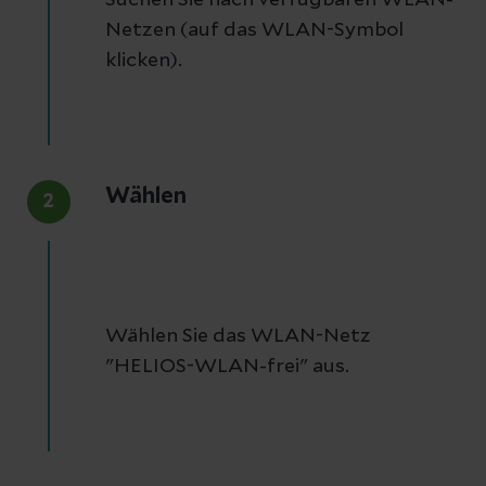
Suchen Sie nach verfügbaren WLAN-
Netzen (auf das WLAN-Symbol
klicken).
Wählen
2
Wählen Sie das WLAN-Netz
"HELIOS-WLAN-frei" aus.