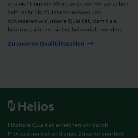
uns nicht nur ein Wort, es ist ein Versprechen.
Seit mehr als 25 Jahren messen und
optimieren wir unsere Qualität, damit sie
bestmöglich und sicher behandelt werden.
Zu unseren Qualitätszahlen
Höchste Qualität erreichen wir durch
Professionalität und enge Zusammenarbeit.