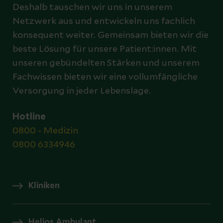
Deshalb tauschen wir uns in unserem
Netzwerk aus und entwickeln uns fachlich
konsequent weiter. Gemeinsam bieten wir die
beste Lösung für unsere Patient:innen. Mit
unseren gebündelten Stärken und unserem
Fachwissen bieten wir eine vollumfängliche
Versorgung in jeder Lebenslage.
Hotline
0800 - Medizin
0800 6334946
Kliniken
Helios Ambulant