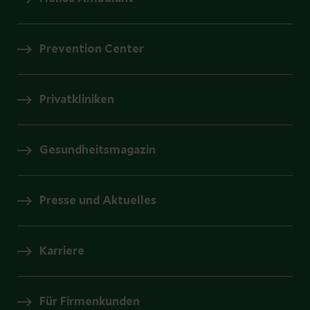
Prevention Center
Privatkliniken
Gesundheitsmagazin
Presse und Aktuelles
Karriere
Für Firmenkunden