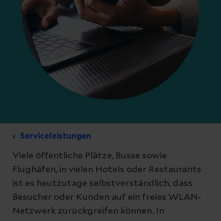
Serviceleistungen
Viele öffentliche Plätze, Busse sowie
Flughäfen, in vielen Hotels oder Restaurants
ist es heutzutage selbstverständlich, dass
Besucher oder Kunden auf ein freies WLAN-
Netzwerk zurückgreifen können. In