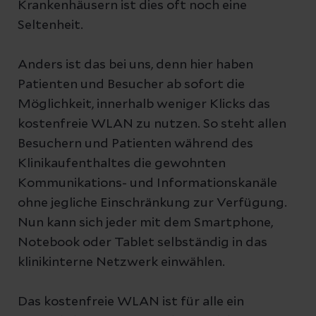
Krankenhäusern ist dies oft noch eine
Seltenheit.
Anders ist das bei uns, denn hier haben
Patienten und Besucher ab sofort die
Möglichkeit, innerhalb weniger Klicks das
kostenfreie WLAN zu nutzen. So steht allen
Besuchern und Patienten während des
Klinikaufenthaltes die gewohnten
Kommunikations- und Informationskanäle
ohne jegliche Einschränkung zur Verfügung.
Nun kann sich jeder mit dem Smartphone,
Notebook oder Tablet selbständig in das
klinikinterne Netzwerk einwählen.
Das kostenfreie WLAN ist für alle ein