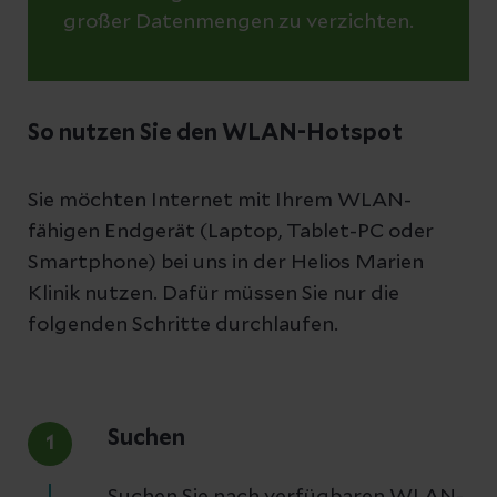
großer Datenmengen zu verzichten.
So nutzen Sie den WLAN-Hotspot
Sie möchten Internet mit Ihrem WLAN-
fähigen Endgerät (Laptop, Tablet-PC oder
Smartphone) bei uns in der Helios Marien
Klinik nutzen. Dafür müssen Sie nur die
folgenden Schritte durchlaufen.
Suchen
1