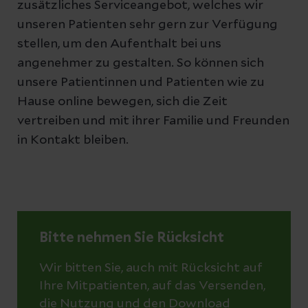
zusätzliches Serviceangebot, welches wir
unseren Patienten sehr gern zur Verfügung
stellen, um den Aufenthalt bei uns
angenehmer zu gestalten. So können sich
unsere Patientinnen und Patienten wie zu
Hause online bewegen, sich die Zeit
vertreiben und mit ihrer Familie und Freunden
in Kontakt bleiben.
Bitte nehmen Sie Rücksicht
Wir bitten Sie, auch mit Rücksicht auf
Ihre Mitpatienten, auf das Versenden,
die Nutzung und den Download