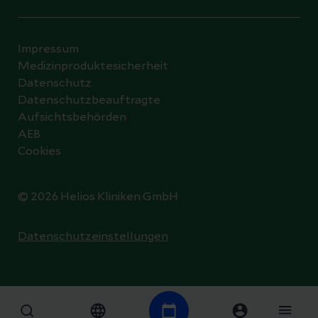
Impressum
Medizinproduktesicherheit
Datenschutz
Datenschutzbeauftragte
Aufsichtsbehörden
AEB
Cookies
© 2026 Helios Kliniken GmbH
Datenschutzeinstellungen