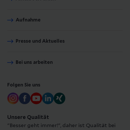
Aufnahme
Presse und Aktuelles
Bei uns arbeiten
Folgen Sie uns
Unsere Qualität
"Besser geht immer!", daher ist Qualität bei