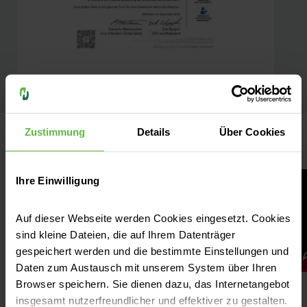
das CA-RILLON Mitral Contour
System zertifiziert.
Zustimmung
Details
Über Cookies
Wissenswertes
Ihre Einwilligung
Auf dieser Webseite werden Cookies eingesetzt. Cookies
sind kleine Dateien, die auf Ihrem Datenträger
gespeichert werden und die bestimmte Einstellungen und
Daten zum Austausch mit unserem System über Ihren
Browser speichern. Sie dienen dazu, das Internetangebot
insgesamt nutzerfreundlicher und effektiver zu gestalten.