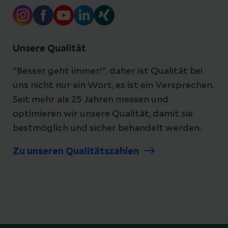
Unsere Qualität
"Besser geht immer!", daher ist Qualität bei
uns nicht nur ein Wort, es ist ein Versprechen.
Seit mehr als 25 Jahren messen und
optimieren wir unsere Qualität, damit sie
bestmöglich und sicher behandelt werden.
Zu unseren Qualitätszahlen