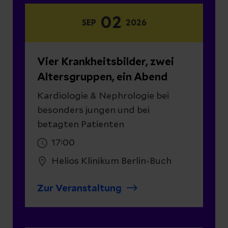
02
SEP
2026
Vier Krankheitsbilder, zwei
Altersgruppen, ein Abend
Kardiologie & Nephrologie bei
besonders jungen und bei
betagten Patienten
17:00
Helios Klinikum Berlin-Buch
Zur Veranstaltung