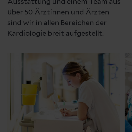
Ausstattung und einem Team aus
über 50 Ärztinnen und Ärzten
sind wir in allen Bereichen der
Kardiologie breit aufgestellt.