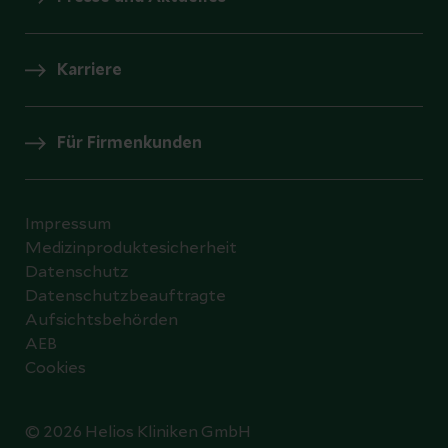
Karriere
Für Firmenkunden
Impressum
Medizinproduktesicherheit
Datenschutz
Datenschutzbeauftragte
Aufsichtsbehörden
AEB
Cookies
© 2026 Helios Kliniken GmbH