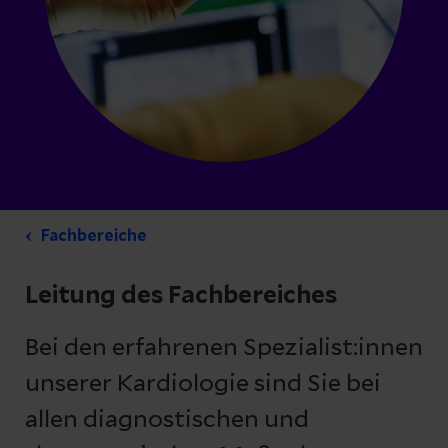
Fachbereiche
Leitung des Fachbereiches
Bei den erfahrenen Spezialist:innen
unserer Kardiologie sind Sie bei
allen diagnostischen und