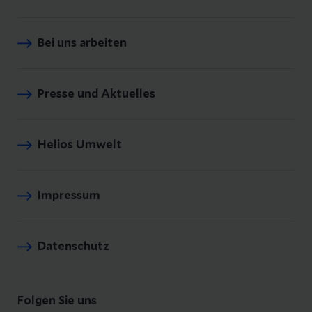
Bei uns arbeiten
Presse und Aktuelles
Helios Umwelt
Impressum
Datenschutz
Folgen Sie uns