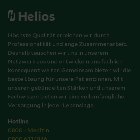
Höchste Qualität erreichen wir durch
Professionalität und enge Zusammenarbeit.
Deshalb tauschen wir uns in unserem
Netzwerk aus und entwickeln uns fachlich
konsequent weiter. Gemeinsam bieten wir die
beste Lösung für unsere Patient:innen. Mit
unseren gebündelten Stärken und unserem
Fachwissen bieten wir eine vollumfängliche
Versorgung in jeder Lebenslage.
Hotline
0800 - Medizin
0800 6334946