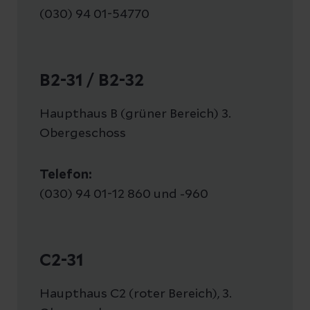
(030) 94 01-54770
B2-31 / B2-32
Haupthaus B (grüner Bereich) 3.
Obergeschoss
Telefon:
(030) 94 01-12 860 und -960
C2-31
Haupthaus C2 (roter Bereich), 3.