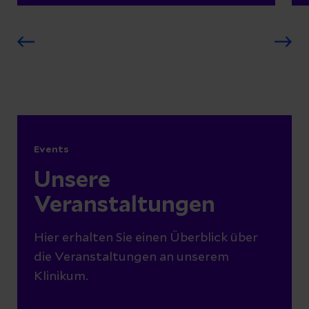
Events
Unsere
Veranstaltungen
Hier erhalten Sie einen Überblick über
die Veranstaltungen an unserem
Klinikum.