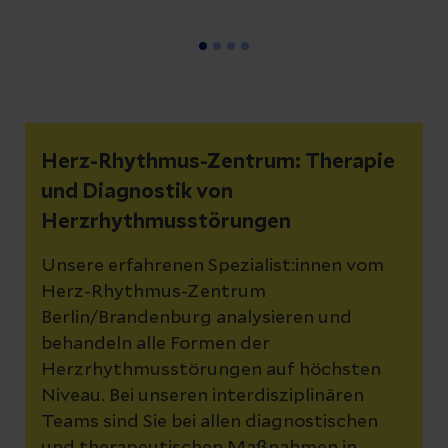
Herz-Rhythmus-Zentrum: Therapie
und Diagnostik von
Herzrhythmusstörungen
Unsere erfahrenen Spezialist:innen vom
Herz-Rhythmus-Zentrum
Berlin/Brandenburg analysieren und
behandeln alle Formen der
Herzrhythmusstörungen auf höchsten
Niveau. Bei unseren interdisziplinären
Teams sind Sie bei allen diagnostischen