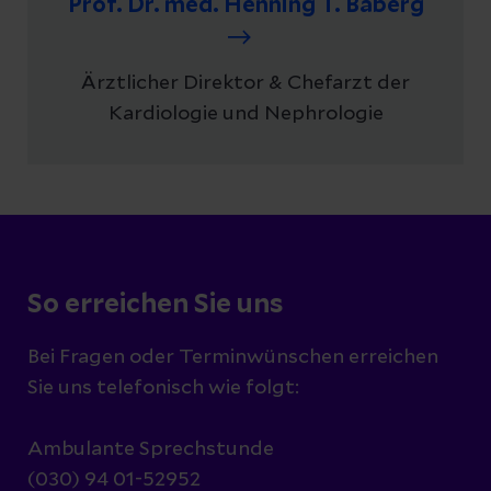
Prof. Dr. med. Henning T. Baberg
Ärztlicher Direktor & Chefarzt der
Kardiologie und Nephrologie
So erreichen Sie uns
Bei Fragen oder Terminwünschen erreichen
Sie uns telefonisch wie folgt:
Ambulante Sprechstunde
(030) 94 01-52952