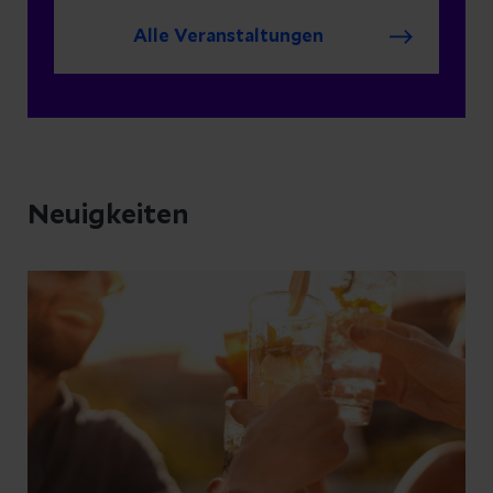
Alle Veranstaltungen
Neuigkeiten