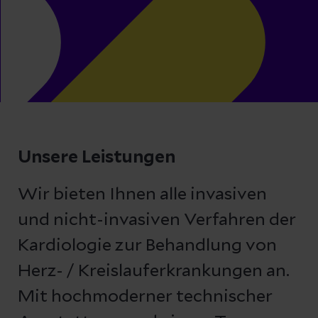
Unsere Leistungen
Wir bieten Ihnen alle invasiven
und nicht-invasiven Verfahren der
Kardiologie zur Behandlung von
Herz- / Kreislauferkrankungen an.
Mit hochmoderner technischer