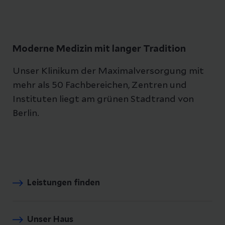
Moderne Medizin mit langer Tradition
Unser Klinikum der Maximalversorgung mit
mehr als 50 Fachbereichen, Zentren und
Instituten liegt am grünen Stadtrand von
Berlin.
Leistungen finden
Unser Haus