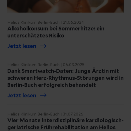
Helios Klinikum Berlin-Buch | 21.06.2024
Alkoholkonsum bei Sommerhitze: ein
unterschätztes Risiko
Jetzt lesen
Helios Klinikum Berlin-Buch | 06.03.2025
Dank Smartwatch-Daten: Junge Ärztin mit
schweren Herz-Rhythmus-Störungen wird in
Berlin-Buch erfolgreich behandelt
Jetzt lesen
Helios Klinikum Berlin-Buch | 31.07.2026
Vier Monate interdisziplinäre kardiologisch-
geriatrische Frührehabilitation am Helios