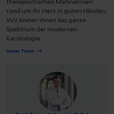
therapeutischen Maßnahmen
rund um Ihr Herz in guten Händen.
Wir bieten Ihnen das ganze
Spektrum der modernen
Kardiologie.
Unser Team