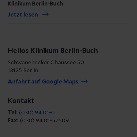
Klinikum Berlin-Buch
Jetzt lesen
Helios Klinikum Berlin-Buch
Schwanebecker Chaussee 50
13125 Berlin
Anfahrt auf Google Maps
Kontakt
Tel:
(030) 94 01-0
Fax:
(030) 94 01-57509