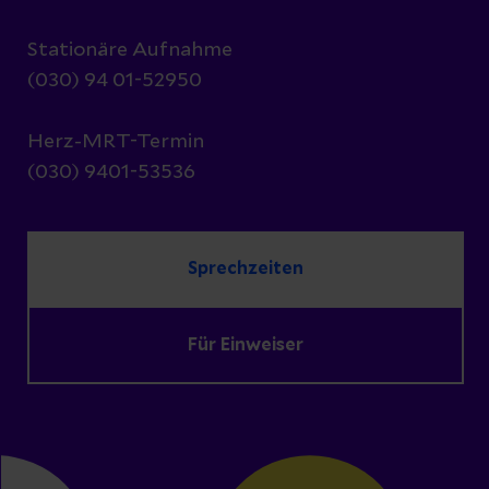
Stationäre Aufnahme
(030) 94 01-52950
Herz-MRT-Termin
(030) 9401-53536
Sprechzeiten
Für Einweiser