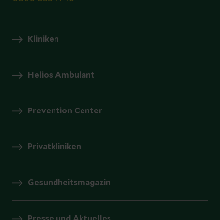
Kliniken
Helios Ambulant
Prevention Center
Privatkliniken
Gesundheitsmagazin
Presse und Aktuelles