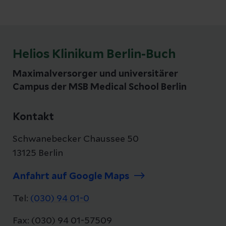
Helios Klinikum Berlin-Buch
Maximalversorger und universitärer
Campus der MSB Medical School Berlin
Kontakt
Schwanebecker Chaussee 50
13125 Berlin
Anfahrt auf Google Maps
Tel:
(030) 94 01-0
Fax: (030) 94 01-57509