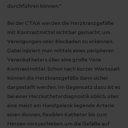
durchführen können.“
Bei der CTAA werden die Herzkranzgefäße
mit Kontrastmittel sichtbar gemacht, um
Verengungen oder Blockaden zu erkennen.
Dabei injiziert man mittels eines peripheren
Venenkatheters über eine große Vene
Kontrastmittel. Schon nach kurzer Wartezeit
können die Herzkranzgefäße dann sicher
dargestellt werden. Im Gegensatz dazu ist es
bei einer Herzkatheterdiagnostik üblich, über
eine meist am Handgelenk liegende Arterie
einen dünnen, flexiblen Katheter bis zum
Herzen vorzuschieben, um die Gefäße auf