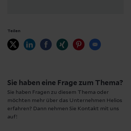
Teilen
Sie haben eine Frage zum Thema?
Sie haben Fragen zu diesem Thema oder
möchten mehr über das Unternehmen Helios
erfahren? Dann nehmen Sie Kontakt mit uns
auf!