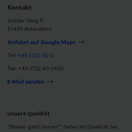
Kontakt
Hohler Weg 9
57439 Attendorn
Anfahrt auf Google Maps
Tel:
+49 2722 60-0
Fax: +49 2722 60-2420
E-Mail senden
Unsere Qualität
"Besser geht immer!", daher ist Qualität bei