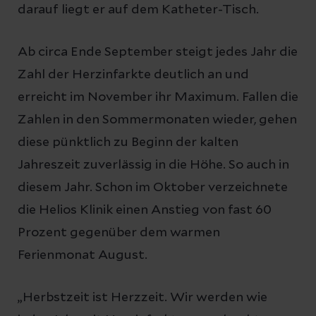
darauf liegt er auf dem Katheter-Tisch.
Ab circa Ende September steigt jedes Jahr die
Zahl der Herzinfarkte deutlich an und
erreicht im November ihr Maximum. Fallen die
Zahlen in den Sommermonaten wieder, gehen
diese pünktlich zu Beginn der kalten
Jahreszeit zuverlässig in die Höhe. So auch in
diesem Jahr. Schon im Oktober verzeichnete
die Helios Klinik einen Anstieg von fast 60
Prozent gegenüber dem warmen
Ferienmonat August.
„Herbstzeit ist Herzzeit. Wir werden wie