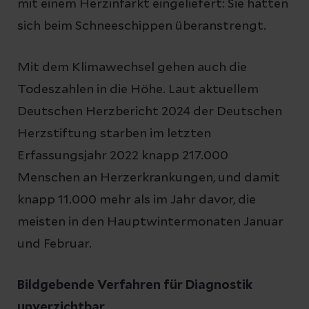
mit einem Herzinfarkt eingeliefert: Sie hatten
sich beim Schneeschippen überanstrengt.
Mit dem Klimawechsel gehen auch die
Todeszahlen in die Höhe. Laut aktuellem
Deutschen Herzbericht 2024 der Deutschen
Herzstiftung starben im letzten
Erfassungsjahr 2022 knapp 217.000
Menschen an Herzerkrankungen, und damit
knapp 11.000 mehr als im Jahr davor, die
meisten in den Hauptwintermonaten Januar
und Februar.
Bildgebende Verfahren für Diagnostik
unverzichtbar