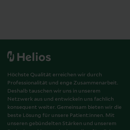
Höchste Qualität erreichen wir durch
Professionalität und enge Zusammenarbeit.
Deshalb tauschen wir uns in unserem
Netzwerk aus und entwickeln uns fachlich
konsequent weiter. Gemeinsam bieten wir die
beste Lösung für unsere Patient:innen. Mit
unseren gebündelten Stärken und unserem