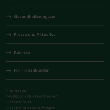
Gesundheitsmagazin
Presse und Aktuelles
Karriere
Für Firmenkunden
Impressum
Medizinproduktesicherheit
Datenschutz
Datenschutzbeauftragte