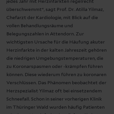
jedes Jahr mit Herzinfarkten regelrecht
überschwemmt“, sagt Prof. Dr. Atilla Yilmaz,
Chefarzt der Kardiologie, mit Blick auf die
vollen Behandlungsräume und
Belegungszahlen in Attendorn. Zur
wichtigsten Ursache für die Häufung akuter
Herzinfarkte in der kalten Jahreszeit gehören
die niedrigen Umgebungstemperaturen, die
zu Koronarspasmen oder -krämpfen führen
können. Diese wiederum führen zu koronaren
Verschlüssen. Das Phänomen beobachtet der
Herzspezialist Yilmaz oft bei einsetzendem
Schneefall. Schon in seiner vorherigen Klinik
im Thüringer Wald wurden häufig Patienten