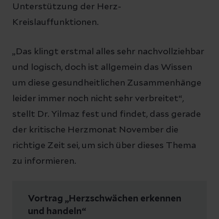
Unterstützung der Herz-
Kreislauffunktionen.
„Das klingt erstmal alles sehr nachvollziehbar
und logisch, doch ist allgemein das Wissen
um diese gesundheitlichen Zusammenhänge
leider immer noch nicht sehr verbreitet“,
stellt Dr. Yilmaz fest und findet, dass gerade
der kritische Herzmonat November die
richtige Zeit sei, um sich über dieses Thema
zu informieren.
Vortrag „Herzschwächen erkennen
und handeln“