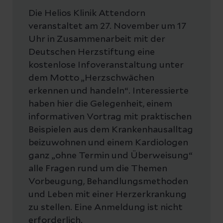
Die Helios Klinik Attendorn
veranstaltet am 27. November um 17
Uhr in Zusammenarbeit mit der
Deutschen Herzstiftung eine
kostenlose Infoveranstaltung unter
dem Motto „Herzschwächen
erkennen und handeln“. Interessierte
haben hier die Gelegenheit, einem
informativen Vortrag mit praktischen
Beispielen aus dem Krankenhausalltag
beizuwohnen und einem Kardiologen
ganz „ohne Termin und Überweisung“
alle Fragen rund um die Themen
Vorbeugung, Behandlungsmethoden
und Leben mit einer Herzerkrankung
zu stellen. Eine Anmeldung ist nicht
erforderlich.