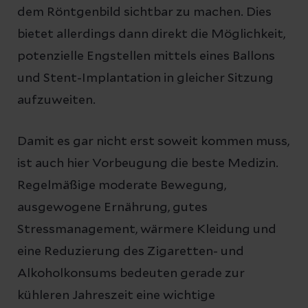
dem Röntgenbild sichtbar zu machen. Dies
bietet allerdings dann direkt die Möglichkeit,
potenzielle Engstellen mittels eines Ballons
und Stent-Implantation in gleicher Sitzung
aufzuweiten.
Damit es gar nicht erst soweit kommen muss,
ist auch hier Vorbeugung die beste Medizin.
Regelmäßige moderate Bewegung,
ausgewogene Ernährung, gutes
Stressmanagement, wärmere Kleidung und
eine Reduzierung des Zigaretten- und
Alkoholkonsums bedeuten gerade zur
kühleren Jahreszeit eine wichtige