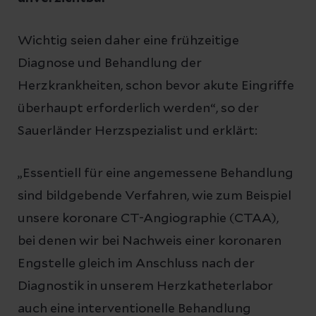
Wichtig seien daher eine frühzeitige
Diagnose und Behandlung der
Herzkrankheiten, schon bevor akute Eingriffe
überhaupt erforderlich werden“, so der
Sauerländer Herzspezialist und erklärt:
„Essentiell für eine angemessene Behandlung
sind bildgebende Verfahren, wie zum Beispiel
unsere koronare CT-Angiographie (CTAA),
bei denen wir bei Nachweis einer koronaren
Engstelle gleich im Anschluss nach der
Diagnostik in unserem Herzkatheterlabor
auch eine interventionelle Behandlung