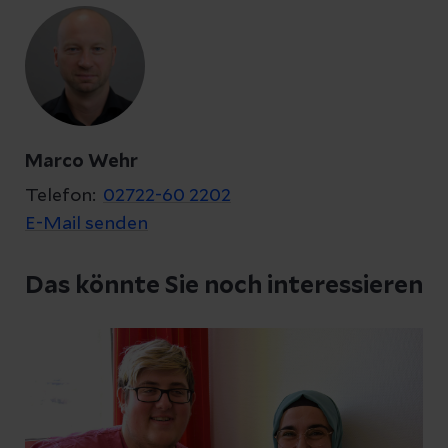
Marco Wehr
Telefon:
02722-60 2202
E-Mail senden
Das könnte Sie noch interessieren