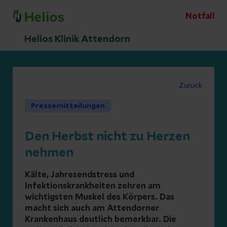
Notfall
Helios Klinik Attendorn
Zurück
Pressemitteilungen
Den Herbst nicht zu Herzen
nehmen
Kälte, Jahresendstress und
Infektionskrankheiten zehren am
wichtigsten Muskel des Körpers. Das
macht sich auch am Attendorner
Krankenhaus deutlich bemerkbar. Die