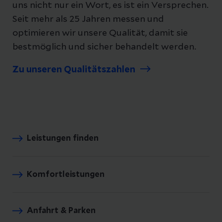
uns nicht nur ein Wort, es ist ein Versprechen.
Seit mehr als 25 Jahren messen und
optimieren wir unsere Qualität, damit sie
bestmöglich und sicher behandelt werden.
Zu unseren Qualitätszahlen
Leistungen finden
Komfortleistungen
Anfahrt & Parken