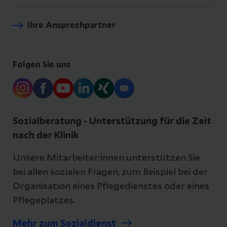
Ihre Ansprechpartner
Folgen Sie uns
Sozialberatung - Unterstützung für die Zeit
nach der Klinik
Unsere Mitarbeiter:innen unterstützen Sie
bei allen sozialen Fragen, zum Beispiel bei der
Organisation eines Pflegedienstes oder eines
Pflegeplatzes.
Mehr zum Sozialdienst