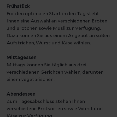
Frühstück
Für den optimalen Start in den Tag steht
Ihnen eine Auswahl an verschiedenen Broten
und Brötchen sowie Müsli zur Verfügung.
Dazu können Sie aus einem Angebot an süßen
Aufstrichen, Wurst und Käse wählen.
Mittagessen
Mittags können Sie täglich aus drei
verschiedenen Gerichten wählen, darunter
einem vegetarischen.
Abendessen
Zum Tagesabschluss stehen Ihnen
verschiedene Brotsorten sowie Wurst und
Käse zur Verfügung.