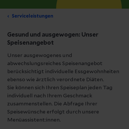
Serviceleistungen
Gesund und ausgewogen: Unser
Speisenangebot
Unser ausgewogenes und
abwechslungsreiches Speisenangebot
berücksichtigt individuelle Essgewohnheiten
ebenso wie ärztlich verordnete Diäten.
Sie können sich Ihren Speiseplan jeden Tag
individuell nach Ihrem Geschmack
zusammenstellen. Die Abfrage Ihrer
Speisewünsche erfolgt durch unsere
Menüassistent:innen.