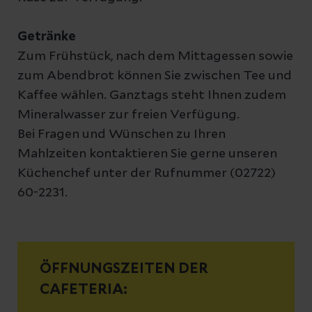
Getränke
Zum Frühstück, nach dem Mittagessen sowie
zum Abendbrot können Sie zwischen Tee und
Kaffee wählen. Ganztags steht Ihnen zudem
Mineralwasser zur freien Verfügung.
Bei Fragen und Wünschen zu Ihren
Mahlzeiten kontaktieren Sie gerne unseren
Küchenchef unter der Rufnummer (02722)
60-2231.
ÖFFNUNGSZEITEN DER
CAFETERIA: