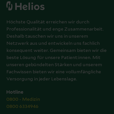
Höchste Qualität erreichen wir durch
Professionalität und enge Zusammenarbeit.
Deshalb tauschen wir uns in unserem
Netzwerk aus und entwickeln uns fachlich
konsequent weiter. Gemeinsam bieten wir die
beste Lösung für unsere Patient:innen. Mit
unseren gebündelten Stärken und unserem
Fachwissen bieten wir eine vollumfängliche
Versorgung in jeder Lebenslage.
Hotline
0800 - Medizin
0800 6334946