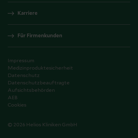
Karriere
Für Firmenkunden
Impressum
Medizinproduktesicherheit
Datenschutz
Datenschutzbeauftragte
Aufsichtsbehörden
AEB
Cookies
© 2026 Helios Kliniken GmbH