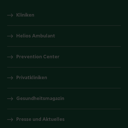
Kliniken
Helios Ambulant
Prevention Center
Privatkliniken
Gesundheitsmagazin
Presse und Aktuelles