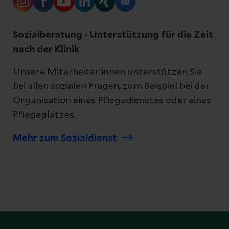
Sozialberatung - Unterstützung für die Zeit
nach der Klinik
Unsere Mitarbeiter:innen unterstützen Sie
bei allen sozialen Fragen, zum Beispiel bei der
Organisation eines Pflegedienstes oder eines
Pflegeplatzes.
Mehr zum Sozialdienst