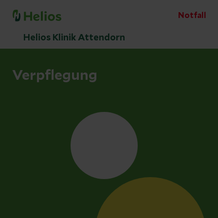
Notfall
Helios Klinik Attendorn
Verpflegung