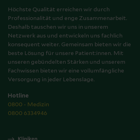
Höchste Qualität erreichen wir durch
Professionalität und enge Zusammenarbeit.
Deshalb tauschen wir uns in unserem
Netzwerk aus und entwickeln uns fachlich
konsequent weiter. Gemeinsam bieten wir die
beste Lösung für unsere Patient:innen. Mit
unseren gebündelten Stärken und unserem
Fachwissen bieten wir eine vollumfängliche
Versorgung in jeder Lebenslage.
Hotline
0800 - Medizin
0800 6334946
Kliniken