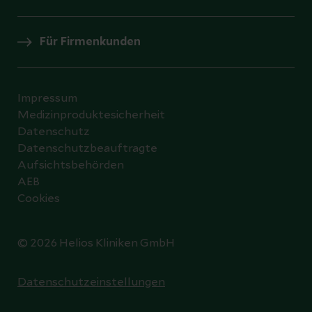
Für Firmenkunden
Impressum
Medizinproduktesicherheit
Datenschutz
Datenschutzbeauftragte
Aufsichtsbehörden
AEB
Cookies
© 2026 Helios Kliniken GmbH
Datenschutzeinstellungen