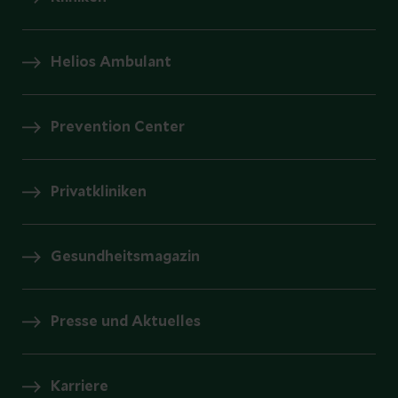
Helios Ambulant
Prevention Center
Privatkliniken
Gesundheitsmagazin
Presse und Aktuelles
Karriere