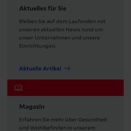
Aktuelles für Sie
Bleiben Sie auf dem Laufenden mit
unseren aktuellen News rund um
unser Unternehmen und unsere
Einrichtungen.
Aktuelle Artikel
Magazin
Erfahren Sie mehr über Gesundheit
und Wohlbefinden in unserem