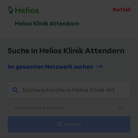
Notfall
Helios Klinik Attendorn
Suche in Helios Klinik Attendorn
Im gesamten Netzwerk suchen
Suchen