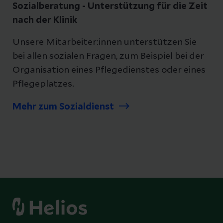
Sozialberatung - Unterstützung für die Zeit
nach der Klinik
Unsere Mitarbeiter:innen unterstützen Sie
bei allen sozialen Fragen, zum Beispiel bei der
Organisation eines Pflegedienstes oder eines
Pflegeplatzes.
Mehr zum Sozialdienst