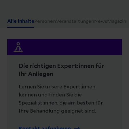
Alle Inhalte
Personen
Veranstaltungen
News
Magazin
Die richtigen Expert:innen für
Ihr Anliegen
Lernen Sie unsere Expert:innen
kennen und finden Sie die
Spezialist:innen, die am besten für
Ihre Behandlung geeignet sind.