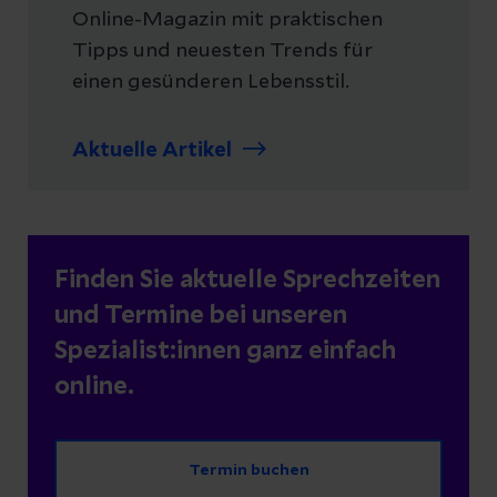
Online-Magazin mit praktischen
Tipps und neuesten Trends für
einen gesünderen Lebensstil.
Aktuelle Artikel
Finden Sie aktuelle Sprechzeiten
und Termine bei unseren
Spezialist:innen ganz einfach
online.
Termin buchen