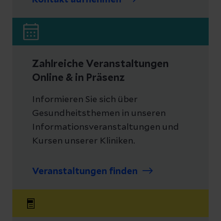
Kontakt aufnehmen
Zahlreiche Veranstaltungen
Online & in Präsenz
Informieren Sie sich über
Gesundheitsthemen in unseren
Informationsveranstaltungen und
Kursen unserer Kliniken.
Veranstaltungen finden