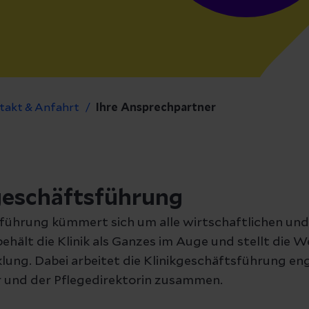
takt & Anfahrt
Ihre Ansprechpartner
geschäftsführung
sführung kümmert sich um alle wirtschaftlichen und
 behält die Klinik als Ganzes im Auge und stellt die 
lung. Dabei arbeitet die Klinikgeschäftsführung en
r und der Pflegedirektorin zusammen.