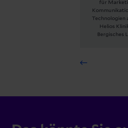
für Marketi
Kommunikatio
Technologien 
Helios Klin
Bergisches 