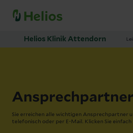
Helios Klinik Attendorn
Le
Ansprechpartne
Sie erreichen alle wichtigen Ansprechpartner 
telefonisch oder per E-Mail. Klicken Sie einfach