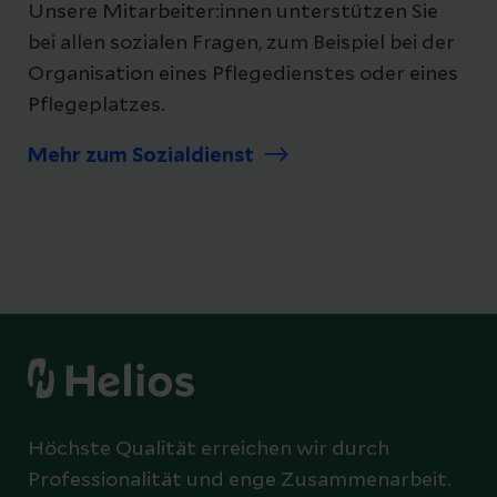
Unsere Mitarbeiter:innen unterstützen Sie
bei allen sozialen Fragen, zum Beispiel bei der
Organisation eines Pflegedienstes oder eines
Pflegeplatzes.
Mehr zum Sozialdienst
Höchste Qualität erreichen wir durch
Professionalität und enge Zusammenarbeit.