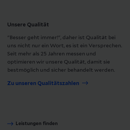
Unsere Qualität
"Besser geht immer!", daher ist Qualität bei
uns nicht nur ein Wort, es ist ein Versprechen.
Seit mehr als 25 Jahren messen und
optimieren wir unsere Qualität, damit sie
bestmöglich und sicher behandelt werden.
Zu unseren Qualitätszahlen
Leistungen finden