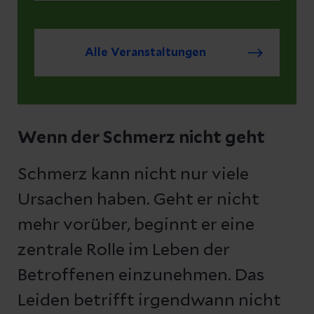
Alle Veranstaltungen
Wenn der Schmerz nicht geht
Schmerz kann nicht nur viele
Ursachen haben. Geht er nicht
mehr vorüber, beginnt er eine
zentrale Rolle im Leben der
Betroffenen einzunehmen. Das
Leiden betrifft irgendwann nicht