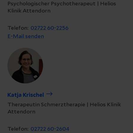
Psychologischer Psychotherapeut | Helios
Klinik Attendorn
Telefon:
02722 60-2256
E-Mail senden
Katja Krischel
Therapeutin Schmerztherapie | Helios Klinik
Attendorn
Telefon:
02722 60-2604