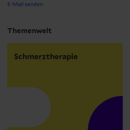
E-Mail senden
Themenwelt
Schmerztherapie