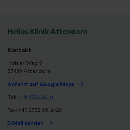
Helios Klinik Attendorn
Kontakt
Hohler Weg 9
57439 Attendorn
Anfahrt auf Google Maps
Tel:
+49 2722 60-0
Fax: +49 2722 60-2420
E-Mail senden