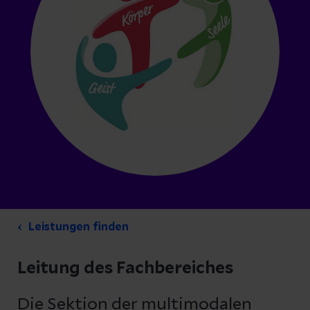
Leistungen finden
Leitung des Fachbereiches
Die Sektion der multimodalen