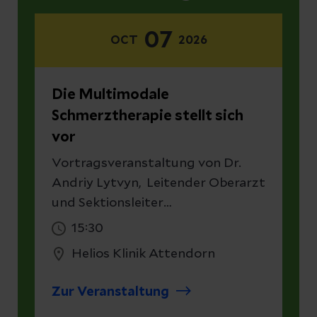
07
OCT
2026
Die Multimodale
Schmerztherapie stellt sich
vor
Vortragsveranstaltung von Dr.
Andriy Lytvyn, Leitender Oberarzt
und Sektionsleiter
Schmerztherapie
15:30
Helios Klinik Attendorn
Zur Veranstaltung