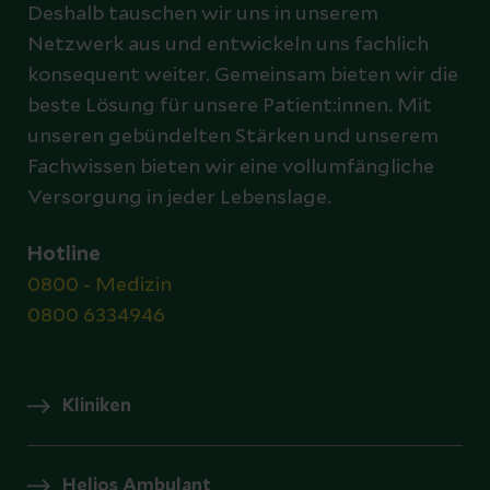
Deshalb tauschen wir uns in unserem
Netzwerk aus und entwickeln uns fachlich
konsequent weiter. Gemeinsam bieten wir die
beste Lösung für unsere Patient:innen. Mit
unseren gebündelten Stärken und unserem
Fachwissen bieten wir eine vollumfängliche
Versorgung in jeder Lebenslage.
Hotline
0800 - Medizin
0800 6334946
Kliniken
Helios Ambulant