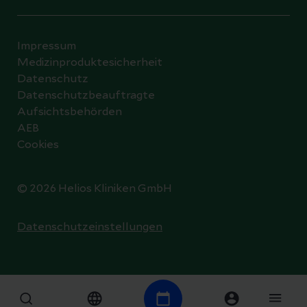
Impressum
Medizinproduktesicherheit
Datenschutz
Datenschutzbeauftragte
Aufsichtsbehörden
AEB
Cookies
© 2026 Helios Kliniken GmbH
Datenschutzeinstellungen