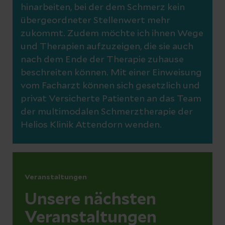
hinarbeiten, bei der dem Schmerz kein
übergeordneter Stellenwert mehr
zukommt. Zudem möchte ich ihnen Wege
und Therapien aufzuzeigen, die sie auch
nach dem Ende der Therapie zuhause
beschreiten können. Mit einer Einweisung
vom Facharzt können sich gesetzlich und
privat Versicherte Patienten an das Team
der multimodalen Schmerztherapie der
Helios Klinik Attendorn wenden.
Veranstaltungen
Unsere nächsten
Veranstaltungen