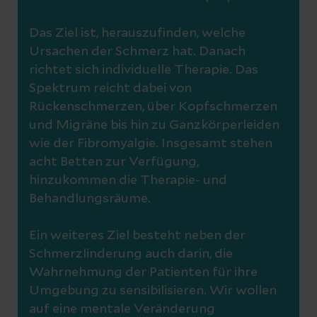
Das Ziel ist, herauszufinden, welche
Ursachen der Schmerz hat. Danach
richtet sich individuelle Therapie. Das
Spektrum reicht dabei von
Rückenschmerzen, über Kopfschmerzen
und Migräne bis hin zu Ganzkörperleiden
wie der Fibromyalgie. Insgesamt stehen
acht Betten zur Verfügung,
hinzukommen die Therapie- und
Behandlungsräume.
Ein weiteres Ziel besteht neben der
Schmerzlinderung auch darin, die
Wahrnehmung der Patienten für ihre
Umgebung zu sensibilisieren. Wir wollen
auf eine mentale Veränderung