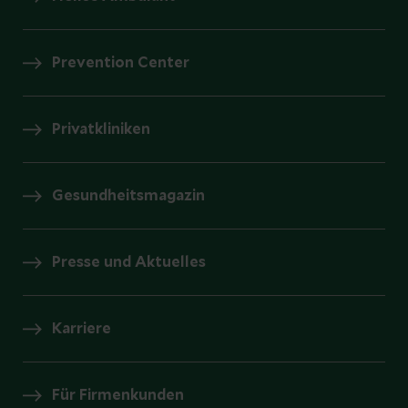
Prevention Center
Privatkliniken
Gesundheitsmagazin
Presse und Aktuelles
Karriere
Für Firmenkunden