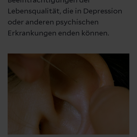
Beeinträchtigungen der
Lebensqualität, die in Depression
oder anderen psychischen
Erkrankungen enden können.