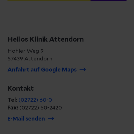
Helios Klinik Attendorn
Hohler Weg 9
57439 Attendorn
Anfahrt auf Google Maps
Kontakt
Tel:
(02722) 60-0
Fax:
(02722) 60-2420
E-Mail senden