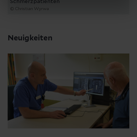
Schmerzpatienten
© Christian Wyrwa
Neuigkeiten