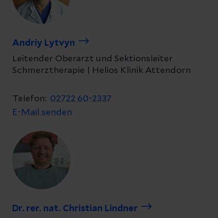
Andriy Lytvyn
Leitender Oberarzt und Sektionsleiter
Schmerztherapie | Helios Klinik Attendorn
Telefon:
02722 60-2337
E-Mail senden
Dr. rer. nat. Christian Lindner