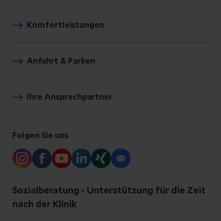
Komfortleistungen
Anfahrt & Parken
Ihre Ansprechpartner
Folgen Sie uns
Sozialberatung - Unterstützung für die Zeit
nach der Klinik