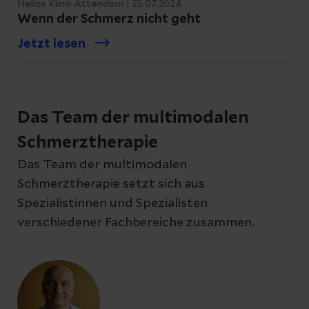
Helios Klinik Attendorn | 25.07.2024
Wenn der Schmerz nicht geht
Jetzt lesen
Das Team der multimodalen
Schmerztherapie
Das Team der multimodalen
Schmerztherapie setzt sich aus
Spezialistinnen und Spezialisten
verschiedener Fachbereiche zusammen.