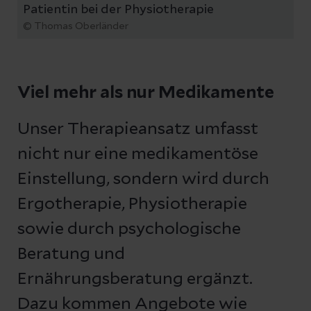
Patientin bei der Physiotherapie
© Thomas Oberländer
Viel mehr als nur Medikamente
Unser Therapieansatz umfasst
nicht nur eine medikamentöse
Einstellung, sondern wird durch
Ergotherapie, Physiotherapie
sowie durch psychologische
Beratung und
Ernährungsberatung ergänzt.
Dazu kommen Angebote wie