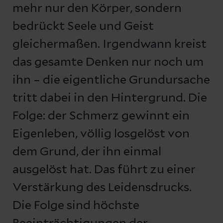
mehr nur den Körper, sondern
bedrückt Seele und Geist
gleichermaßen. Irgendwann kreist
das gesamte Denken nur noch um
ihn – die eigentliche Grundursache
tritt dabei in den Hintergrund. Die
Folge: der Schmerz gewinnt ein
Eigenleben, völlig losgelöst von
dem Grund, der ihn einmal
ausgelöst hat. Das führt zu einer
Verstärkung des Leidensdrucks.
Die Folge sind höchste