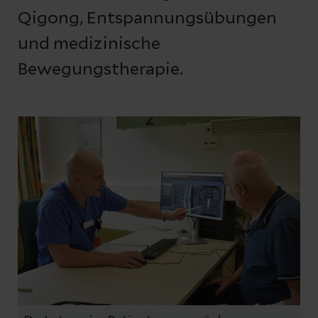
Qigong, Entspannungsübungen
und medizinische
Bewegungstherapie.