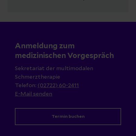
Anmeldung zum
medizinischen Vorgespräch
Sekretariat der multimodalen
Schmerztherapie
Telefon:
(02722) 60-2411
E-Mail senden
Termin buchen