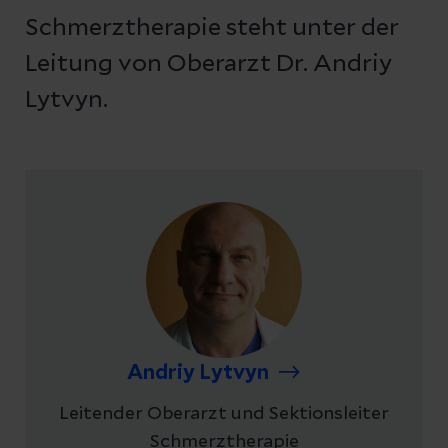
Schmerztherapie steht unter der
Leitung von Oberarzt Dr. Andriy
Lytvyn.
Andriy Lytvyn
Leitender Oberarzt und Sektionsleiter
Schmerztherapie