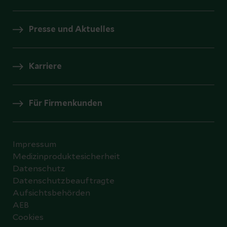
Presse und Aktuelles
Karriere
Für Firmenkunden
Impressum
Medizinproduktesicherheit
Datenschutz
Datenschutzbeauftragte
Aufsichtsbehörden
AEB
Cookies