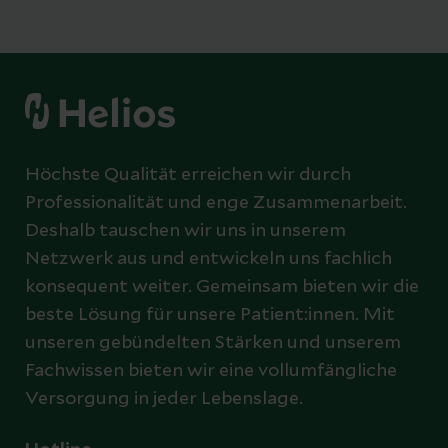
Höchste Qualität erreichen wir durch
Professionalität und enge Zusammenarbeit.
Deshalb tauschen wir uns in unserem
Netzwerk aus und entwickeln uns fachlich
konsequent weiter. Gemeinsam bieten wir die
beste Lösung für unsere Patient:innen. Mit
unseren gebündelten Stärken und unserem
Fachwissen bieten wir eine vollumfängliche
Versorgung in jeder Lebenslage.