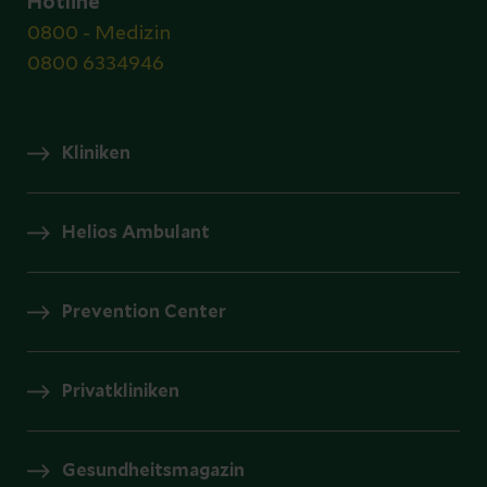
Hotline
0800 - Medizin
0800 6334946
Kliniken
Helios Ambulant
Prevention Center
Privatkliniken
Gesundheitsmagazin