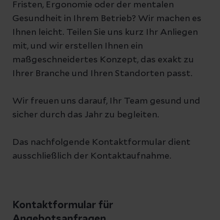
Fristen, Ergonomie oder der mentalen
Gesundheit in Ihrem Betrieb? Wir machen es
Ihnen leicht. Teilen Sie uns kurz Ihr Anliegen
mit, und wir erstellen Ihnen ein
maßgeschneidertes Konzept, das exakt zu
Ihrer Branche und Ihren Standorten passt.
Wir freuen uns darauf, Ihr Team gesund und
sicher durch das Jahr zu begleiten.
Das nachfolgende Kontaktformular dient
ausschließlich der Kontaktaufnahme.
Kontaktformular für
Angebotsanfragen