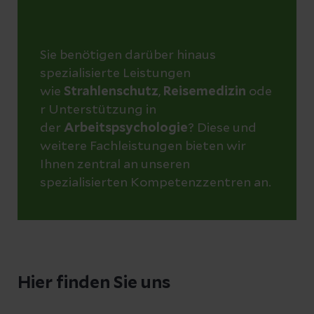
Sie benötigen darüber hinaus
spezialisierte Leistungen
wie
Strahlenschutz
,
Reisemedizin
ode
r Unterstützung in
der
Arbeitspsychologie
? Diese und
weitere Fachleistungen bieten wir
Ihnen zentral an unseren
spezialisierten Kompetenzzentren an.
Hier finden Sie uns