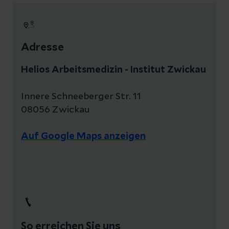
Adresse
Helios Arbeitsmedizin - Institut Zwickau
Innere Schneeberger Str. 11
08056 Zwickau
Auf Google Maps anzeigen
So erreichen Sie uns