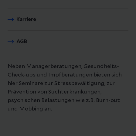
Karriere
AGB
Neben Managerberatungen, Gesundheits-
Check-ups und Impfberatungen bieten sich
hier Seminare zur Stressbewältigung, zur
Prävention von Suchterkrankungen,
psychischen Belastungen wie z.B. Burn-out
und Mobbing an.