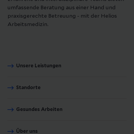
umfassende Beratung aus einer Hand und
praxisgerechte Betreuung - mit der Helios
Arbeitsmedizin.
Unsere Leistungen
Standorte
Gesundes Arbeiten
Über uns