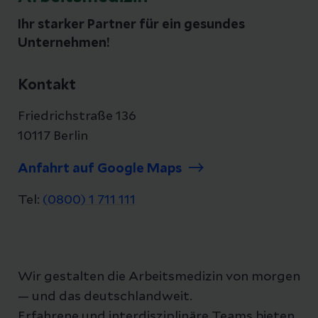
Ihr starker Partner für ein gesundes
Unternehmen!
Kontakt
Friedrichstraße 136
10117 Berlin
Anfahrt auf Google Maps
Tel:
(0800) 1 711 111
Wir gestalten die Arbeitsmedizin von morgen
— und das deutschlandweit.
Erfahrene und interdisziplinäre Teams bieten