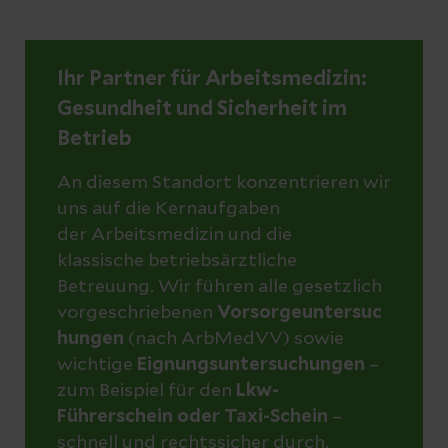
Ihr Partner für Arbeitsmedizin:
Gesundheit und Sicherheit im
Betrieb
An diesem Standort konzentrieren wir
uns auf die Kernaufgaben
der Arbeitsmedizin und die
klassische betriebsärztliche
Betreuung. Wir führen alle gesetzlich
vorgeschriebenen
Vorsorgeuntersuc
hungen
(nach ArbMedVV) sowie
wichtige
Eignungsuntersuchungen
–
zum Beispiel für den
Lkw-
Führerschein oder Taxi-Schein
–
schnell und rechtssicher durch.