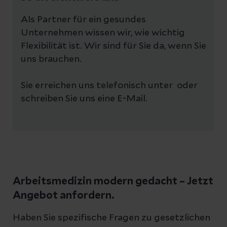
Als Partner für ein gesundes
Unternehmen wissen wir, wie wichtig
Flexibilität ist. Wir sind für Sie da, wenn Sie
uns brauchen.
Sie erreichen uns telefonisch unter
oder
schreiben Sie uns eine E-Mail.
Arbeitsmedizin modern gedacht – Jetzt
Angebot anfordern.
Haben Sie spezifische Fragen zu gesetzlichen