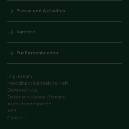
Presse und Aktuelles
Karriere
Für Firmenkunden
Impressum
Medizinproduktesicherheit
Datenschutz
Datenschutzbeauftragte
Aufsichtsbehörden
AEB
Cookies