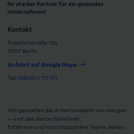
Ihr starker Partner für ein gesundes
Unternehmen!
Kontakt
Friedrichstraße 136
10117 Berlin
Anfahrt auf Google Maps
Tel:
(0800) 1 711 111
Wir gestalten die Arbeitsmedizin von morgen
— und das deutschlandweit.
Erfahrene und interdisziplinäre Teams bieten