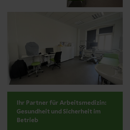
Ihr Partner für Arbeitsmedizin:
Gesundheit und Sicherheit im
Betrieb