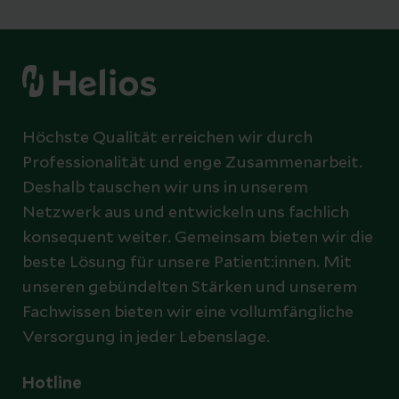
Höchste Qualität erreichen wir durch
Professionalität und enge Zusammenarbeit.
Deshalb tauschen wir uns in unserem
Netzwerk aus und entwickeln uns fachlich
konsequent weiter. Gemeinsam bieten wir die
beste Lösung für unsere Patient:innen. Mit
unseren gebündelten Stärken und unserem
Fachwissen bieten wir eine vollumfängliche
Versorgung in jeder Lebenslage.
Hotline