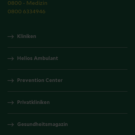
0800 - Medizin
0800 6334946
Kliniken
Helios Ambulant
Prevention Center
Privatkliniken
Gesundheitsmagazin