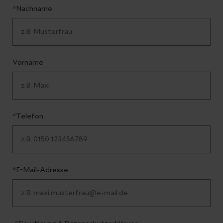
*Nachname
Vorname
*Telefon
*E-Mail-Adresse