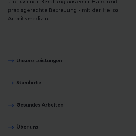
umfassende Beratung aus einer Hand und
praxisgerechte Betreuung - mit der Helios
Arbeitsmedizin.
Unsere Leistungen
Standorte
Gesundes Arbeiten
Über uns