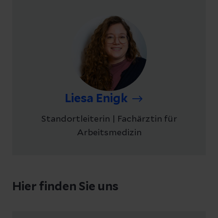
Liesa Enigk
Standortleiterin | Fachärztin für
Arbeitsmedizin
Hier finden Sie uns