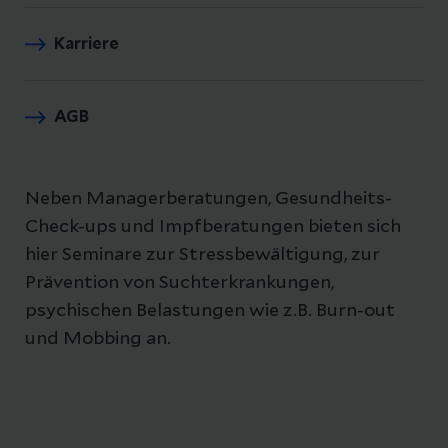
Karriere
AGB
Neben Managerberatungen, Gesundheits-
Check-ups und Impfberatungen bieten sich
hier Seminare zur Stressbewältigung, zur
Prävention von Suchterkrankungen,
psychischen Belastungen wie z.B. Burn-out
und Mobbing an.