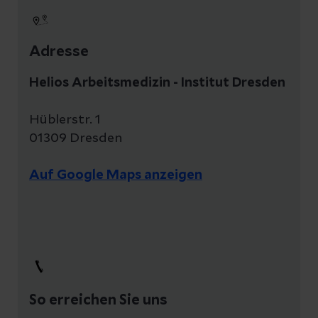
Adresse
Helios Arbeitsmedizin - Institut Dresden
Hüblerstr. 1
01309 Dresden
Auf Google Maps anzeigen
So erreichen Sie uns