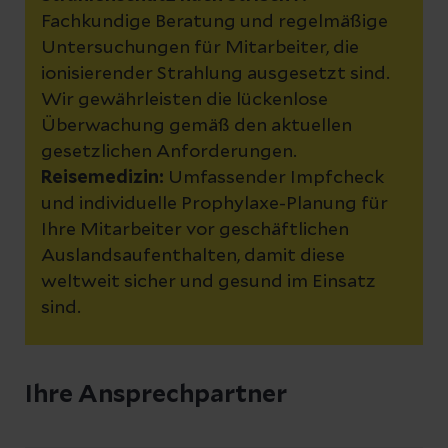
Fachkundige Beratung und regelmäßige
Untersuchungen für Mitarbeiter, die
ionisierender Strahlung ausgesetzt sind.
Wir gewährleisten die lückenlose
Überwachung gemäß den aktuellen
gesetzlichen Anforderungen.
Reisemedizin:
Umfassender Impfcheck
und individuelle Prophylaxe-Planung für
Ihre Mitarbeiter vor geschäftlichen
Auslandsaufenthalten, damit diese
weltweit sicher und gesund im Einsatz
sind.
Ihre Ansprechpartner