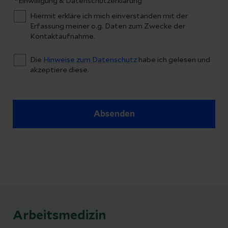
*Einwilligung & Datenschutzerklärung
Hiermit erkläre ich mich einverstanden mit der
Erfassung meiner o.g. Daten zum Zwecke der
Kontaktaufnahme.
Die
Hinweise zum Datenschutz
habe ich gelesen und
akzeptiere diese.
Absenden
Arbeitsmedizin