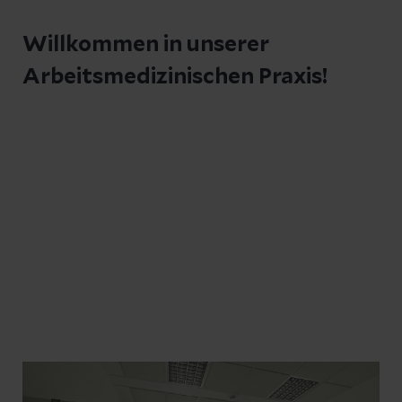
Willkommen in unserer
Arbeitsmedizinischen Praxis!