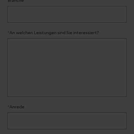
Branche
*An welchen Leistungen sind Sie interessiert?
*Anrede