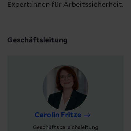
Expert:innen für Arbeitssicherheit.
Geschäftsleitung
Carolin Fritze
Geschäftsbereichsleitung