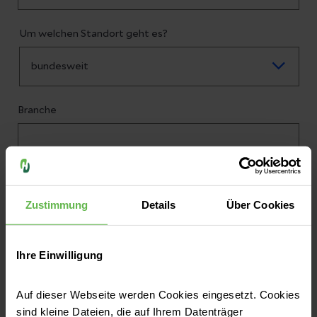
Um welchen Standort geht es?
Branche
*An welchen Leistungen sind Sie interessiert?
Zustimmung
Details
Über Cookies
Ihre Einwilligung
Auf dieser Webseite werden Cookies eingesetzt. Cookies
sind kleine Dateien, die auf Ihrem Datenträger