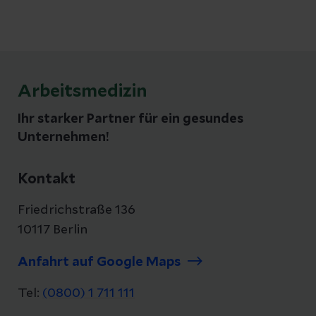
Arbeitsmedizin
Ihr starker Partner für ein gesundes
Unternehmen!
Kontakt
Friedrichstraße 136
10117 Berlin
Anfahrt auf Google Maps
Tel:
(0800) 1 711 111