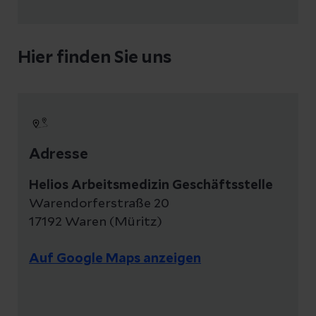
Hier finden Sie uns
Adresse
Helios Arbeitsmedizin Geschäftsstelle
Warendorferstraße 20
17192 Waren (Müritz)
Auf Google Maps anzeigen