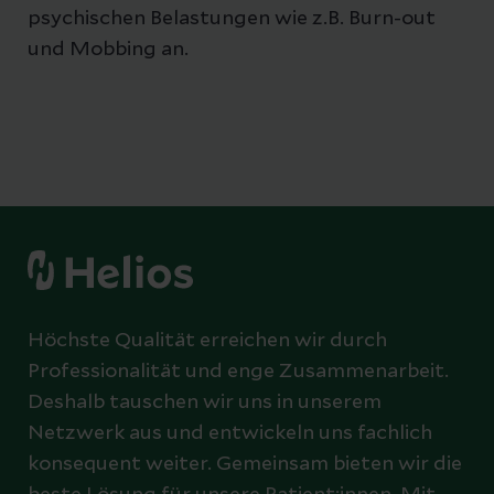
psychischen Belastungen wie z.B. Burn-out
und Mobbing an.
Höchste Qualität erreichen wir durch
Professionalität und enge Zusammenarbeit.
Deshalb tauschen wir uns in unserem
Netzwerk aus und entwickeln uns fachlich
konsequent weiter. Gemeinsam bieten wir die