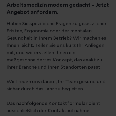
Arbeitsmedizin modern gedacht – Jetzt
Angebot anfordern.
Haben Sie spezifische Fragen zu gesetzlichen
Fristen, Ergonomie oder der mentalen
Gesundheit in Ihrem Betrieb? Wir machen es
Ihnen leicht. Teilen Sie uns kurz Ihr Anliegen
mit, und wir erstellen Ihnen ein
maßgeschneidertes Konzept, das exakt zu
Ihrer Branche und Ihren Standorten passt.
Wir freuen uns darauf, Ihr Team gesund und
sicher durch das Jahr zu begleiten.
Das nachfolgende Kontaktformular dient
ausschließlich der Kontaktaufnahme.