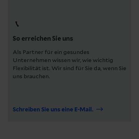
So erreichen Sie uns
Als Partner für ein gesundes
Unternehmen wissen wir, wie wichtig
Flexibilität ist. Wir sind für Sie da, wenn Sie
uns brauchen.
Schreiben Sie uns eine E-Mail.