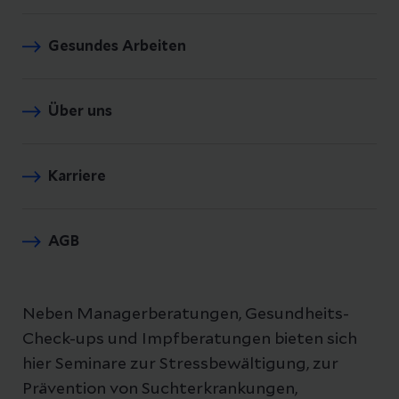
Gesundes Arbeiten
Über uns
Karriere
AGB
Neben Managerberatungen, Gesundheits-
Check-ups und Impfberatungen bieten sich
hier Seminare zur Stressbewältigung, zur
Prävention von Suchterkrankungen,