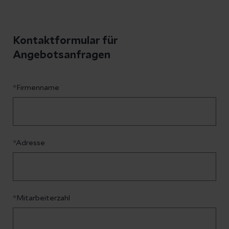
Kontaktformular für
Angebotsanfragen
*Firmenname
*Adresse
*Mitarbeiterzahl