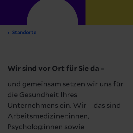
Standorte
Wir sind vor Ort für Sie da –
und gemeinsam setzen wir uns für
die Gesundheit Ihres
Unternehmens ein. Wir – das sind
Arbeitsmediziner:innen,
Psycholog:innen sowie