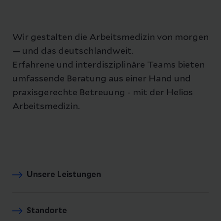
Wir gestalten die Arbeitsmedizin von morgen
— und das deutschlandweit.
Erfahrene und interdisziplinäre Teams bieten
umfassende Beratung aus einer Hand und
praxisgerechte Betreuung - mit der Helios
Arbeitsmedizin.
Unsere Leistungen
Standorte