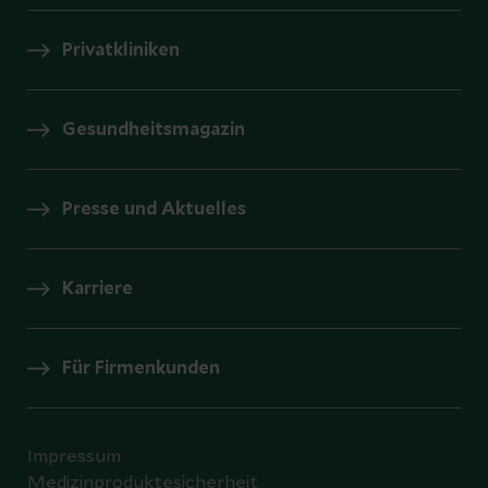
Privatkliniken
Gesundheitsmagazin
Presse und Aktuelles
Karriere
Für Firmenkunden
Impressum
Medizinproduktesicherheit