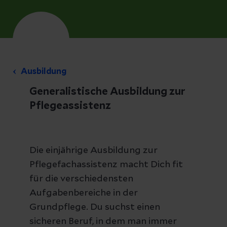
Ausbildung
Generalistische Ausbildung zur
Pflegeassistenz
Die einjährige Ausbildung zur
Pflegefachassistenz macht Dich fit
für die verschiedensten
Aufgabenbereiche in der
Grundpflege. Du suchst einen
sicheren Beruf, in dem man immer