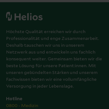
Höchste Qualität erreichen wir durch
Professionalität und enge Zusammenarbeit.
Deshalb tauschen wir uns in unserem
Netzwerk aus und entwickeln uns fachlich
konsequent weiter. Gemeinsam bieten wir die
beste Lösung für unsere Patient:innen. Mit
unseren gebündelten Stärken und unserem
Fachwissen bieten wir eine vollumfängliche
Versorgung in jeder Lebenslage.
Hotline
0800 - Medizin