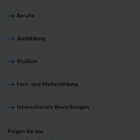
Berufe
Ausbildung
Studium
Fort- und Weiterbildung
Internationale Bewerbungen
Folgen Sie uns