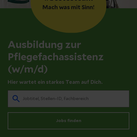
Mach was mit Sinn!
Ausbildung zur
Pflegefachassistenz
(w/m/d)
Hier wartet ein starkes Team auf Dich.
Jobs finden