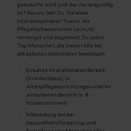
gebraucht wird und der nie langweilig
ist? Bei uns bist Du Teil eines
interdisziplinären Teams. Als
Pflegefachassistentin (w/m/d)
versorgst und begleitest Du jeden
Tag Menschen, die Deine Hilfe bei
alltäglichen Aktivitäten benötigen.
Einsätze im stationären Bereich
(Krankenhaus), in
Altenpflegeeinrichtungen und im
ambulanten Bereich (z. B.
Sozialstationen)
Mitwirkung bei der
Gesundheitsförderung und