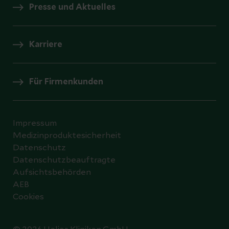
Presse und Aktuelles
Karriere
Für Firmenkunden
Impressum
Medizinproduktesicherheit
Datenschutz
Datenschutzbeauftragte
Aufsichtsbehörden
AEB
Cookies