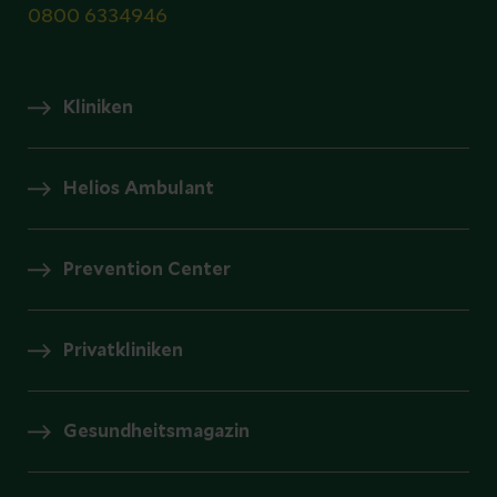
0800 6334946
Kliniken
Helios Ambulant
Prevention Center
Privatkliniken
Gesundheitsmagazin