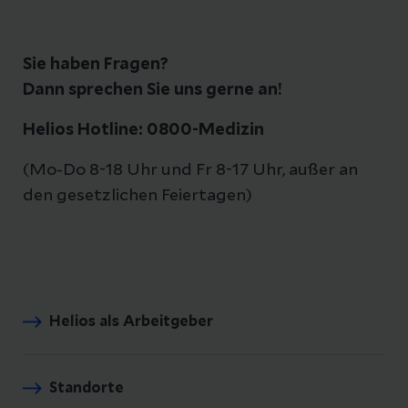
Sie haben Fragen?
Dann sprechen Sie uns gerne an!
Helios Hotline: 0800-Medizin
(Mo-Do 8-18 Uhr und Fr 8-17 Uhr, außer an
den gesetzlichen Feiertagen)
Helios als Arbeitgeber
Standorte