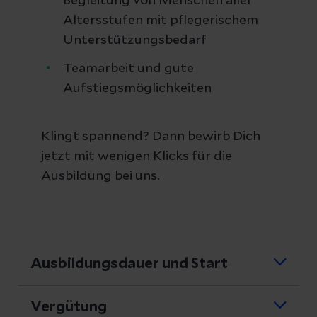
Begleitung von Menschen aller
Altersstufen mit pflegerischem
Unterstützungsbedarf
Teamarbeit und gute
Aufstiegsmöglichkeiten
Klingt spannend? Dann bewirb Dich
jetzt mit wenigen Klicks für die
Ausbildung bei uns.
Ausbildungsdauer und Start
Dauer: 1 Jahr
Vergütung