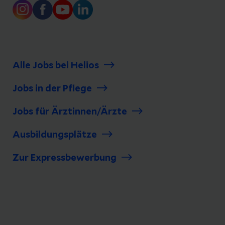
Alle Jobs bei Helios
Jobs in der Pflege
Jobs für Ärztinnen/Ärzte
Ausbildungsplätze
Zur Expressbewerbung