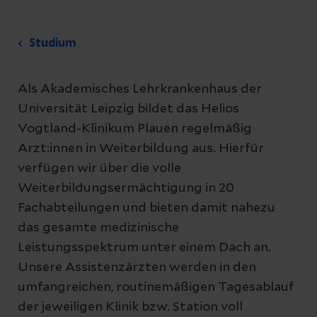
Studium
Als Akademisches Lehrkrankenhaus der
Universität Leipzig bildet das Helios
Vogtland-Klinikum Plauen regelmäßig
Arzt:innen in Weiterbildung aus. Hierfür
verfügen wir über die volle
Weiterbildungsermächtigung in 20
Fachabteilungen und bieten damit nahezu
das gesamte medizinische
Leistungsspektrum unter einem Dach an.
Unsere Assistenzärzten werden in den
umfangreichen, routinemäßigen Tagesablauf
der jeweiligen Klinik bzw. Station voll