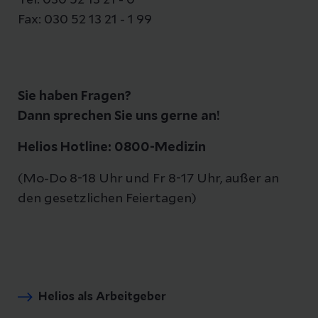
Tel: 030 52 13 21 - 0
Fax: 030 52 13 21 - 1 99
Sie haben Fragen?
Dann sprechen Sie uns gerne an!
Helios Hotline: 0800-Medizin
(Mo-Do 8-18 Uhr und Fr 8-17 Uhr, außer an
den gesetzlichen Feiertagen)
Helios als Arbeitgeber