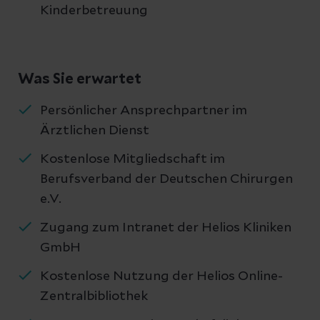
Kinderbetreuung
Was Sie erwartet
Persönlicher Ansprechpartner im
Ärztlichen Dienst
Kostenlose Mitgliedschaft im
Berufsverband der Deutschen Chirurgen
e.V.
Zugang zum Intranet der Helios Kliniken
GmbH
Kostenlose Nutzung der Helios Online-
Zentralbibliothek