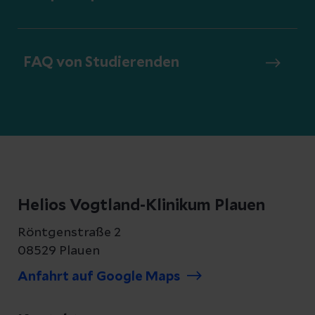
FAQ von Studierenden
Helios Vogtland-Klinikum Plauen
Röntgenstraße 2
08529 Plauen
Anfahrt auf Google Maps