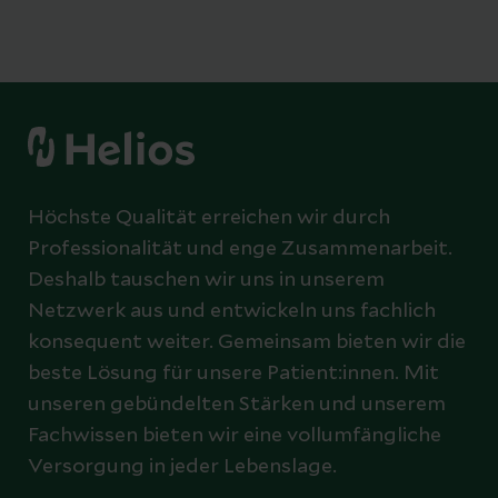
Höchste Qualität erreichen wir durch
Professionalität und enge Zusammenarbeit.
Deshalb tauschen wir uns in unserem
Netzwerk aus und entwickeln uns fachlich
konsequent weiter. Gemeinsam bieten wir die
beste Lösung für unsere Patient:innen. Mit
unseren gebündelten Stärken und unserem
Fachwissen bieten wir eine vollumfängliche
Versorgung in jeder Lebenslage.