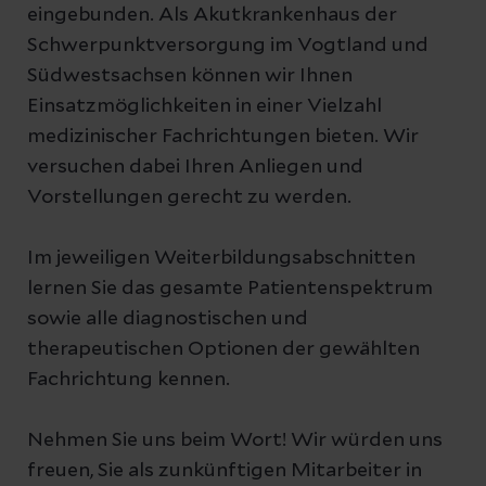
eingebunden. Als Akutkrankenhaus der
Schwerpunktversorgung im Vogtland und
Südwestsachsen können wir Ihnen
Einsatzmöglichkeiten in einer Vielzahl
medizinischer Fachrichtungen bieten. Wir
versuchen dabei Ihren Anliegen und
Vorstellungen gerecht zu werden.
Im jeweiligen Weiterbildungsabschnitten
lernen Sie das gesamte Patientenspektrum
sowie alle diagnostischen und
therapeutischen Optionen der gewählten
Fachrichtung kennen.
Nehmen Sie uns beim Wort! Wir würden uns
freuen, Sie als zunkünftigen Mitarbeiter in