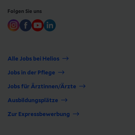
Folgen Sie uns
Alle Jobs bei Helios
Jobs in der Pflege
Jobs für Ärztinnen/Ärzte
Ausbildungsplätze
Zur Expressbewerbung