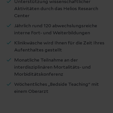
Unterstützung wissenschaftlicher
Aktivitäten durch das Helios Research
Center
Jährlich rund 120 abwechslungsreiche
interne Fort- und Weiterbildungen
Klinikwäsche wird Ihnen für die Zeit Ihres
Aufenthaltes gestellt
Monatliche Teilnahme an der
interdisziplinären Mortalitäts- und
Morbiditätskonferenz
Wöchentliches „Bedside Teaching“ mit
einem Oberarzt