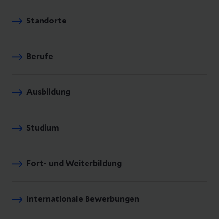
Standorte
Berufe
Ausbildung
Studium
Fort- und Weiterbildung
Internationale Bewerbungen