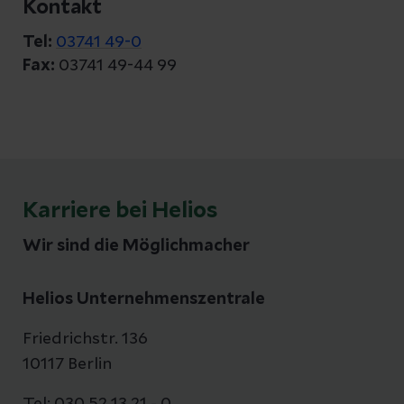
Kontakt
Tel:
03741 49-0
Fax:
03741 49-44 99
Karriere bei Helios
Wir sind die Möglichmacher
Helios Unternehmenszentrale
Friedrichstr. 136
10117 Berlin