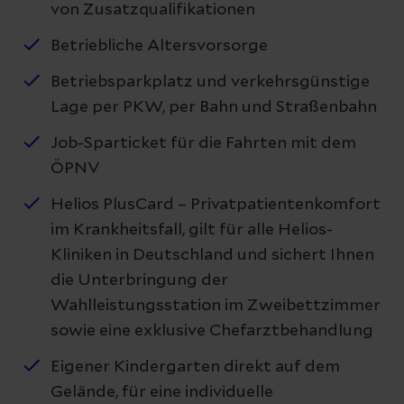
von Zusatzqualifikationen
Betriebliche Altersvorsorge
Betriebsparkplatz und verkehrsgünstige
Lage per PKW, per Bahn und Straßenbahn
Job-Sparticket für die Fahrten mit dem
ÖPNV
Helios PlusCard – Privatpatientenkomfort
im Krankheitsfall, gilt für alle Helios-
Kliniken in Deutschland und sichert Ihnen
die Unterbringung der
Wahlleistungsstation im Zweibettzimmer
sowie eine exklusive Chefarztbehandlung
Eigener Kindergarten direkt auf dem
Gelände, für eine individuelle