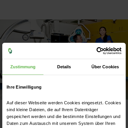
Zustimmung
Details
Über Cookies
Ihre Einwilligung
Auf dieser Webseite werden Cookies eingesetzt. Cookies
sind kleine Dateien, die auf Ihrem Datenträger
gespeichert werden und die bestimmte Einstellungen und
Volle
Daten zum Austausch mit unserem System über Ihren