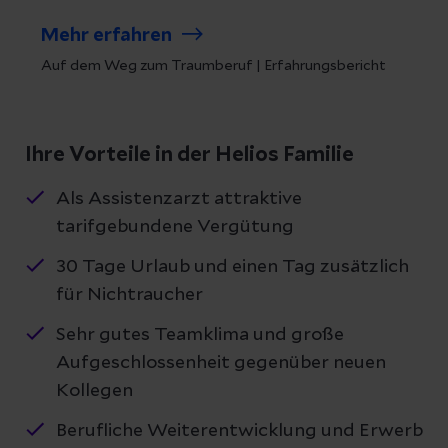
Mehr erfahren
Auf dem Weg zum Traumberuf | Erfahrungsbericht
Ihre Vorteile in der Helios Familie
Als Assistenzarzt attraktive
tarifgebundene Vergütung
30 Tage Urlaub und einen Tag zusätzlich
für Nichtraucher
Sehr gutes Teamklima und große
Aufgeschlossenheit gegenüber neuen
Kollegen
Berufliche Weiterentwicklung und Erwerb