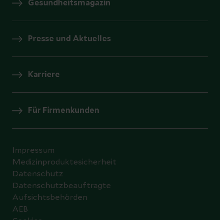
Gesundheitsmagazin
Presse und Aktuelles
Karriere
Für Firmenkunden
Impressum
Medizinproduktesicherheit
Datenschutz
Datenschutzbeauftragte
Aufsichtsbehörden
AEB