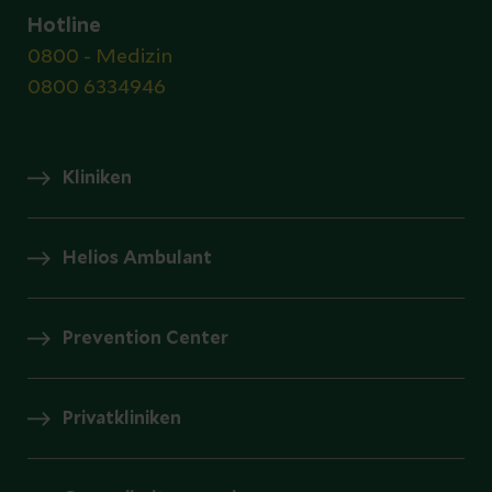
Hotline
0800 - Medizin
0800 6334946
Kliniken
Helios Ambulant
Prevention Center
Privatkliniken