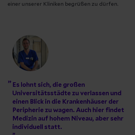
einer unserer Kliniken begrüßen zu dürfen.
Es lohnt sich, die großen
Universitätsstädte zu verlassen und
einen Blick in die Krankenhäuser der
Peripherie zu wagen. Auch hier findet
Medizin auf hohem Niveau, aber sehr
individuell statt.