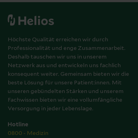
Höchste Qualität erreichen wir durch
Professionalität und enge Zusammenarbeit.
Deshalb tauschen wir uns in unserem
Netzwerk aus und entwickeln uns fachlich
konsequent weiter. Gemeinsam bieten wir die
beste Lösung für unsere Patient:innen. Mit
unseren gebündelten Stärken und unserem
Fachwissen bieten wir eine vollumfängliche
Versorgung in jeder Lebenslage.
Hotline
0800 - Medizin