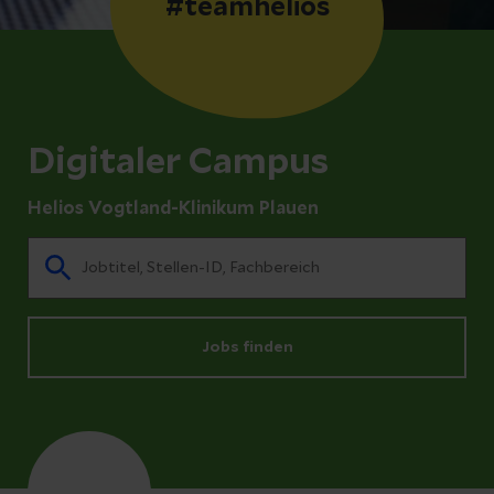
#teamhelios
Digitaler Campus
Helios Vogtland-Klinikum Plauen
Jobs finden