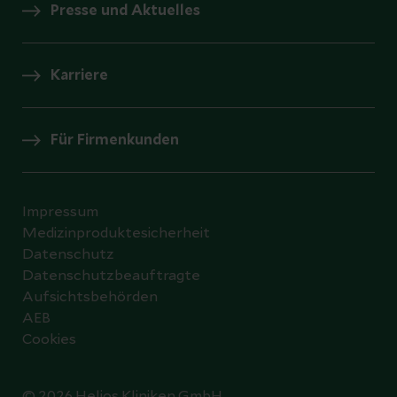
Presse und Aktuelles
Karriere
Für Firmenkunden
Impressum
Medizinproduktesicherheit
Datenschutz
Datenschutzbeauftragte
Aufsichtsbehörden
AEB
Cookies
© 2026 Helios Kliniken GmbH