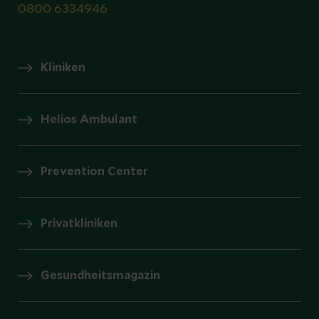
0800 6334946
Kliniken
Helios Ambulant
Prevention Center
Privatkliniken
Gesundheitsmagazin