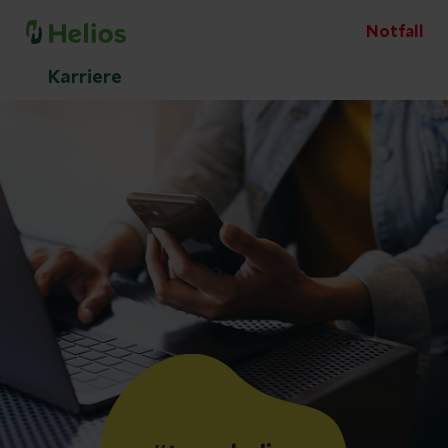
Notfall
Karriere