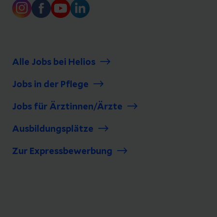
Alle Jobs bei Helios
Jobs in der Pflege
Jobs für Ärztinnen/Ärzte
Ausbildungsplätze
Zur Expressbewerbung