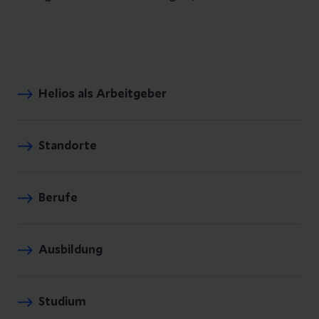
Helios als Arbeitgeber
Standorte
Berufe
Ausbildung
Studium