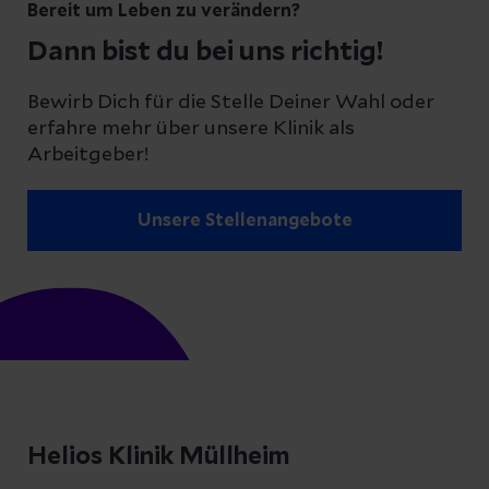
Bereit um Leben zu verändern?
Dann bist du bei uns richtig!
Bewirb Dich für die Stelle Deiner Wahl oder
erfahre mehr über unsere Klinik als
Arbeitgeber!
Unsere Stellenangebote
Helios Klinik Müllheim