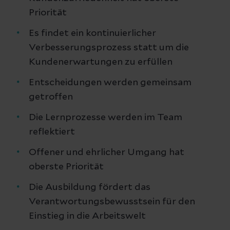
Priorität
Es findet ein kontinuierlicher
Verbesserungsprozess statt um die
Kundenerwartungen zu erfüllen
Entscheidungen werden gemeinsam
getroffen
Die Lernprozesse werden im Team
reflektiert
Offener und ehrlicher Umgang hat
oberste Priorität
Die Ausbildung fördert das
Verantwortungsbewusstsein für den
Einstieg in die Arbeitswelt