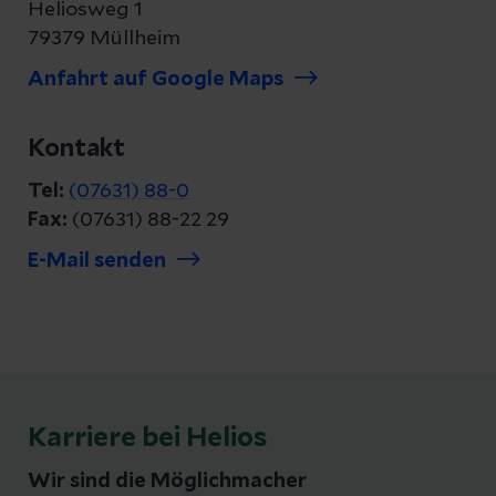
Heliosweg 1
79379 Müllheim
Anfahrt auf Google Maps
Kontakt
Tel:
(07631) 88-0
Fax:
(07631) 88-22 29
E-Mail senden
Karriere bei Helios
Wir sind die Möglichmacher