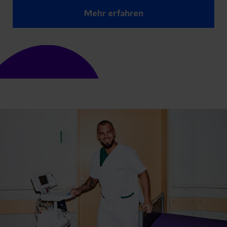
Mehr erfahren