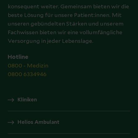
konsequent weiter. Gemeinsam bieten wir die
beste Lösung für unsere Patient:innen. Mit
unseren gebündelten Stärken und unserem
Fachwissen bieten wir eine vollumfängliche
Versorgung in jeder Lebenslage.
Hotline
0800 - Medizin
0800 6334946
Kliniken
Helios Ambulant