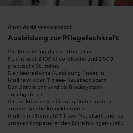
Unser Ausbildungsangebot
Ausbildung zur Pflegefachkraft
Die Ausbildung dauert drei Jahre
Sie umfasst 2.100 theoretische und 2.500
praktische Stunden.
Die theoretische Ausbildung findet in
Müllheim oder Titisee-Neustadt statt.
Der Unterricht wird als Blocksystem
durchgeführt.
Die praktische Ausbildung findet in einer
unserer Ausbildungskliniken in
Müllheim/Breisach/Titisee-Neustadt und bei
unseren kooperierenden Einrichtungen statt.