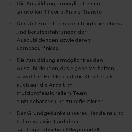
Die Ausbildung ermöglicht einen
sinnvollen Theorie-Praxis-Transfer
Der Unterricht berücksichtigt die Lebens-
und Berufserfahrungen der
Auszubildenden sowie deren
Lernbedürfnisse
Die Ausbildung ermöglicht es den
Auszubildenden, das eigene Verhalten
sowohl im Hinblick auf die Klienten als
auch auf die Arbeit im
multiprofessionellem Team
einzuschätzen und zu reflektieren
Der Grundgedanke unseres Handelns und
Lehrens basiert auf dem
salutogenetischen Pflegemodell