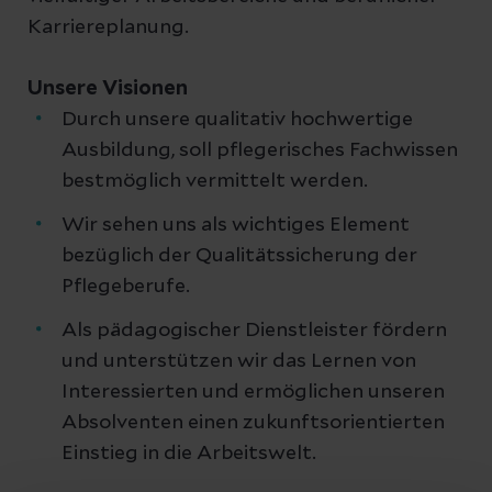
Karriereplanung.
Unsere Visionen
Durch unsere qualitativ hochwertige
Ausbildung, soll pflegerisches Fachwissen
bestmöglich vermittelt werden.
Wir sehen uns als wichtiges Element
bezüglich der Qualitätssicherung der
Pflegeberufe.
Als pädagogischer Dienstleister fördern
und unterstützen wir das Lernen von
Interessierten und ermöglichen unseren
Absolventen einen zukunftsorientierten
Einstieg in die Arbeitswelt.