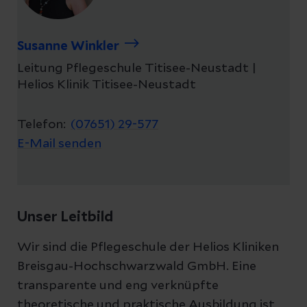
Susanne Winkler
Leitung Pflegeschule Titisee-Neustadt |
Helios Klinik Titisee-Neustadt
Telefon:
(07651) 29-577
E-Mail senden
Unser Leitbild
Wir sind die Pflegeschule der Helios Kliniken
Breisgau-Hochschwarzwald GmbH. Eine
transparente und eng verknüpfte
theoretische und praktische Ausbildung ist