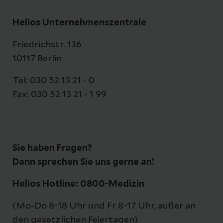
Helios Unternehmenszentrale
Friedrichstr. 136
10117 Berlin
Tel: 030 52 13 21 - 0
Fax: 030 52 13 21 - 1 99
Sie haben Fragen?
Dann sprechen Sie uns gerne an!
Helios Hotline: 0800-Medizin
(Mo-Do 8-18 Uhr und Fr 8-17 Uhr, außer an
den gesetzlichen Feiertagen)