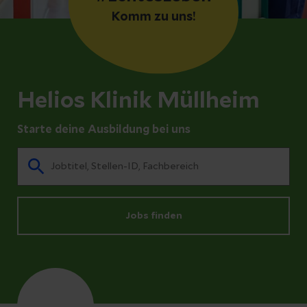
Komm zu uns!
Helios Klinik Müllheim
Starte deine Ausbildung bei uns
Jobs finden