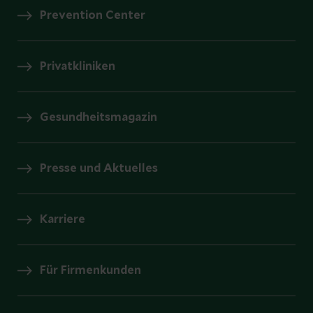
Prevention Center
Privatkliniken
Gesundheitsmagazin
Presse und Aktuelles
Karriere
Für Firmenkunden