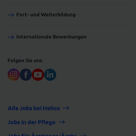
Fort- und Weiterbildung
Internationale Bewerbungen
Folgen Sie uns
Alle Jobs bei Helios
Jobs in der Pflege