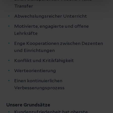
Transfer
Abwechslungsreicher Unterricht
Motivierte, engagierte und offene
Lehrkräfte
Enge Kooperationen zwischen Dezenten
und Einrichtungen
Konflikt und Kritikfähigkeit
Werteorientierung
Einen kontinuierlichen
Verbesserungsprozess
Unsere Grundsätze
Kundenzufriedenheit hat oberste