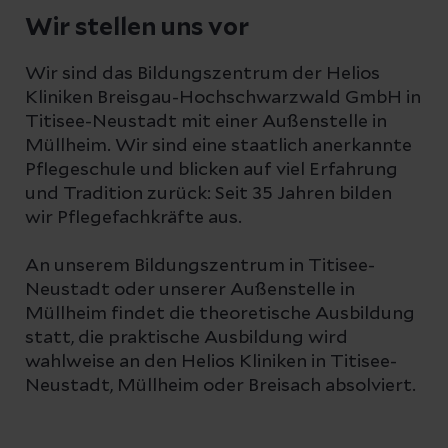
Wir stellen uns vor
Wir sind das Bildungszentrum der Helios
Kliniken Breisgau-Hochschwarzwald GmbH in
Titisee-Neustadt mit einer Außenstelle in
Müllheim. Wir sind eine staatlich anerkannte
Pflegeschule und blicken auf viel Erfahrung
und Tradition zurück: Seit 35 Jahren bilden
wir Pflegefachkräfte aus.
An unserem Bildungszentrum in Titisee-
Neustadt oder unserer Außenstelle in
Müllheim findet die theoretische Ausbildung
statt, die praktische Ausbildung wird
wahlweise an den Helios Kliniken in Titisee-
Neustadt, Müllheim oder Breisach absolviert.
Mehr erfahren