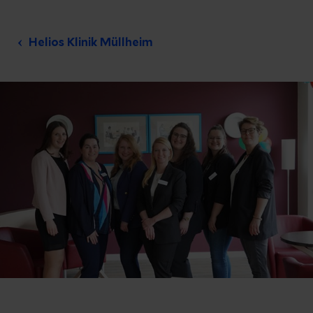
Helios Klinik Müllheim