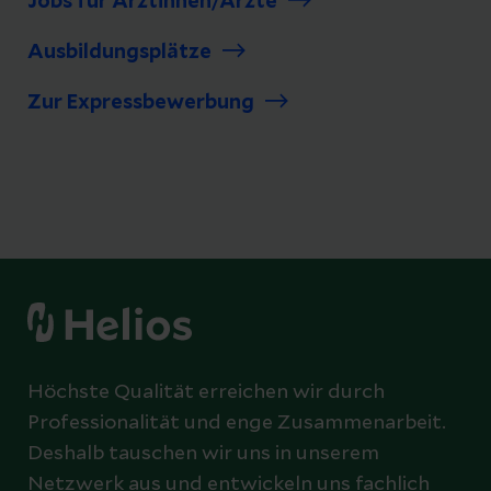
Jobs für Ärztinnen/Ärzte
Ausbildungsplätze
Zur Expressbewerbung
Höchste Qualität erreichen wir durch
Professionalität und enge Zusammenarbeit.
Deshalb tauschen wir uns in unserem
Netzwerk aus und entwickeln uns fachlich