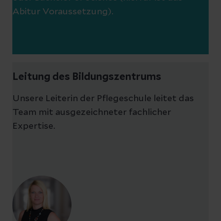
Abitur Voraussetzung).
Leitung des Bildungszentrums
Unsere Leiterin der Pflegeschule leitet das
Team mit ausgezeichneter fachlicher
Expertise.