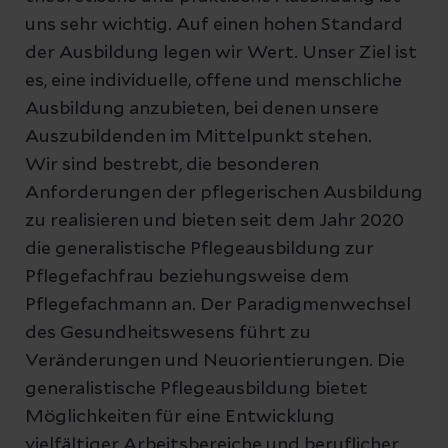
uns sehr wichtig. Auf einen hohen Standard
der Ausbildung legen wir Wert. Unser Ziel ist
es, eine individuelle, offene und menschliche
Ausbildung anzubieten, bei denen unsere
Auszubildenden im Mittelpunkt stehen.
Wir sind bestrebt, die besonderen
Anforderungen der pflegerischen Ausbildung
zu realisieren und bieten seit dem Jahr 2020
die generalistische Pflegeausbildung zur
Pflegefachfrau beziehungsweise dem
Pflegefachmann an. Der Paradigmenwechsel
des Gesundheitswesens führt zu
Veränderungen und Neuorientierungen. Die
generalistische Pflegeausbildung bietet
Möglichkeiten für eine Entwicklung
vielfältiger Arbeitsbereiche und beruflicher