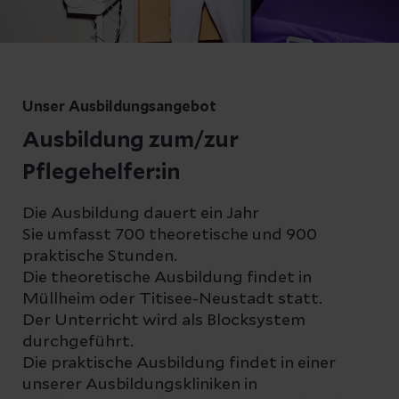
Unser Ausbildungsangebot
Ausbildung zum/zur
Pflegehelfer:in
Die Ausbildung dauert ein Jahr
Sie umfasst 700 theoretische und 900
praktische Stunden.
Die theoretische Ausbildung findet in
Müllheim oder Titisee-Neustadt statt.
Der Unterricht wird als Blocksystem
durchgeführt.
Die praktische Ausbildung findet in einer
unserer Ausbildungskliniken in