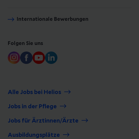
Internationale Bewerbungen
Folgen Sie uns
Alle Jobs bei Helios
Jobs in der Pflege
Jobs für Ärztinnen/Ärzte
Ausbildungsplätze