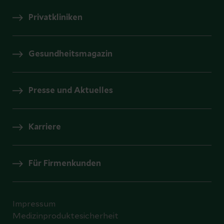
Privatkliniken
Gesundheitsmagazin
Presse und Aktuelles
Karriere
Für Firmenkunden
Impressum
Medizinproduktesicherheit