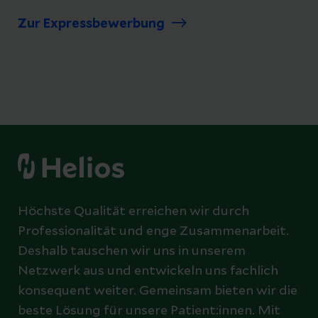
Zur Expressbewerbung
Höchste Qualität erreichen wir durch
Professionalität und enge Zusammenarbeit.
Deshalb tauschen wir uns in unserem
Netzwerk aus und entwickeln uns fachlich
konsequent weiter. Gemeinsam bieten wir die
beste Lösung für unsere Patient:innen. Mit