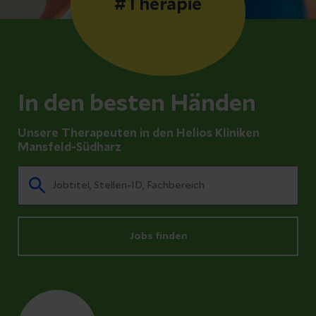
#Therapie
In den besten Händen
Unsere Therapeuten in den Helios Kliniken
Mansfeld-Südharz
Jobs finden