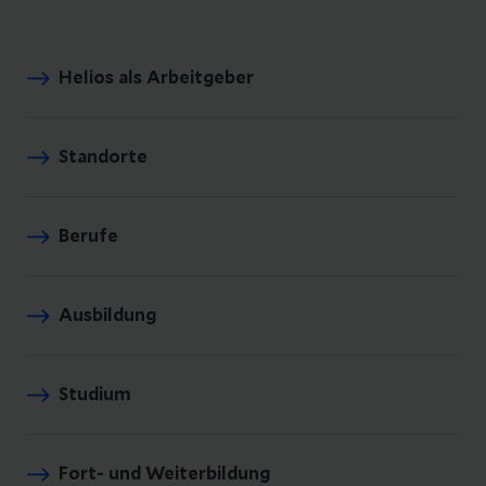
Helios als Arbeitgeber
Standorte
Berufe
Ausbildung
Studium
Fort- und Weiterbildung