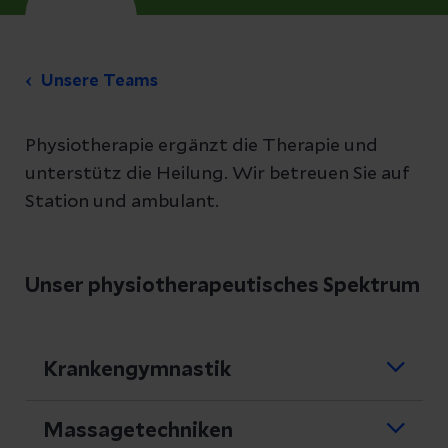
Unsere Teams
Physiotherapie ergänzt die Therapie und
unterstütz die Heilung. Wir betreuen Sie auf
Station und ambulant.
Unser physiotherapeutisches Spektrum
Krankengymnastik
Einige Leistungen können auch ambulant
Massagetechniken