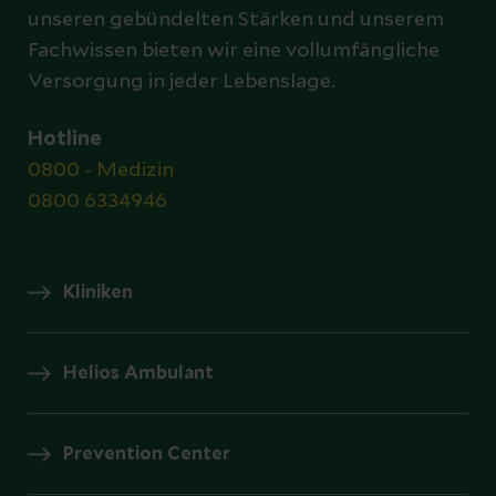
unseren gebündelten Stärken und unserem
Fachwissen bieten wir eine vollumfängliche
Versorgung in jeder Lebenslage.
Hotline
0800 - Medizin
0800 6334946
Kliniken
Helios Ambulant
Prevention Center