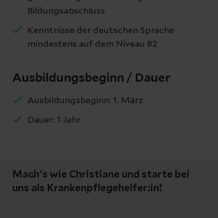
Bildungsabschluss
Kenntnisse der deutschen Sprache
mindestens auf dem Niveau B2
Ausbildungsbeginn / Dauer
Ausbildungsbeginn: 1. März
Dauer: 1 Jahr
Mach`'s wie Christiane und starte bei
uns als Krankenpflegehelfer:in!