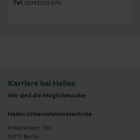
Tel:
(039200) 670
Karriere bei Helios
Wir sind die Möglichmacher
Helios Unternehmenszentrale
Friedrichstr. 136
10117 Berlin