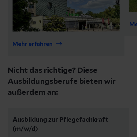
Me
Mehr erfahren
Nicht das richtige? Diese
Ausbildungsberufe bieten wir
außerdem an:
Ausbildung zur Pflegefachkraft
(m/w/d)