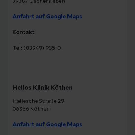
39387 Oschersleben
Anfahrt auf Google Maps
Kontakt
Tel:
(03949) 935-0
Helios Klinik Köthen
Hallesche Straße 29
06366 Köthen
Anfahrt auf Google Maps