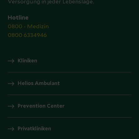
Versorgung in jeder Lebenslage.
Hotline
0800 - Medizin
0800 6334946
Kliniken
Helios Ambulant
Prevention Center
Privatkliniken