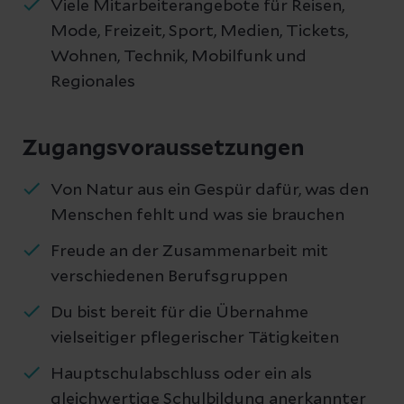
Viele Mitarbeiterangebote für Reisen,
Mode, Freizeit, Sport, Medien, Tickets,
Wohnen, Technik, Mobilfunk und
Regionales
Zugangsvoraussetzungen
Von Natur aus ein Gespür dafür, was den
Menschen fehlt und was sie brauchen
Freude an der Zusammenarbeit mit
verschiedenen Berufsgruppen
Du bist bereit für die Übernahme
vielseitiger pflegerischer Tätigkeiten
Hauptschulabschluss oder ein als
gleichwertige Schulbildung anerkannter