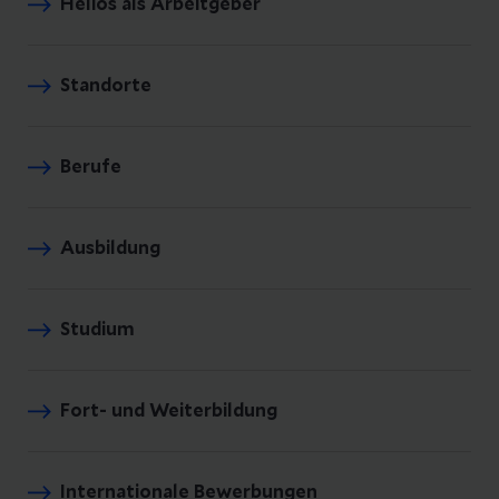
Helios als Arbeitgeber
Standorte
Berufe
Ausbildung
Studium
Fort- und Weiterbildung
Internationale Bewerbungen