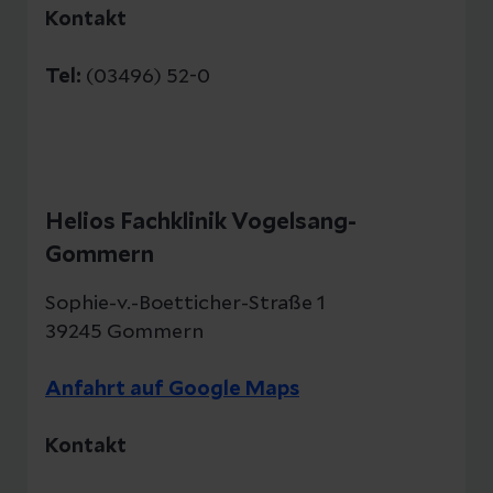
Kontakt
Tel:
(03496) 52-0
Helios Fachklinik Vogelsang-
Gommern
Sophie-v.-Boetticher-Straße 1
39245 Gommern
Anfahrt auf Google Maps
Kontakt