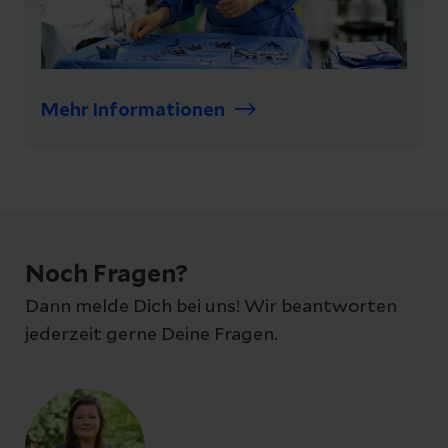
Mehr Informationen
Noch Fragen?
Dann melde Dich bei uns! Wir beantworten
jederzeit gerne Deine Fragen.