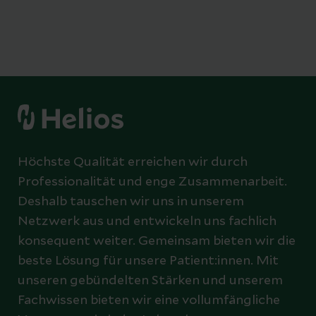
Höchste Qualität erreichen wir durch
Professionalität und enge Zusammenarbeit.
Deshalb tauschen wir uns in unserem
Netzwerk aus und entwickeln uns fachlich
konsequent weiter. Gemeinsam bieten wir die
beste Lösung für unsere Patient:innen. Mit
unseren gebündelten Stärken und unserem
Fachwissen bieten wir eine vollumfängliche