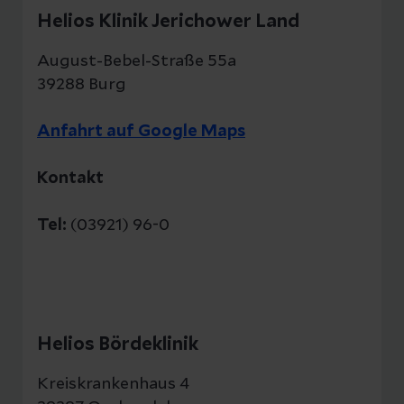
Helios Klinik Jerichower Land
August-Bebel-Straße 55a
39288 Burg
Anfahrt auf Google Maps
Kontakt
Tel:
(03921) 96-0
Helios Bördeklinik
Kreiskrankenhaus 4