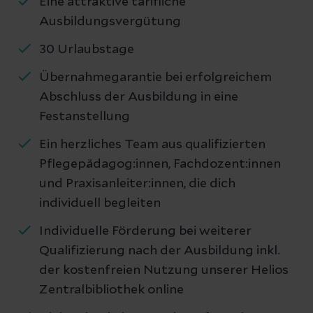
Eine attraktive tarifliche
Ausbildungsvergütung
30 Urlaubstage
Übernahmegarantie bei erfolgreichem
Abschluss der Ausbildung in eine
Festanstellung
Ein herzliches Team aus qualifizierten
Pflegepädagog:innen, Fachdozent:innen
und Praxisanleiter:innen, die dich
individuell begleiten
Individuelle Förderung bei weiterer
Qualifizierung nach der Ausbildung inkl.
der kostenfreien Nutzung unserer Helios
Zentralbibliothek online