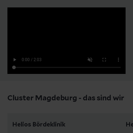
Cluster Magdeburg - das sind wir
Helios Bördeklinik
He