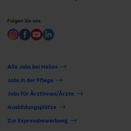
Folgen Sie uns
Alle Jobs bei Helios
Jobs in der Pflege
Jobs für Ärztinnen/Ärzte
Ausbildungsplätze
Zur Expressbewerbung