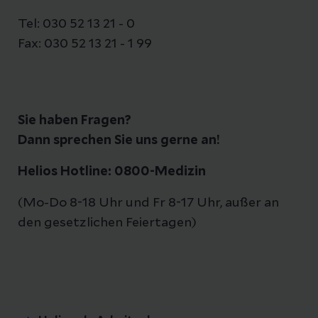
Tel: 030 52 13 21 - 0
Fax: 030 52 13 21 - 1 99
Sie haben Fragen?
Dann sprechen Sie uns gerne an!
Helios Hotline: 0800-Medizin
(Mo-Do 8-18 Uhr und Fr 8-17 Uhr, außer an
den gesetzlichen Feiertagen)