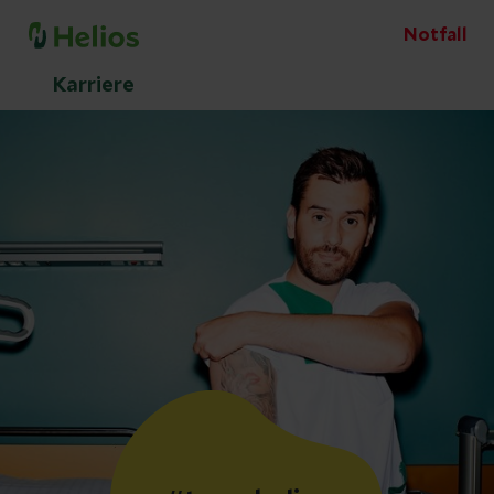
Notfall
Karriere