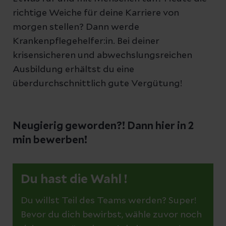
richtige Weiche für deine Karriere von
morgen stellen? Dann werde
Krankenpflegehelfer:in. Bei deiner
krisensicheren und abwechslungsreichen
Ausbildung erhältst du eine
überdurchschnittlich gute Vergütung!
Neugierig geworden?! Dann hier in 2
min bewerben!
Du hast die Wahl !
Du willst Teil des Teams werden? Super!
Bevor du dich bewirbst, wähle zuvor noch