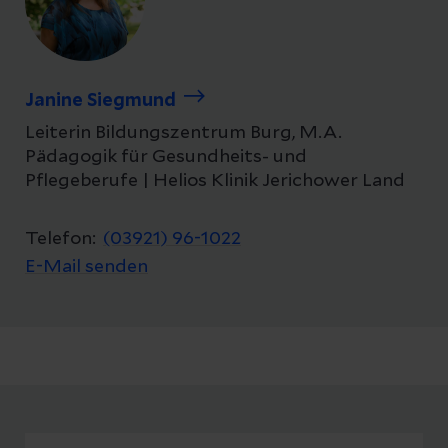
Janine Siegmund
Leiterin Bildungszentrum Burg, M.A.
Pädagogik für Gesundheits- und
Pflegeberufe | Helios Klinik Jerichower Land
Telefon:
(03921) 96-1022
E-Mail senden