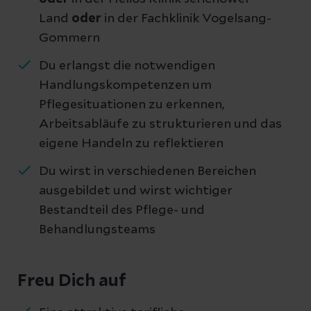
Land
oder
in der Fachklinik Vogelsang-
Gommern
Du erlangst die notwendigen
Handlungskompetenzen um
Pflegesituationen zu erkennen,
Arbeitsabläufe zu strukturieren und das
eigene Handeln zu reflektieren
Du wirst in verschiedenen Bereichen
ausgebildet und wirst wichtiger
Bestandteil des Pflege- und
Behandlungsteams
Freu Dich auf