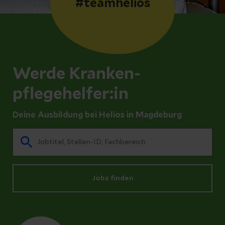
#teamhelios
Werde Kranken-
pflegehelfer:in
Deine Ausbildung bei Helios in Magdeburg
Jobs finden