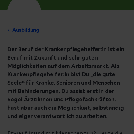
Ausbildung
Der Beruf der Krankenpflegehelfer:in ist ein
Beruf mit Zukunft und sehr guten
Möglichkeiten auf dem Arbeitsmarkt. Als
Krankenpflegehelfer:in bist Du „die gute
Seele“ für Kranke, Senioren und Menschen
mit Behinderungen. Du assistierst in der
Regel Ärzt:innen und Pflegefachkräften,
hast aber auch die Möglichkeit, selbständig
und eigenverantwortlich zu arbeiten.
Etwas für und mit Menschen tun? Heute die