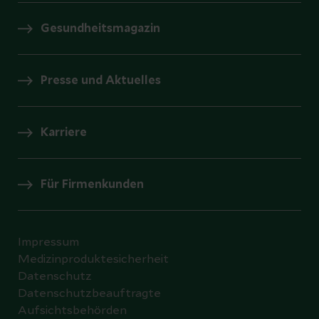
Gesundheitsmagazin
Presse und Aktuelles
Karriere
Für Firmenkunden
Impressum
Medizinproduktesicherheit
Datenschutz
Datenschutzbeauftragte
Aufsichtsbehörden